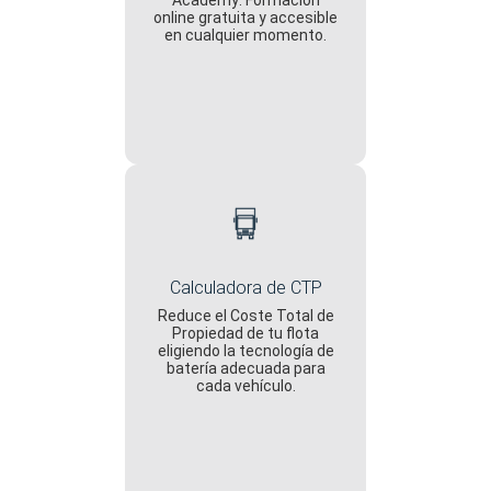
Academy: Formación
online gratuita y accesible
en cualquier momento.
Calculadora de CTP
Reduce el Coste Total de
Propiedad de tu flota
eligiendo la tecnología de
batería adecuada para
cada vehículo.