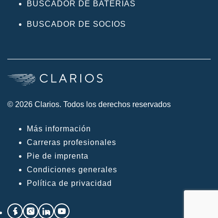
BUSCADOR DE BATERÍAS
BUSCADOR DE SOCIOS
© 2026 Clarios. Todos los derechos reservados
Más información
Carreras profesionales
Pie de imprenta
Condiciones generales
Política de privacidad