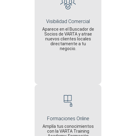
Visibilidad Comercial
Aparece en el Buscador de
Socios de VARTA y atrae
nuevos clientes locales
directamente a tu
negocio.
Formaciones Online
Amplía tus conocimientos
con la VARTA Training