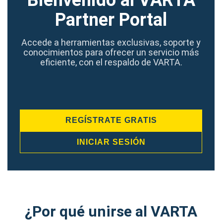
Bienvenido al VARTA
Partner Portal
Accede a herramientas exclusivas, soporte y
conocimientos para ofrecer un servicio más
eficiente, con el respaldo de VARTA.
REGÍSTRATE GRATIS
INICIAR SESIÓN
¿Por qué unirse al VARTA