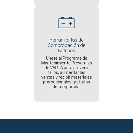
Herramientas de
Comprobación de
Baterías
Únete al Programa de
Mantenimiento Preventivo
de VARTA para prevenir
fallos, aumentar las
ventas y recibir materiales
promocionales gratuitos
de temporada.