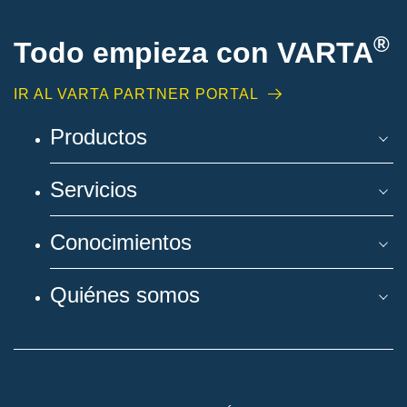
®
Todo empieza con VARTA
IR AL VARTA PARTNER PORTAL
Productos
Servicios
Conocimientos
Quiénes somos