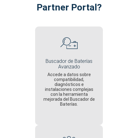
Partner Portal?
Buscador de Baterías
Avanzado
Accede a datos sobre
compatibilidad,
diagnósticos e
instalaciones complejas
con la herramienta
mejorada del Buscador de
Baterías.