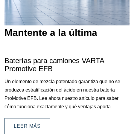
Mantente a la última
Baterías para camiones VARTA
Promotive EFB
Un elemento de mezcla patentado garantiza que no se
produzca estratificación del ácido en nuestra batería
ProMotive EFB. Lee ahora nuestro artículo para saber
cómo funciona exactamente y qué ventajas aporta.
LEER MÁS