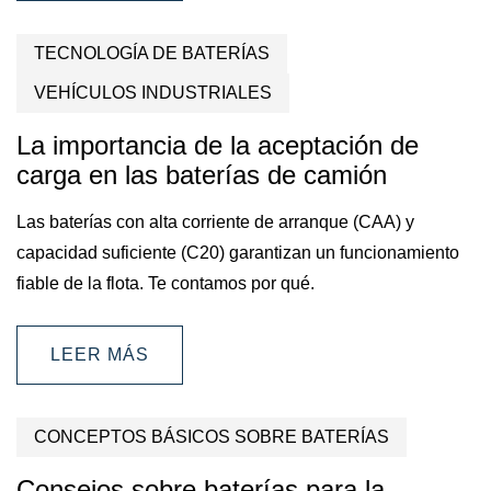
TECNOLOGÍA DE BATERÍAS
VEHÍCULOS INDUSTRIALES
La importancia de la aceptación de
carga en las baterías de camión
Las baterías con alta corriente de arranque (CAA) y
capacidad suficiente (C20) garantizan un funcionamiento
fiable de la flota. Te contamos por qué.
LEER MÁS
CONCEPTOS BÁSICOS SOBRE BATERÍAS
Consejos sobre baterías para la