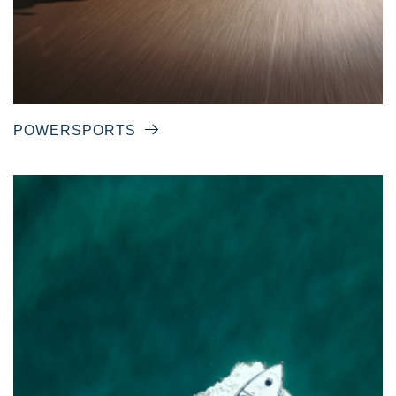
POWERSPORTS