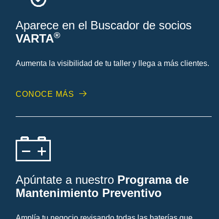
Aparece en el Buscador de socios
®
VARTA
Aumenta la visibilidad de tu taller y llega a más clientes.
CONOCE MÁS
Apúntate a nuestro
Programa de
Mantenimiento Preventivo
Amplía tu negocio revisando todas las baterías que