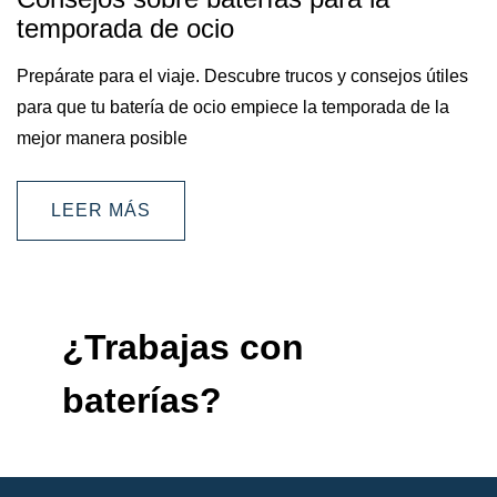
temporada de ocio
Prepárate para el viaje. Descubre trucos y consejos útiles
para que tu batería de ocio empiece la temporada de la
mejor manera posible
LEER MÁS
¿Trabajas con
baterías?