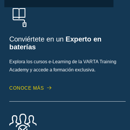
Conviértete en un
Experto en
baterías
Explora los cursos e-Learning de la VARTA Training
Academy y accede a formación exclusiva.
CONOCE MÁS