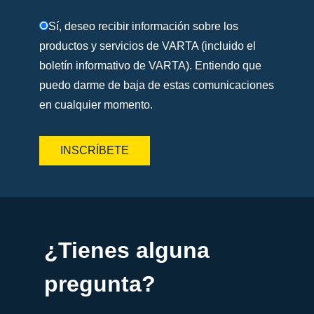
Sí, deseo recibir información sobre los
productos y servicios de VARTA (incluido el
boletín informativo de VARTA). Entiendo que
puedo darme de baja de estas comunicaciones
en cualquier momento.
¿Tienes alguna
pregunta?