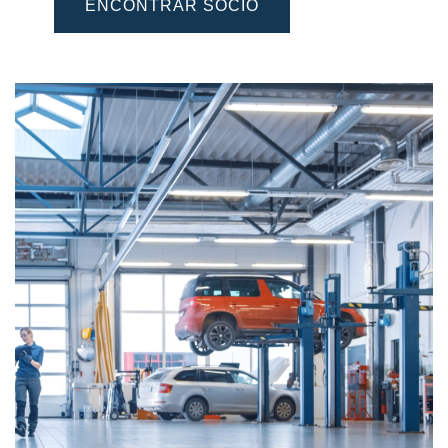
ENCONTRAR SOCIO