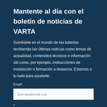
Mantente al día con el
boletín de noticias de
VARTA
Sumérjete en el mundo de las baterías
recibiendo las últimas noticias como temas de
actualidad, contenidos técnicos e información
útil como, por ejemplo, instrucciones de
instalación o formación a distancia. Estamos a
tu lado para ayudarte.
Email
*
*