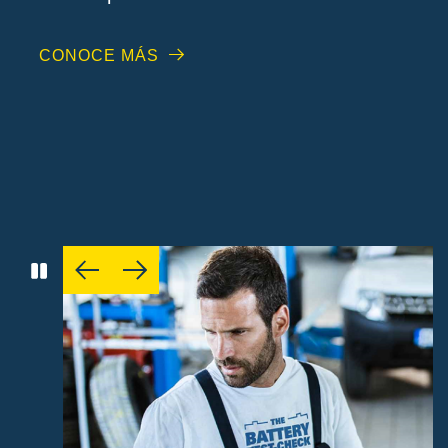
CONOCE MÁS