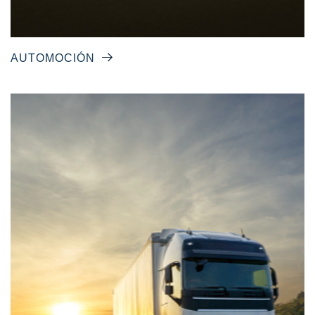
AUTOMOCIÓN