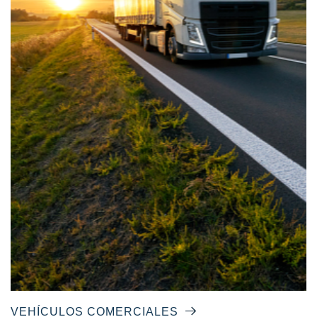
VEHÍCULOS COMERCIALES