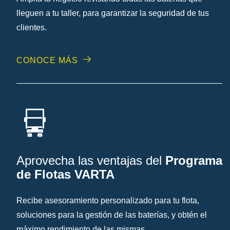
lleguen a tu taller, para garantizar la seguridad de tus
clientes.
CONOCE MÁS
Aprovecha las ventajas del
Programa
de Flotas VARTA
Recibe asesoramiento personalizado para tu flota,
soluciones para la gestión de las baterías, y obtén el
máximo rendimiento de las mismas.