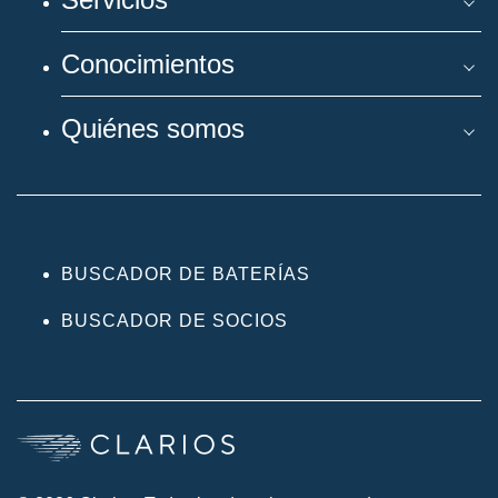
Conocimientos
Quiénes somos
BUSCADOR DE BATERÍAS
BUSCADOR DE SOCIOS