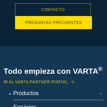
CONTACTO
PREGUNTAS FRECUENTES
®
Todo empieza con VARTA
IR AL VARTA PARTNER PORTAL
Productos
Servicios