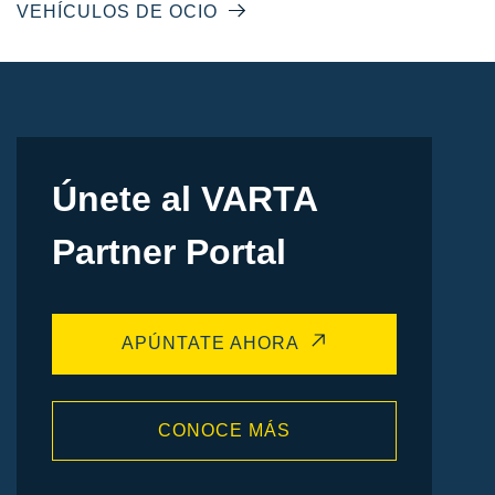
VEHÍCULOS DE OCIO
Únete al VARTA
Partner Portal
APÚNTATE AHORA
CONOCE MÁS