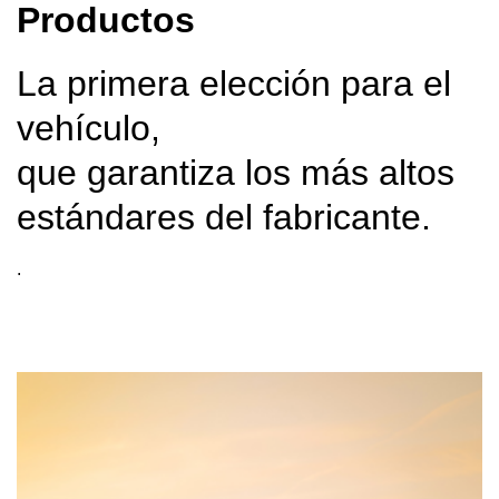
Productos
La primera elección para el
vehículo,
que garantiza los más altos
estándares del fabricante.
.