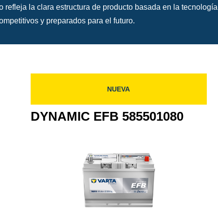
 refleja la clara estructura de producto basada en la tecnolog
competitivos y preparados para el futuro.
NUEVA
DYNAMIC EFB 585501080