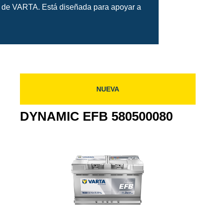
ía de VARTA. Está diseñada para apoyar a
NUEVA
DYNAMIC EFB 580500080