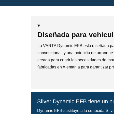
Diseñada para vehícul
La VARTA Dynamic EFB está diseñada para 
convencional, y una potencia de arranque m
creada para cubrir las necesidades de mov
fabricadas en Alemania para garantizar prec
Silver Dynamic EFB tiene un
Dynamic EFB sustituye a la conocida Sil