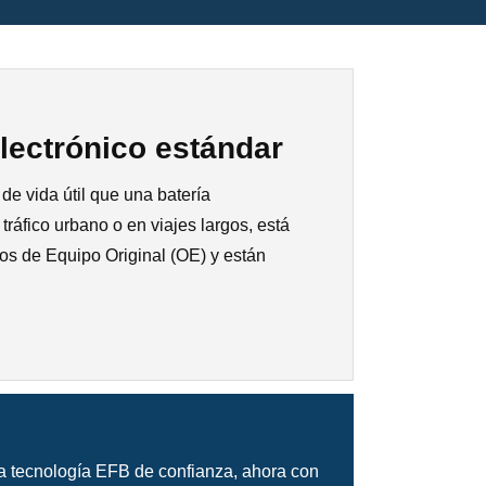
lectrónico estándar
e vida útil que una batería
ráfico urbano o en viajes largos, está
os de Equipo Original (OE) y están
 tecnología EFB de confianza, ahora con