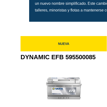
un nuevo nombre simplificado. Este cambio
talleres, minoristas y flotas a mantenerse 
NUEVA
DYNAMIC EFB 595500085