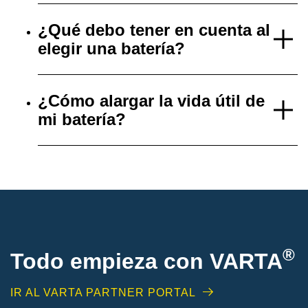
¿Qué debo tener en cuenta al
elegir una batería?
¿Cómo alargar la vida útil de
mi batería?
®
Todo empieza con VARTA
IR AL VARTA PARTNER PORTAL