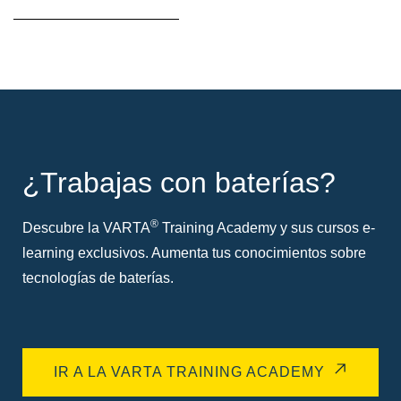
sobre
herramientas
¿Trabajas con baterías?
®
Descubre la VARTA
Training Academy y sus cursos e-
learning exclusivos. Aumenta tus conocimientos sobre
tecnologías de baterías.
IR A LA VARTA TRAINING ACADEMY