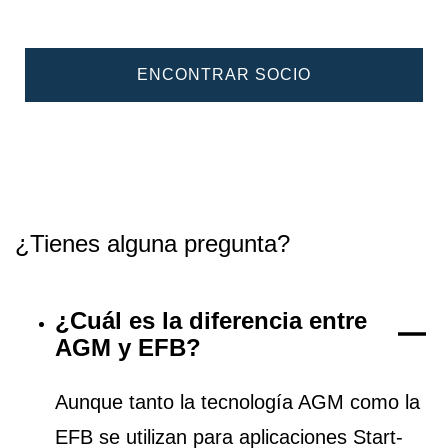
ENCONTRAR SOCIO
¿Tienes alguna pregunta?
¿Cuál es la diferencia entre
AGM y EFB?
Aunque tanto la tecnología AGM como la
EFB se utilizan para aplicaciones Start-