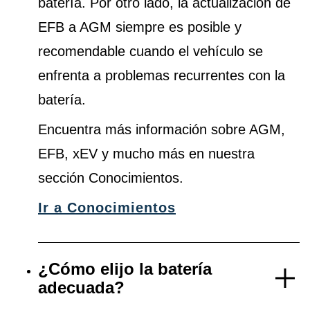
batería. Por otro lado, la actualización de
EFB a AGM siempre es posible y
recomendable cuando el vehículo se
enfrenta a problemas recurrentes con la
batería.
Encuentra más información sobre AGM,
EFB, xEV y mucho más en nuestra
sección Conocimientos.
Ir a Conocimientos
¿Cómo elijo la batería
adecuada?