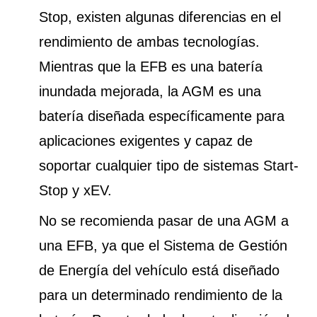
Stop, existen algunas diferencias en el
rendimiento de ambas tecnologías.
Mientras que la EFB es una batería
inundada mejorada, la AGM es una
batería diseñada específicamente para
aplicaciones exigentes y capaz de
soportar cualquier tipo de sistemas Start-
Stop y xEV.
No se recomienda pasar de una AGM a
una EFB, ya que el Sistema de Gestión
de Energía del vehículo está diseñado
para un determinado rendimiento de la