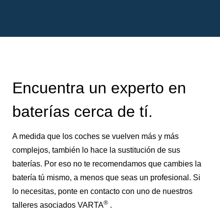
Encuentra un experto en
baterías cerca de tí.
A medida que los coches se vuelven más y más
complejos, también lo hace la sustitución de sus
baterías. Por eso no te recomendamos que cambies la
batería tú mismo, a menos que seas un profesional. Si
lo necesitas, ponte en contacto con uno de nuestros
®
talleres asociados VARTA
.