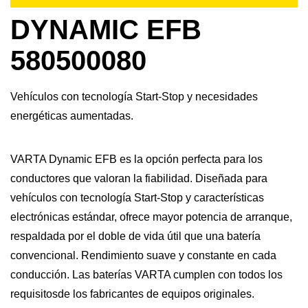
DYNAMIC EFB
580500080
Vehículos con tecnología Start-Stop y necesidades
energéticas aumentadas.
VARTA Dynamic EFB es la opción perfecta para los
conductores que valoran la fiabilidad. Diseñada para
vehículos con tecnología Start-Stop y características
electrónicas estándar, ofrece mayor potencia de arranque,
respaldada por el doble de vida útil que una batería
convencional. Rendimiento suave y constante en cada
conducción. Las baterías VARTA cumplen con todos los
requisitosde los fabricantes de equipos originales.