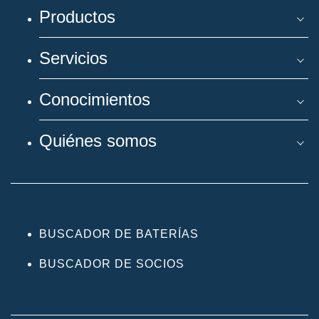
Productos
Servicios
Conocimientos
Quiénes somos
BUSCADOR DE BATERÍAS
BUSCADOR DE SOCIOS