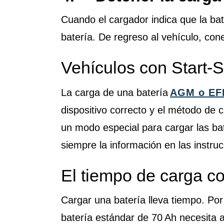
Cuando el cargador indica que la bat
batería. De regreso al vehículo, cone
Vehículos con Start-
La carga de una batería
AGM o EF
dispositivo correcto y el método de
un modo especial para cargar las ba
siempre la información en las instru
El tiempo de carga co
Cargar una batería lleva tiempo. Por
batería estándar de 70 Ah necesita