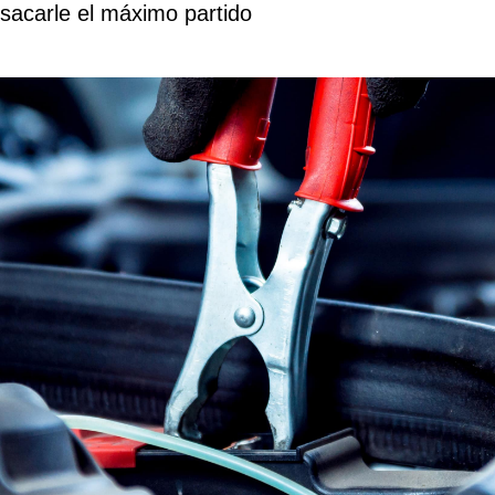
sacarle el máximo partido