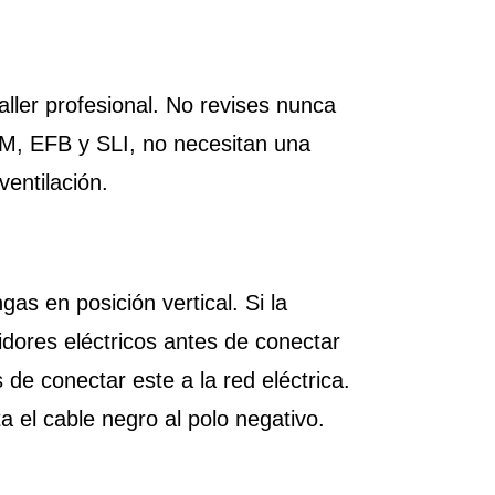
aller profesional. No revises nunca
GM, EFB y SLI, no necesitan una
ventilación.
as en posición vertical. Si la
dores eléctricos antes de conectar
de conectar este a la red eléctrica.
ta el cable negro al polo negativo.