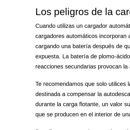
Los peligros de la car
Cuando utilizas un cargador automát
cargadores automáticos incorporan a
cargando una batería después de qu
expuesta. La batería de plomo-ácido
reacciones secundarias provocan la
Te recomendamos que solo utilices l
destinada a compensar la autodescar
durante la carga flotante, un valor 
que se producen en el interior de u