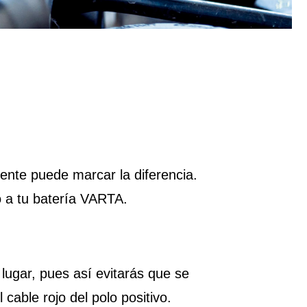
ente puede marcar la diferencia.
o a tu batería VARTA.
lugar, pues así evitarás que se
 cable rojo del polo positivo.