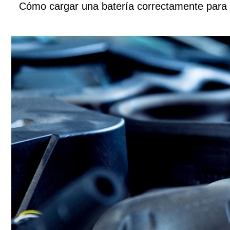
Cómo cargar una batería correctamente para 