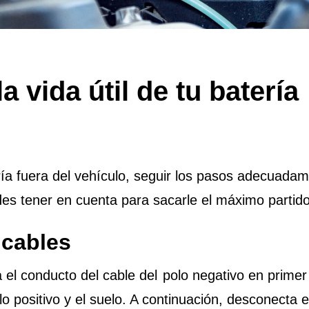
 vida útil de tu batería
ía fuera del vehículo, seguir los pasos adecuadam
des tener en cuenta para sacarle el máximo partid
 cables
l conducto del cable del polo negativo en primer 
lo positivo y el suelo. A continuación, desconecta el