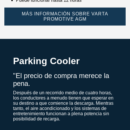
Puede funcionar hasta 12 horas
MÁS INFORMACIÓN SOBRE VARTA
PROMOTIVE AGM
Parking Cooler
"El precio de compra merece la
pena.
Después de un recorrido medio de cuatro horas,
los conductores a menudo tienen que esperar en
su destino a que comience la descarga. Mientras
tanto, el aire acondicionado y los sistemas de
entretenimiento funcionan a plena potencia sin
posibilidad de recarga.