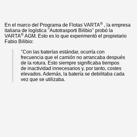
®
En el marco del Programa de Flotas VARTA
, la empresa
italiana de logística "Autotrasporti Bilibio" probó la
®
VARTA
AGM. Esto es lo que experimentó el propietario
Fabio Bilibio:
"Con las baterías estándar, ocurría con
frecuencia que el camión no arrancaba después
de la rotura. Esto siempre significaba tiempos
de inactividad innecesarios y, por tanto, costes
elevados. Además, la batería se debilitaba cada
vez que se utilizaba.