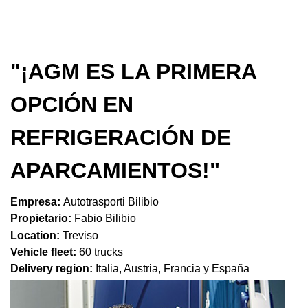
"¡AGM ES LA PRIMERA
OPCIÓN EN
REFRIGERACIÓN DE
APARCAMIENTOS!"
Empresa:
Autotrasporti Bilibio
Propietario:
Fabio Bilibio
Location:
Treviso
Vehicle fleet:
60 trucks
Delivery region:
Italia, Austria, Francia y España