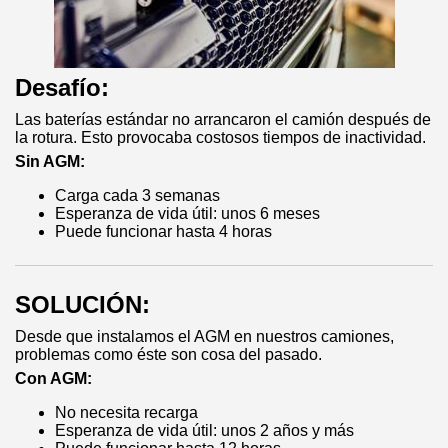
Desafío:
Las baterías estándar no arrancaron el camión después de
la rotura. Esto provocaba costosos tiempos de inactividad.
Sin AGM:
Carga cada 3 semanas
Esperanza de vida útil: unos 6 meses
Puede funcionar hasta 4 horas
SOLUCIÓN:
Desde que instalamos el AGM en nuestros camiones,
problemas como éste son cosa del pasado.
Con AGM:
No necesita recarga
Esperanza de vida útil: unos 2 años y más