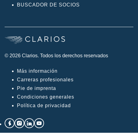
BUSCADOR DE SOCIOS
© 2026 Clarios. Todos los derechos reservados
Más información
Carreras profesionales
Pie de imprenta
Condiciones generales
Política de privacidad