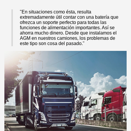
"En situaciones como ésta, resulta
extremadamente útil contar con una batería que
ofrezca un soporte perfecto para todas las
funciones de alimentación importantes. Así se
ahorra mucho dinero. Desde que instalamos el
AGM en nuestros camiones, los problemas de
este tipo son cosa del pasado."