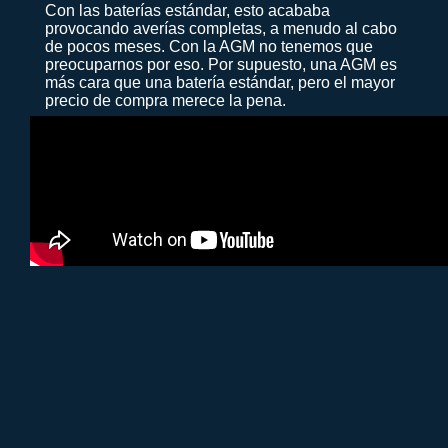
Con las baterías estándar, esto acababa
provocando averías completas, a menudo al cabo
de pocos meses. Con la AGM no tenemos que
preocuparnos por eso. Por supuesto, una AGM es
más cara que una batería estándar, pero el mayor
precio de compra merece la pena.