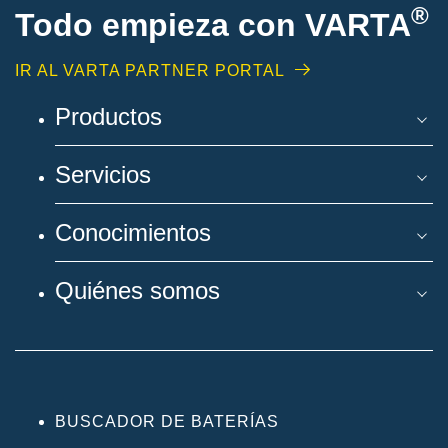
®
Todo empieza con VARTA
IR AL VARTA PARTNER PORTAL
Productos
Servicios
Conocimientos
Quiénes somos
BUSCADOR DE BATERÍAS