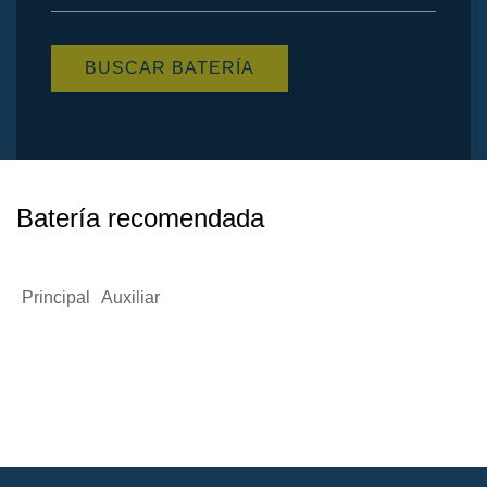
Artículos
disponibles
BUSCAR BATERÍA
Batería recomendada
Principal
Auxiliar