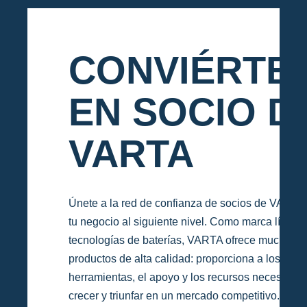
CONVIÉRTE
EN SOCIO D
VARTA
Únete a la red de confianza de socios de VARTA 
tu negocio al siguiente nivel. Como marca líder e
tecnologías de baterías, VARTA ofrece mucho m
productos de alta calidad: proporciona a los soci
herramientas, el apoyo y los recursos necesarios
crecer y triunfar en un mercado competitivo.