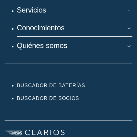
Servicios
Conocimientos
Quiénes somos
BUSCADOR DE BATERÍAS
BUSCADOR DE SOCIOS