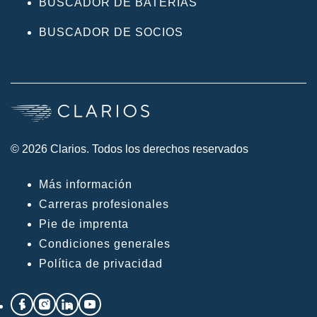
BUSCADOR DE BATERÍAS
BUSCADOR DE SOCIOS
© 2026 Clarios. Todos los derechos reservados
Más información
Carreras profesionales
Pie de imprenta
Condiciones generales
Política de privacidad