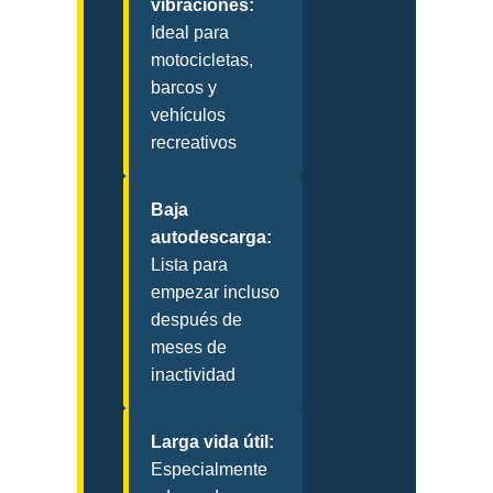
vibraciones:
Ideal para
motocicletas,
barcos y
vehículos
recreativos
Baja
autodescarga:
Lista para
empezar incluso
después de
meses de
inactividad
Larga vida útil:
Especialmente