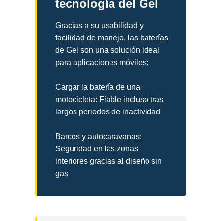
tecnología del Gel
Gracias a su usabilidad y
facilidad de manejo, las baterías
de Gel son una solución ideal
para aplicaciones móviles:
Cargar la batería de una
motocicleta: Fiable incluso tras
largos periodos de inactividad
Barcos y autocaravanas:
Seguridad en las zonas
interiores gracias al diseño sin
gas