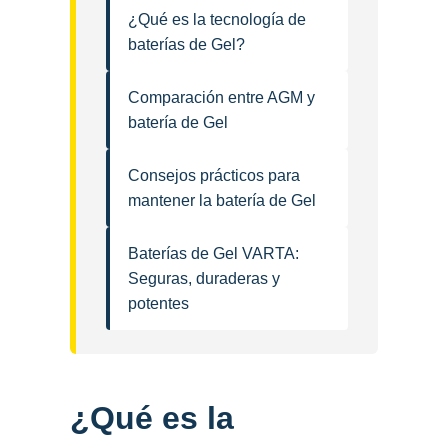
¿Qué es la tecnología de
baterías de Gel?
Comparación entre AGM y
batería de Gel
Consejos prácticos para
mantener la batería de Gel
Baterías de Gel VARTA:
Seguras, duraderas y
potentes
¿Qué es la