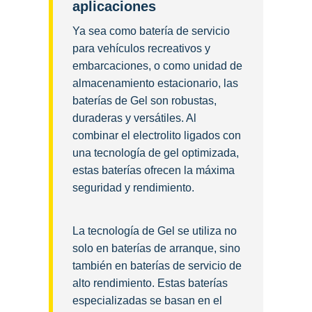
aplicaciones
Ya sea como batería de servicio
para vehículos recreativos y
embarcaciones, o como unidad de
almacenamiento estacionario, las
baterías de Gel son robustas,
duraderas y versátiles. Al
combinar el electrolito ligados con
una tecnología de gel optimizada,
estas baterías ofrecen la máxima
seguridad y rendimiento.
La tecnología de Gel se utiliza no
solo en baterías de arranque, sino
también en baterías de servicio de
alto rendimiento. Estas baterías
especializadas se basan en el