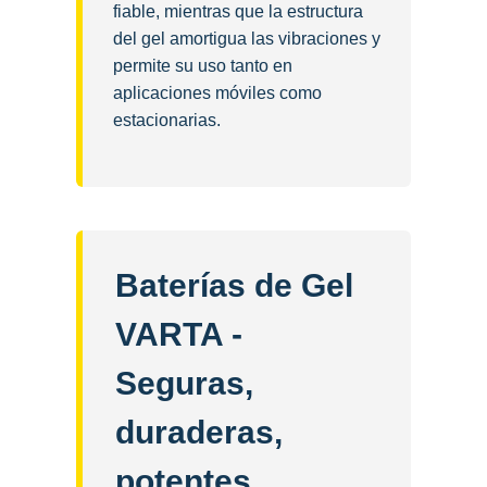
fiable, mientras que la estructura
del gel amortigua las vibraciones y
permite su uso tanto en
aplicaciones móviles como
estacionarias.
Baterías de Gel
VARTA -
Seguras,
duraderas,
potentes