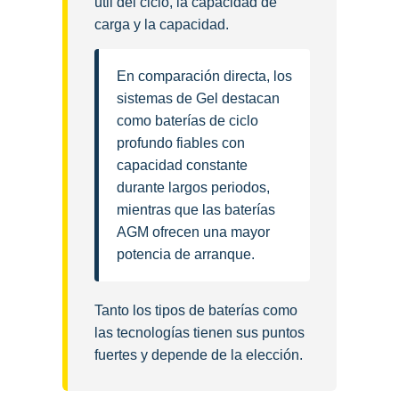
útil del ciclo, la capacidad de
carga y la capacidad.
En comparación directa, los
sistemas de Gel destacan
como baterías de ciclo
profundo fiables con
capacidad constante
durante largos periodos,
mientras que las baterías
AGM ofrecen una mayor
potencia de arranque.
Tanto los tipos de baterías como
las tecnologías tienen sus puntos
fuertes y depende de la elección.