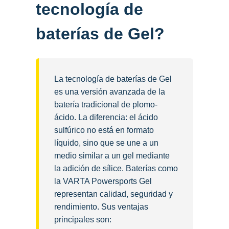
tecnología de
baterías de Gel?
La tecnología de baterías de Gel
es una versión avanzada de la
batería tradicional de plomo-
ácido. La diferencia: el ácido
sulfúrico no está en formato
líquido, sino que se une a un
medio similar a un gel mediante
la adición de sílice. Baterías como
la VARTA Powersports Gel
representan calidad, seguridad y
rendimiento. Sus ventajas
principales son: