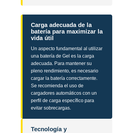
Carga adecuada de la
batería para maximizar la
vida útil
Un aspecto fundamental al utilizar
una batería de Gel es la carga
adecuada. Para mantener su
pleno rendimiento, es necesario
cargar la batería correctamente.
Se recomienda el uso de
cargadores automáticos con un
perfil de carga específico para
evitar sobrecargas.
Tecnología y