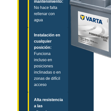
mantenimiento:
No hace falta
rellenar con
agua
Instalación en
cualquier
posición:
Funciona
incluso en
posiciones
inclinadas o en
zonas de difícil
acceso
Alta resistencia
a las