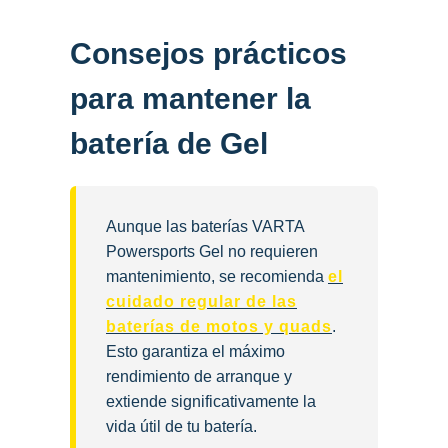
Consejos prácticos
para mantener la
batería de Gel
Aunque las baterías VARTA
Powersports Gel no requieren
mantenimiento, se recomienda
el
cuidado regular de las
baterías de motos y quads
.
Esto garantiza el máximo
rendimiento de arranque y
extiende significativamente la
vida útil de tu batería.