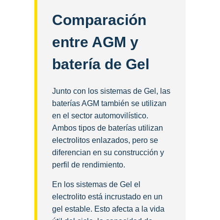
Comparación
entre AGM y
batería de Gel
Junto con los sistemas de Gel, las
baterías AGM también se utilizan
en el sector automovilístico.
Ambos tipos de baterías utilizan
electrolitos enlazados, pero se
diferencian en su construcción y
perfil de rendimiento.
En los sistemas de Gel el
electrolito está incrustado en un
gel estable. Esto afecta a la vida