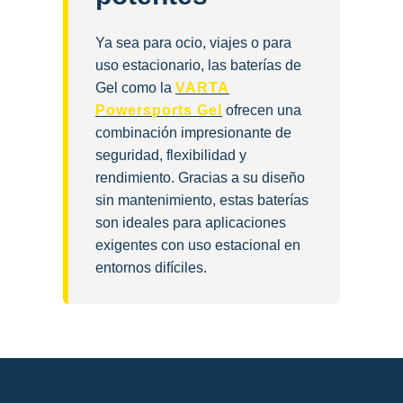
Ya sea para ocio, viajes o para
uso estacionario, las baterías de
Gel como la
VARTA
Powersports Gel
ofrecen una
combinación impresionante de
seguridad, flexibilidad y
rendimiento. Gracias a su diseño
sin mantenimiento, estas baterías
son ideales para aplicaciones
exigentes con uso estacional en
entornos difíciles.