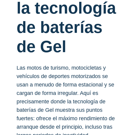
la tecnología
de baterías
de Gel
Las motos de turismo, motocicletas y
vehículos de deportes motorizados se
usan a menudo de forma estacional y se
cargan de forma irregular. Aquí es
precisamente donde la tecnología de
baterías de Gel muestra sus puntos
fuertes: ofrece el máximo rendimiento de
arranque desde el principio, incluso tras