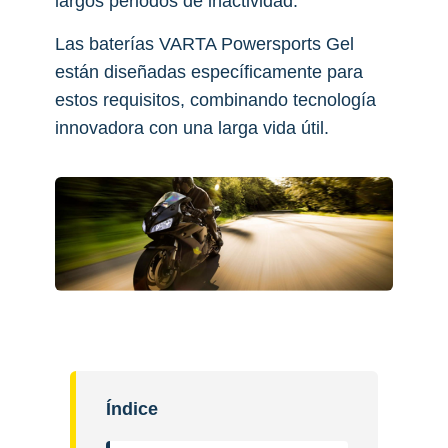
largos periodos de inactividad.
Las baterías VARTA Powersports Gel
están diseñadas específicamente para
estos requisitos, combinando tecnología
innovadora con una larga vida útil.
Índice