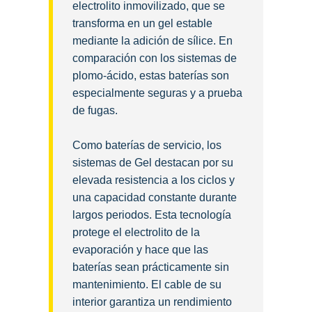
electrolito inmovilizado, que se
transforma en un gel estable
mediante la adición de sílice. En
comparación con los sistemas de
plomo-ácido, estas baterías son
especialmente seguras y a prueba
de fugas.
Como baterías de servicio, los
sistemas de Gel destacan por su
elevada resistencia a los ciclos y
una capacidad constante durante
largos periodos. Esta tecnología
protege el electrolito de la
evaporación y hace que las
baterías sean prácticamente sin
mantenimiento. El cable de su
interior garantiza un rendimiento