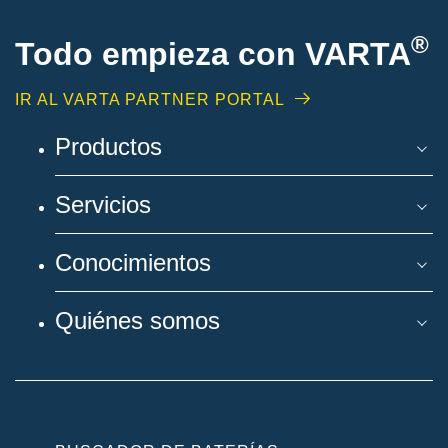
®
Todo empieza con VARTA
IR AL VARTA PARTNER PORTAL
Productos
Servicios
Conocimientos
Quiénes somos