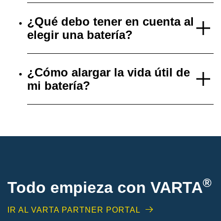
¿Qué debo tener en cuenta al
elegir una batería?
¿Cómo alargar la vida útil de
mi batería?
®
Todo empieza con VARTA
IR AL VARTA PARTNER PORTAL