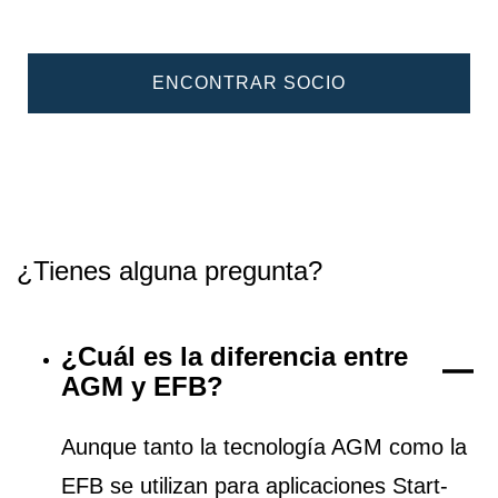
ENCONTRAR SOCIO
¿Tienes alguna pregunta?
¿Cuál es la diferencia entre
AGM y EFB?
Aunque tanto la tecnología AGM como la
EFB se utilizan para aplicaciones Start-