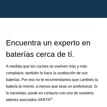
Encuentra un experto en
baterías cerca de tí.
A medida que los coches se vuelven más y más
complejos, también lo hace la sustitución de sus
baterías. Por eso no te recomendamos que cambies la
batería tú mismo, a menos que seas un profesional. Si
lo necesitas, ponte en contacto con uno de nuestros
®
talleres asociados VARTA
.