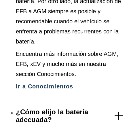
batería. Por otro lado, la actualización de
EFB a AGM siempre es posible y
recomendable cuando el vehículo se
enfrenta a problemas recurrentes con la
batería.
Encuentra más información sobre AGM,
EFB, xEV y mucho más en nuestra
sección Conocimientos.
Ir a Conocimientos
¿Cómo elijo la batería
adecuada?