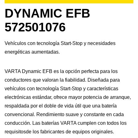
DYNAMIC EFB
572501076
Vehículos con tecnología Start-Stop y necesidades
energéticas aumentadas.
VARTA Dynamic EFB es la opción perfecta para los
conductores que valoran la fiabilidad. Diseñada para
vehículos con tecnología Start-Stop y características
electrónicas estándar, ofrece mayor potencia de arranque,
respaldada por el doble de vida útil que una batería
convencional. Rendimiento suave y constante en cada
conducción. Las baterías VARTA cumplen con todos los
requisitosde los fabricantes de equipos originales.