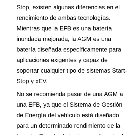
Stop, existen algunas diferencias en el
rendimiento de ambas tecnologías.
Mientras que la EFB es una batería
inundada mejorada, la AGM es una
batería diseñada específicamente para
aplicaciones exigentes y capaz de
soportar cualquier tipo de sistemas Start-
Stop y xEV.
No se recomienda pasar de una AGM a
una EFB, ya que el Sistema de Gestión
de Energía del vehículo está diseñado
para un determinado rendimiento de la