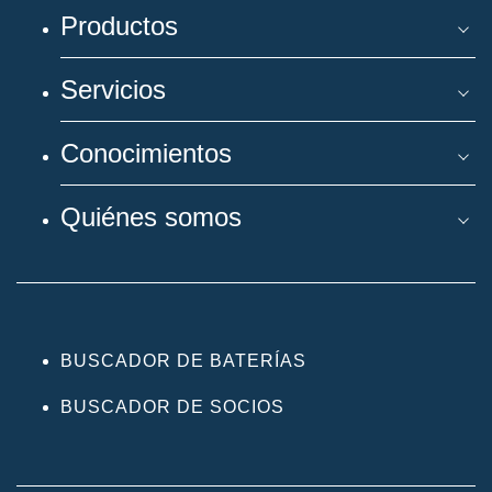
Productos
Servicios
Conocimientos
Quiénes somos
BUSCADOR DE BATERÍAS
BUSCADOR DE SOCIOS