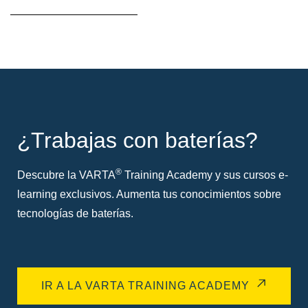
sobre
herramientas
¿Trabajas con baterías?
®
Descubre la VARTA
Training Academy y sus cursos e-
learning exclusivos. Aumenta tus conocimientos sobre
tecnologías de baterías.
IR A LA VARTA TRAINING ACADEMY