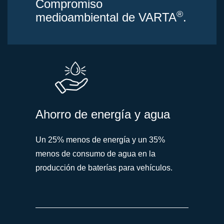
Compromiso
®
medioambiental de VARTA
.
Ahorro de energía y agua
Un 25% menos de energía y un 35%
menos de consumo de agua en la
producción de baterías para vehículos.