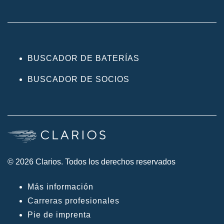
BUSCADOR DE BATERÍAS
BUSCADOR DE SOCIOS
© 2026 Clarios. Todos los derechos reservados
Más información
Carreras profesionales
Pie de imprenta