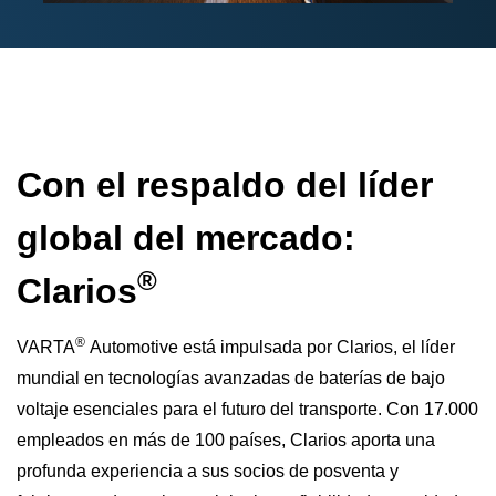
Con el respaldo del líder
global del mercado:
®
Clarios
®
VARTA
Automotive está impulsada por Clarios, el líder
mundial en tecnologías avanzadas de baterías de bajo
voltaje esenciales para el futuro del transporte. Con 17.000
empleados en más de 100 países, Clarios aporta una
profunda experiencia a sus socios de posventa y