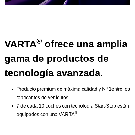
®
VARTA
ofrece una amplia
gama de productos de
tecnología avanzada.
Producto premium de máxima calidad y Nº 1entre los
fabricantes de vehículos
7 de cada 10 coches con tecnología Start-Stop están
®
equipados con una VARTA