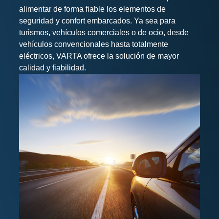
alimentar de forma fiable los elementos de
seguridad y confort embarcados. Ya sea para
turismos, vehículos comerciales o de ocio, desde
vehículos convencionales hasta totalmente
eléctricos, VARTA ofrece la solución de mayor
calidad y fiabilidad.