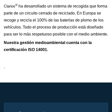
®
Clarios
ha desarrollado un sistema de recogida que forma
parte de un circuito cerrado de reciclado. En Europa se
recoge y recicla el 100% de las baterías de plomo de los
vehículos. Todo el proceso de producción está diseñado
para ser lo más respetuoso posible con el medio ambiente.
Nuestra gestión medioambiental cuenta con la
certificación ISO 14001.
.