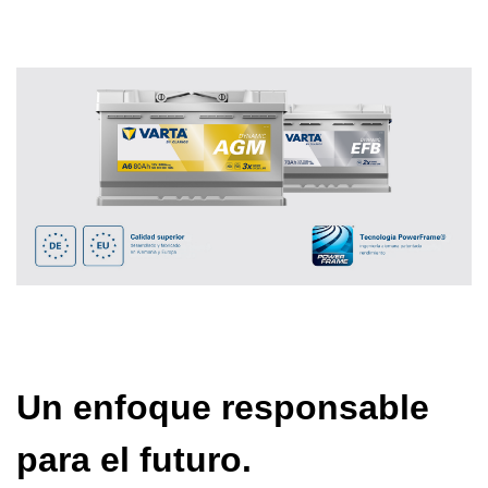
Un enfoque responsable
para el futuro.