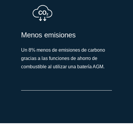
Menos emisiones
Un 8% menos de emisiones de carbono
gracias a las funciones de ahorro de
combustible al utilizar una batería AGM.