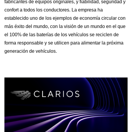
fabricantes de equipos originales, y fiabilidad, seguridad y
confort a todos los conductores. La empresa ha
establecido uno de los ejemplos de economía circular con
más éxito del mundo, con la visión de un mundo en el que
el 100% de las baterías de los vehículos se reciclen de
forma responsable y se utilicen para alimentar la próxima
generación de vehículos.