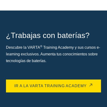
¿Trabajas con baterías?
®
Descubre la VARTA
Training Academy y sus cursos e-
learning exclusivos. Aumenta tus conocimientos sobre
tecnologías de baterías.
IR A LA VARTA TRAINING ACADEMY