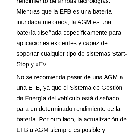
rendimiento de ambas tecnologías.
Mientras que la EFB es una batería
inundada mejorada, la AGM es una
batería diseñada específicamente para
aplicaciones exigentes y capaz de
soportar cualquier tipo de sistemas Start-
Stop y xEV.
No se recomienda pasar de una AGM a
una EFB, ya que el Sistema de Gestión
de Energía del vehículo está diseñado
para un determinado rendimiento de la
batería. Por otro lado, la actualización de
EFB a AGM siempre es posible y