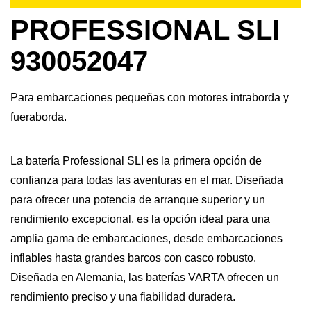
PROFESSIONAL SLI
930052047
Para embarcaciones pequeñas con motores intraborda y
fueraborda.
La batería Professional SLI es la primera opción de
confianza para todas las aventuras en el mar. Diseñada
para ofrecer una potencia de arranque superior y un
rendimiento excepcional, es la opción ideal para una
amplia gama de embarcaciones, desde embarcaciones
inflables hasta grandes barcos con casco robusto.
Diseñada en Alemania, las baterías VARTA ofrecen un
rendimiento preciso y una fiabilidad duradera.​