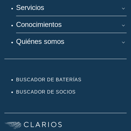
Servicios
Conocimientos
Quiénes somos
BUSCADOR DE BATERÍAS
BUSCADOR DE SOCIOS