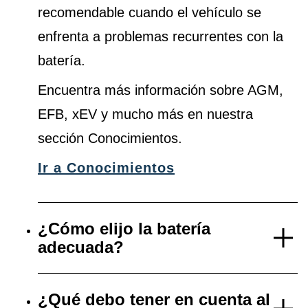
recomendable cuando el vehículo se
enfrenta a problemas recurrentes con la
batería.
Encuentra más información sobre AGM,
EFB, xEV y mucho más en nuestra
sección Conocimientos.
Ir a Conocimientos
¿Cómo elijo la batería
adecuada?
¿Qué debo tener en cuenta al