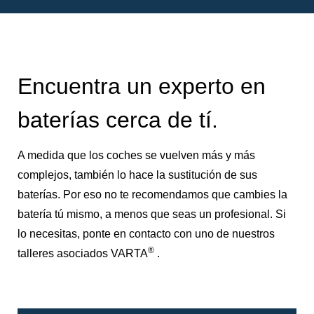
Encuentra un experto en
baterías cerca de tí.
A medida que los coches se vuelven más y más
complejos, también lo hace la sustitución de sus
baterías. Por eso no te recomendamos que cambies la
batería tú mismo, a menos que seas un profesional. Si
lo necesitas, ponte en contacto con uno de nuestros
®
talleres asociados VARTA
.