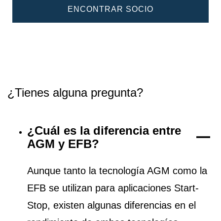
ENCONTRAR SOCIO
¿Tienes alguna pregunta?
¿Cuál es la diferencia entre
AGM y EFB?
Aunque tanto la tecnología AGM como la
EFB se utilizan para aplicaciones Start-
Stop, existen algunas diferencias en el