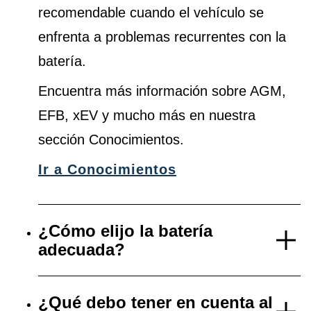
recomendable cuando el vehículo se
enfrenta a problemas recurrentes con la
batería.
Encuentra más información sobre AGM,
EFB, xEV y mucho más en nuestra
sección Conocimientos.
Ir a Conocimientos
¿Cómo elijo la batería
adecuada?
¿Qué debo tener en cuenta al