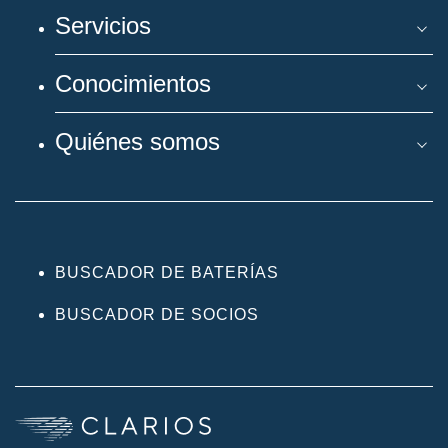
Servicios
Conocimientos
Quiénes somos
BUSCADOR DE BATERÍAS
BUSCADOR DE SOCIOS