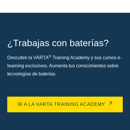
¿Trabajas con baterías?
®
Descubre la VARTA
Training Academy y sus cursos e-
learning exclusivos. Aumenta tus conocimientos sobre
tecnologías de baterías.
IR A LA VARTA TRAINING ACADEMY