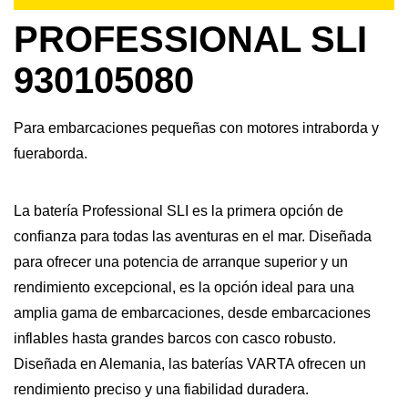
PROFESSIONAL SLI
930105080
Para embarcaciones pequeñas con motores intraborda y
fueraborda.
La batería Professional SLI es la primera opción de
confianza para todas las aventuras en el mar. Diseñada
para ofrecer una potencia de arranque superior y un
rendimiento excepcional, es la opción ideal para una
amplia gama de embarcaciones, desde embarcaciones
inflables hasta grandes barcos con casco robusto.
Diseñada en Alemania, las baterías VARTA ofrecen un
rendimiento preciso y una fiabilidad duradera.​