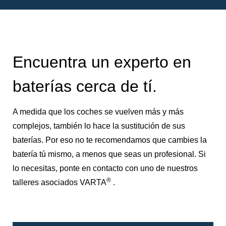
Encuentra un experto en
baterías cerca de tí.
A medida que los coches se vuelven más y más
complejos, también lo hace la sustitución de sus
baterías. Por eso no te recomendamos que cambies la
batería tú mismo, a menos que seas un profesional. Si
lo necesitas, ponte en contacto con uno de nuestros
®
talleres asociados VARTA
.