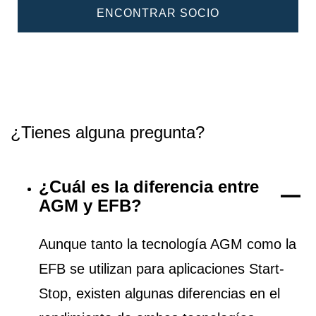
ENCONTRAR SOCIO
¿Tienes alguna pregunta?
¿Cuál es la diferencia entre
AGM y EFB?
Aunque tanto la tecnología AGM como la
EFB se utilizan para aplicaciones Start-
Stop, existen algunas diferencias en el