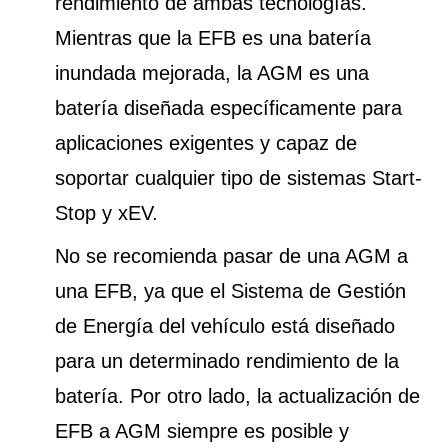
rendimiento de ambas tecnologías.
Mientras que la EFB es una batería
inundada mejorada, la AGM es una
batería diseñada específicamente para
aplicaciones exigentes y capaz de
soportar cualquier tipo de sistemas Start-
Stop y xEV.
No se recomienda pasar de una AGM a
una EFB, ya que el Sistema de Gestión
de Energía del vehículo está diseñado
para un determinado rendimiento de la
batería. Por otro lado, la actualización de
EFB a AGM siempre es posible y