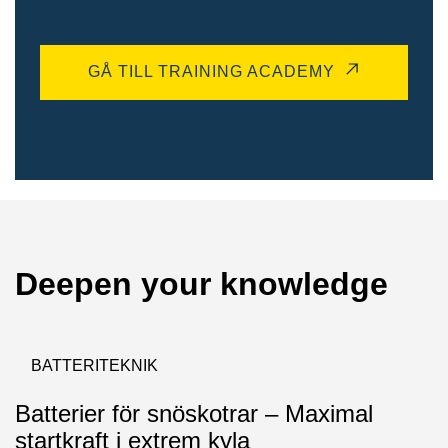
GÅ TILL TRAINING ACADEMY
Deepen your knowledge
BATTERITEKNIK
Batterier för snöskotrar – Maximal
startkraft i extrem kyla