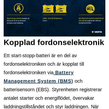
Kopplad fordonselektronik
Ett start-stopp-batteri är en del av
fordonselektroniken och är kopplat till
fordonselektroniken via
Battery
Management System (BMS)
och
batterisensorn (EBS). Styrenheten registrerar
antalet starter och energiflödet, övervakar
laddningstillståndet och styr laddningen. När