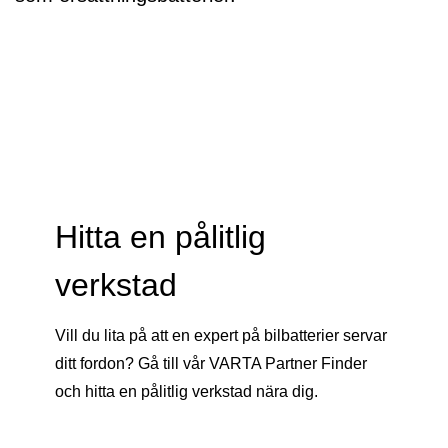
Hitta en pålitlig
verkstad
Vill du lita på att en expert på bilbatterier servar
ditt fordon? Gå till vår VARTA Partner Finder
och hitta en pålitlig verkstad nära dig.