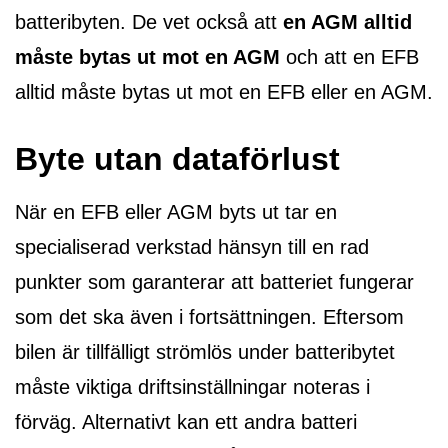
batteribyten. De vet också att
en AGM alltid
måste bytas ut mot en AGM
och att en EFB
alltid måste bytas ut mot en EFB eller en AGM.
Byte utan dataförlust
När en EFB eller AGM byts ut tar en
specialiserad verkstad hänsyn till en rad
punkter som garanterar att batteriet fungerar
som det ska även i fortsättningen. Eftersom
bilen är tillfälligt strömlös under batteribytet
måste viktiga driftsinställningar noteras i
förväg. Alternativt kan ett andra batteri