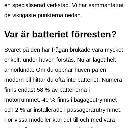
en specialiserad verkstad. Vi har sammanfattat
de viktigaste punkterna nedan.
Var är batteriet förresten?
Svaret på den här frågan brukade vara mycket
enkelt: under huven förstås. Nu är läget helt
annorlunda. Om du öppnar huven på en
modern bil hittar du ofta inte batteriet. Numera
finns endast 58 % av batterierna i
motorrummet. 40 % finns i bagageutrymmet
och 2 % är installerade i passagerarutrymmet.
För vissa modeller kan det till och med vara