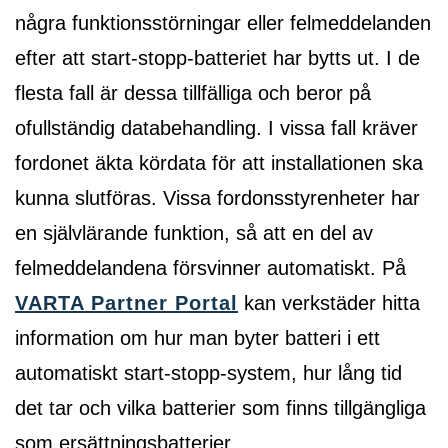
några funktionsstörningar eller felmeddelanden
efter att start-stopp-batteriet har bytts ut. I de
flesta fall är dessa tillfälliga och beror på
ofullständig databehandling. I vissa fall kräver
fordonet äkta kördata för att installationen ska
kunna slutföras. Vissa fordonsstyrenheter har
en självlärande funktion, så att en del av
felmeddelandena försvinner automatiskt. På
VARTA Partner Portal
kan verkstäder hitta
information om hur man byter batteri i ett
automatiskt start-stopp-system, hur lång tid
det tar och vilka batterier som finns tillgängliga
som ersättningsbatterier.