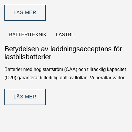
LÄS MER
BATTERITEKNIK
LASTBIL
Betydelsen av laddningsacceptans för
lastbilsbatterier
Batterier med hög startström (CAA) och tillräcklig kapacitet
(C20) garanterar tillförlitlig drift av flottan. Vi berättar varför.
LÄS MER