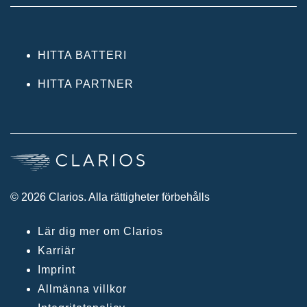
HITTA BATTERI
HITTA PARTNER
© 2026 Clarios. Alla rättigheter förbehålls
Lär dig mer om Clarios
Karriär
Imprint
Allmänna villkor