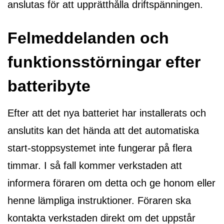
anslutas för att upprätthålla driftspänningen.
Felmeddelanden och
funktionsstörningar efter
batteribyte
Efter att det nya batteriet har installerats och
anslutits kan det hända att det automatiska
start-stoppsystemet inte fungerar på flera
timmar. I så fall kommer verkstaden att
informera föraren om detta och ge honom eller
henne lämpliga instruktioner. Föraren ska
kontakta verkstaden direkt om det uppstår