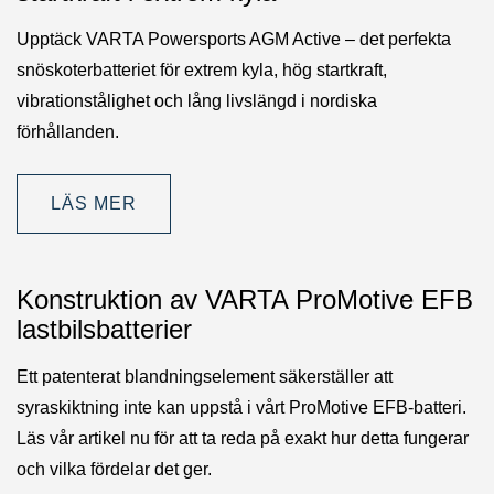
Upptäck VARTA Powersports AGM Active – det perfekta
snöskoterbatteriet för extrem kyla, hög startkraft,
vibrationstålighet och lång livslängd i nordiska
förhållanden.
LÄS MER
Konstruktion av VARTA ProMotive EFB
lastbilsbatterier
Ett patenterat blandningselement säkerställer att
syraskiktning inte kan uppstå i vårt ProMotive EFB-batteri.
Läs vår artikel nu för att ta reda på exakt hur detta fungerar
och vilka fördelar det ger.