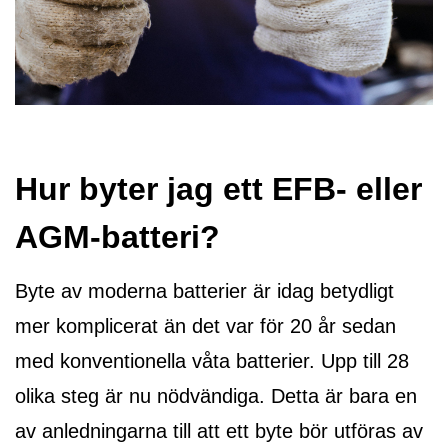
Hur byter jag ett EFB- eller
AGM-batteri?
Byte av moderna batterier är idag betydligt
mer komplicerat än det var för 20 år sedan
med konventionella våta batterier. Upp till 28
olika steg är nu nödvändiga. Detta är bara en
av anledningarna till att ett byte bör utföras av