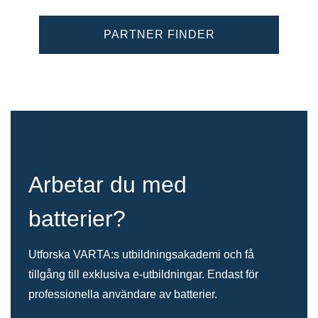
PARTNER FINDER
Arbetar du med
batterier?
Utforska VARTA:s utbildningsakademi och få
tillgång till exklusiva e-utbildningar. Endast för
professionella användare av batterier.