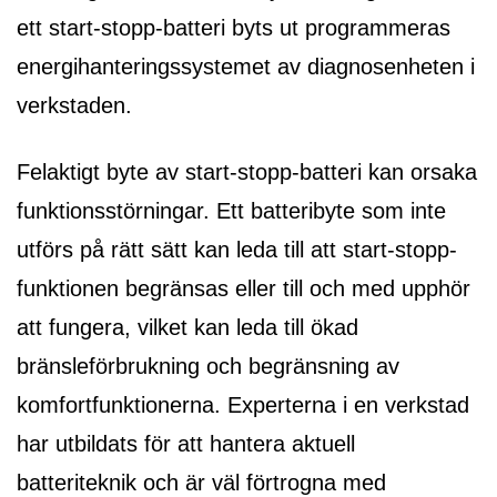
ett start-stopp-batteri byts ut programmeras
energihanteringssystemet av diagnosenheten i
verkstaden.
Felaktigt byte av start-stopp-batteri kan orsaka
funktionsstörningar. Ett batteribyte som inte
utförs på rätt sätt kan leda till att start-stopp-
funktionen begränsas eller till och med upphör
att fungera, vilket kan leda till ökad
bränsleförbrukning och begränsning av
komfortfunktionerna. Experterna i en verkstad
har utbildats för att hantera aktuell
batteriteknik och är väl förtrogna med