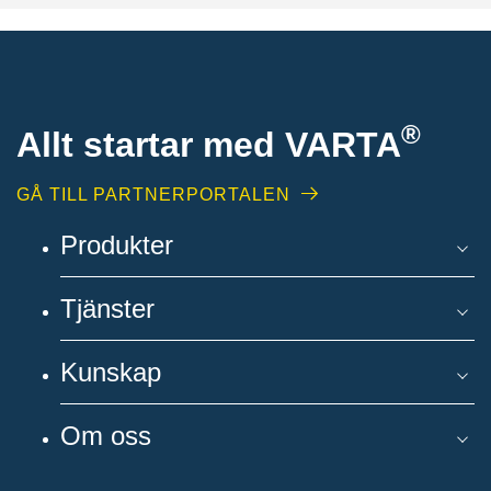
®
Allt startar med VARTA
GÅ TILL PARTNERPORTALEN
Produkter
Tjänster
Kunskap
Om oss