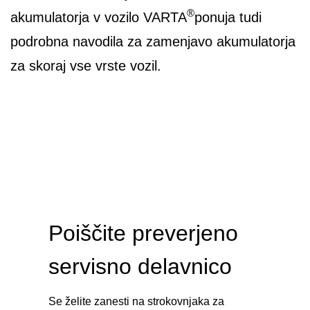
®
akumulatorja v vozilo VARTA
ponuja tudi
podrobna navodila za zamenjavo akumulatorja
za skoraj vse vrste vozil.
Poiščite preverjeno
servisno delavnico
Se želite zanesti na strokovnjaka za