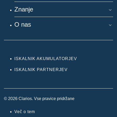
Znanje
O nas
ISKALNIK AKUMULATORJEV
ISKALNIK PARTNERJEV
© 2026 Clarios. Vse pravice pridržane
Več o tem