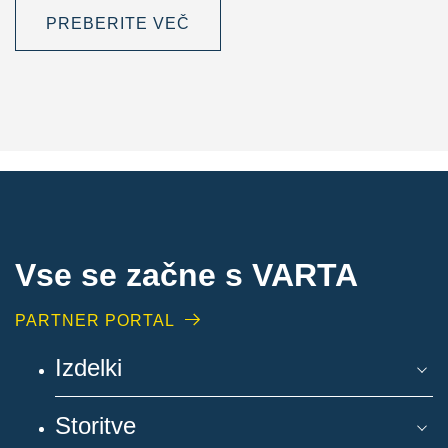
PREBERITE VEČ
Vse se začne s VARTA
PARTNER PORTAL
Izdelki
Storitve