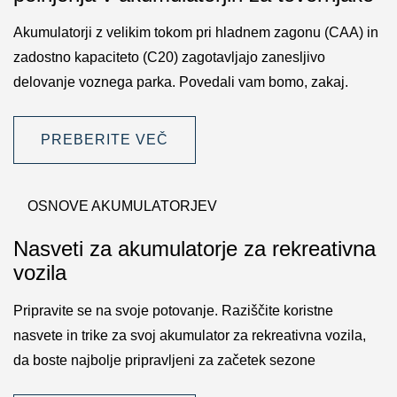
Akumulatorji z velikim tokom pri hladnem zagonu (CAA) in
zadostno kapaciteto (C20) zagotavljajo zanesljivo
delovanje voznega parka. Povedali vam bomo, zakaj.
PREBERITE VEČ
OSNOVE AKUMULATORJEV
Nasveti za akumulatorje za rekreativna
vozila
Pripravite se na svoje potovanje. Raziščite koristne
nasvete in trike za svoj akumulator za rekreativna vozila,
da boste najbolje pripravljeni za začetek sezone