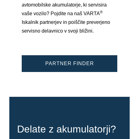
avtomobilske akumulatorje, ki servisira
®
vaše vozilo? Pojdite na naš VARTA
Iskalnik partnerjev in poiščite preverjeno
servisno delavnico v svoji bližini.
PARTNER FINDER
Delate z akumulatorji?