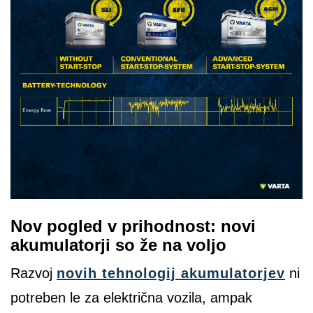
Nov pogled v prihodnost: novi
akumulatorji so že na voljo
Razvoj
novih tehnologij akumulatorjev
ni
potreben le za električna vozila, ampak