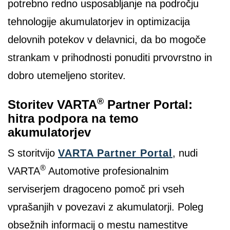
potrebno redno usposabljanje na področju
tehnologije akumulatorjev in optimizacija
delovnih potekov v delavnici, da bo mogoče
strankam v prihodnosti ponuditi prvovrstno in
dobro utemeljeno storitev.
®
Storitev VARTA
Partner Portal:
hitra podpora na temo
akumulatorjev
S storitvijo
VARTA Partner Portal
, nudi
®
VARTA
Automotive profesionalnim
serviserjem dragoceno pomoč pri vseh
vprašanjih v povezavi z akumulatorji. Poleg
obsežnih informacij o mestu namestitve