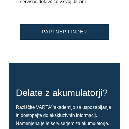
servisno delavnico v svoji bližini.
PARTNER FINDER
Delate z akumulatorji?
®
Raziščite VARTA
akademijo za usposabljanje
in dostopajte do ekskluzivnih informacij.
Namenjena je le serviserjem za akumulatorje.