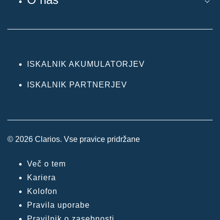
ISKALNIK AKUMULATORJEV
ISKALNIK PARTNERJEV
© 2026 Clarios. Vse pravice pridržane
Več o tem
Kariera
Kolofon
Pravila uporabe
Pravilnik o zasebnosti