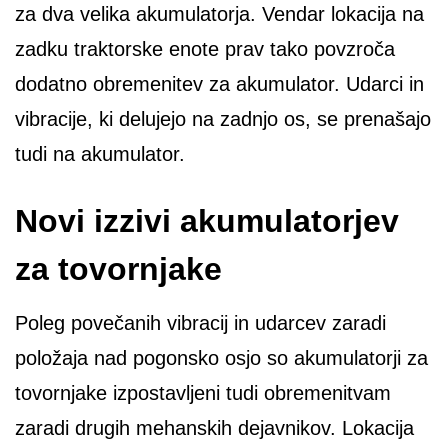
za dva velika akumulatorja. Vendar lokacija na
zadku traktorske enote prav tako povzroča
dodatno obremenitev za akumulator. Udarci in
vibracije, ki delujejo na zadnjo os, se prenašajo
tudi na akumulator.
Novi izzivi akumulatorjev
za tovornjake
Poleg povečanih vibracij in udarcev zaradi
položaja nad pogonsko osjo so akumulatorji za
tovornjake izpostavljeni tudi obremenitvam
zaradi drugih mehanskih dejavnikov. Lokacija