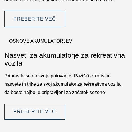
PREBERITE VEČ
OSNOVE AKUMULATORJEV
Nasveti za akumulatorje za rekreativna
vozila
Pripravite se na svoje potovanje. Raziščite koristne
nasvete in trike za svoj akumulator za rekreativna vozila,
da boste najbolje pripravljeni za začetek sezone
PREBERITE VEČ