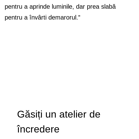
pentru a aprinde luminile, dar prea slabă
pentru a învârti demarorul.”
Găsiți un atelier de
încredere