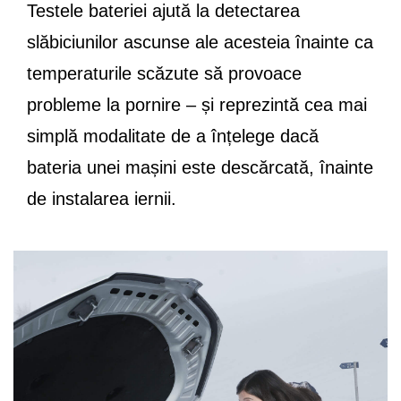
Testele bateriei ajută la detectarea
slăbiciunilor ascunse ale acesteia înainte ca
temperaturile scăzute să provoace
probleme la pornire – și reprezintă cea mai
simplă modalitate de a înțelege dacă
bateria unei mașini este descărcată, înainte
de instalarea iernii.