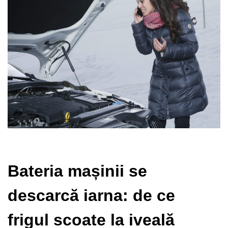
Bateria mașinii se
descarcă iarna: de ce
frigul scoate la iveală