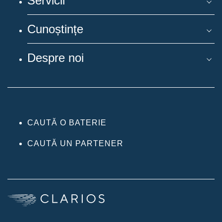
Servicii
Cunoștințe
Despre noi
CAUTĂ O BATERIE
CAUTĂ UN PARTENER