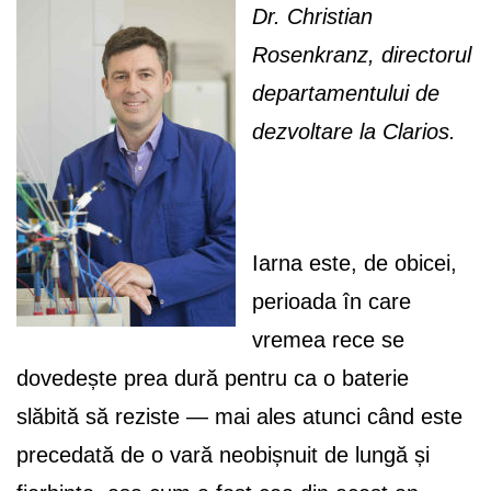
Dr. Christian
Rosenkranz, directorul
departamentului de
dezvoltare la Clarios.
Iarna este, de obicei,
perioada în care
vremea rece se
dovedește prea dură pentru ca o baterie
slăbită să reziste — mai ales atunci când este
precedată de o vară neobișnuit de lungă și