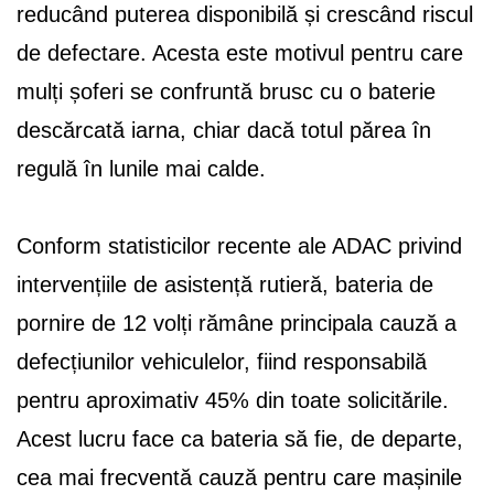
reducând puterea disponibilă și crescând riscul
de defectare. Acesta este motivul pentru care
mulți șoferi se confruntă brusc cu o baterie
descărcată iarna, chiar dacă totul părea în
regulă în lunile mai calde.
Conform statisticilor recente ale ADAC privind
intervențiile de asistență rutieră, bateria de
pornire de 12 volți rămâne principala cauză a
defecțiunilor vehiculelor, fiind responsabilă
pentru aproximativ 45% din toate solicitările.
Acest lucru face ca bateria să fie, de departe,
cea mai frecventă cauză pentru care mașinile