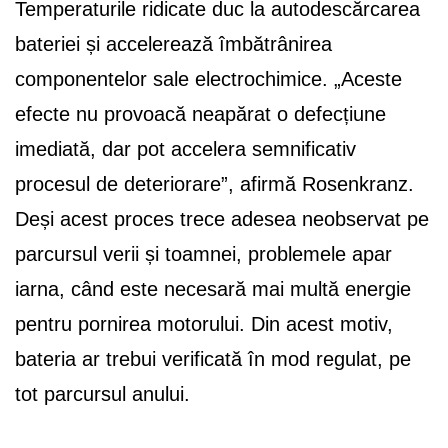
Temperaturile ridicate duc la autodescărcarea
bateriei și accelerează îmbătrânirea
componentelor sale electrochimice. „Aceste
efecte nu provoacă neapărat o defecțiune
imediată, dar pot accelera semnificativ
procesul de deteriorare”, afirmă Rosenkranz.
Deși acest proces trece adesea neobservat pe
parcursul verii și toamnei, problemele apar
iarna, când este necesară mai multă energie
pentru pornirea motorului. Din acest motiv,
bateria ar trebui verificată în mod regulat, pe
tot parcursul anului.