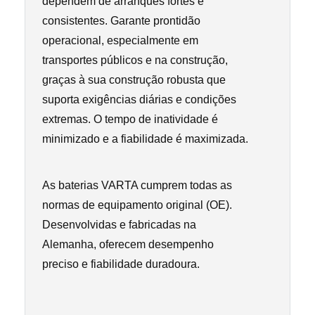
dependem de arranques fortes e
consistentes. Garante prontidão
operacional, especialmente em
transportes públicos e na construção,
graças à sua construção robusta que
suporta exigências diárias e condições
extremas. O tempo de inatividade é
minimizado e a fiabilidade é maximizada.
As baterias VARTA cumprem todas as
normas de equipamento original (OE).
Desenvolvidas e fabricadas na
Alemanha, oferecem desempenho
preciso e fiabilidade duradoura.