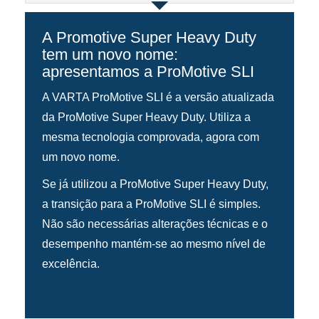
A Promotive Super Heavy Duty
tem um novo nome:
apresentamos a ProMotive SLI
A VARTA ProMotive SLI é a versão atualizada
da ProMotive Super Heavy Duty. Utiliza a
mesma tecnologia comprovada, agora com
um novo nome.
Se já utilizou a ProMotive Super Heavy Duty,
a transição para a ProMotive SLI é simples.
Não são necessárias alterações técnicas e o
desempenho mantém-se ao mesmo nível de
excelência.