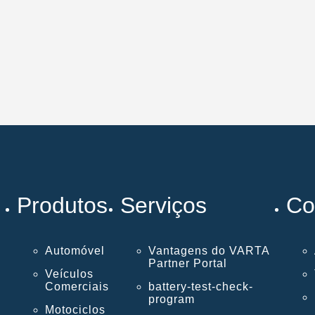
Produtos
Serviços
Co
Automóvel
Vantagens do VARTA
Partner Portal
Veículos
Comerciais
battery-test-check-
program
Motociclos