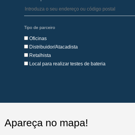
Tipo de parceiro
Oficinas
Distribuidor/Atacadista
Retalhista
Local para realizar testes de bateria
Apareça no mapa!