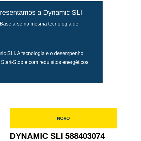
presentamos a Dynamic SLI
 Baseia-se na mesma tecnologia de
amic SLI. A tecnologia e o desempenho
Start-Stop e com requisitos energéticos
NOVO
DYNAMIC SLI 588403074