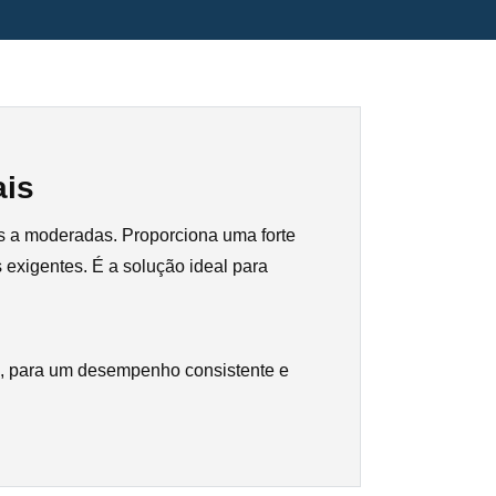
ais
s a moderadas. Proporciona uma forte
exigentes. É a solução ideal para
, para um desempenho consistente e