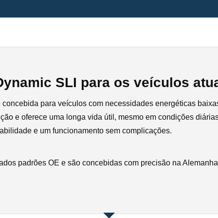
ynamic SLI para os veículos atu
 concebida para veículos com necessidades energéticas baixa
ão e oferece uma longa vida útil, mesmo em condições diárias 
fiabilidade e um funcionamento sem complicações.
ados padrões OE e são concebidas com precisão na Alemanha