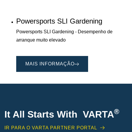
Powersports SLI Gardening
Powersports SLI Gardening - Desempenho de
arranque muito elevado
MAIS INFORMAÇÃO
®
It All Starts With VARTA
IR PARA O VARTA PARTNER PORTAL