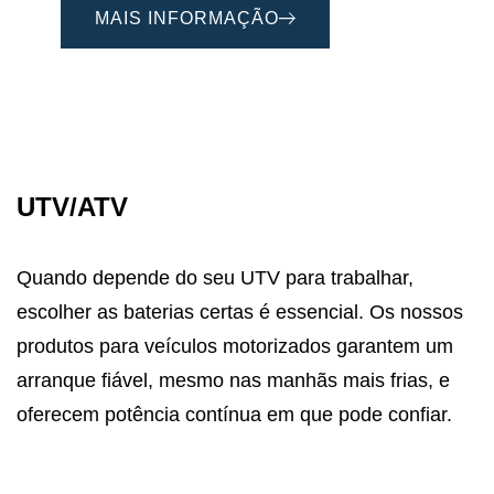
MAIS INFORMAÇÃO
UTV/ATV
Quando depende do seu UTV para trabalhar,
escolher as baterias certas é essencial. Os nossos
produtos para veículos motorizados garantem um
arranque fiável, mesmo nas manhãs mais frias, e
oferecem potência contínua em que pode confiar.