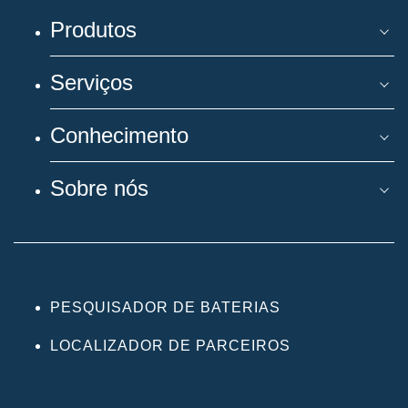
Produtos
Serviços
Conhecimento
Sobre nós
PESQUISADOR DE BATERIAS
LOCALIZADOR DE PARCEIROS