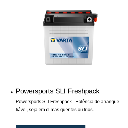
Powersports SLI Freshpack
Powersports SLI Freshpack - Potência de arranque
fiável, seja em climas quentes ou frios.