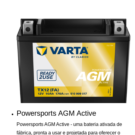
Powersports AGM Active
Powersports AGM Active - uma bateria ativada de
fábrica, pronta a usar e projetada para oferecer o