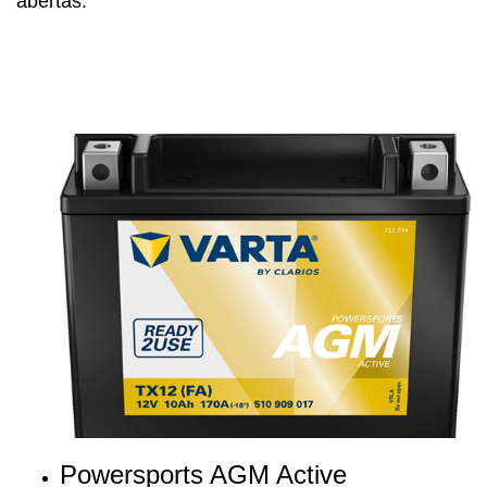
abertas.
Powersports AGM Active