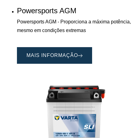
Powersports AGM
Powersports AGM - Proporciona a máxima potência,
mesmo em condições extremas
MAIS INFORMAÇÃO