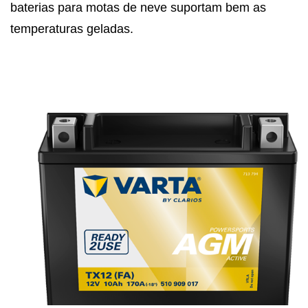
baterias para motas de neve suportam bem as
temperaturas geladas.