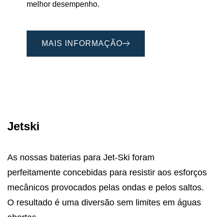
melhor desempenho.
MAIS INFORMAÇÃO
Jetski
As nossas baterias para Jet-Ski foram
perfeitamente concebidas para resistir aos esforços
mecânicos provocados pelas ondas e pelos saltos.
O resultado é uma diversão sem limites em águas