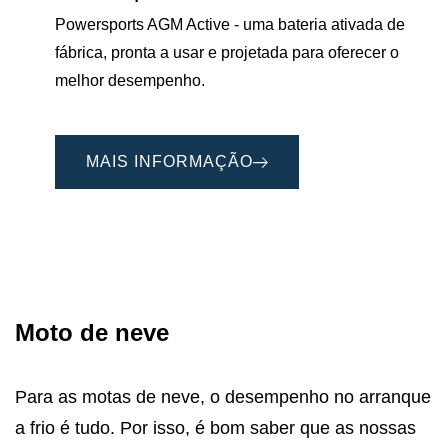
Powersports AGM Active - uma bateria ativada de
fábrica, pronta a usar e projetada para oferecer o
melhor desempenho.
MAIS INFORMAÇÃO
Moto de neve
Para as motas de neve, o desempenho no arranque
a frio é tudo. Por isso, é bom saber que as nossas