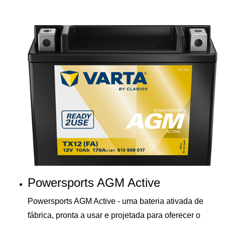
Powersports AGM Active
Powersports AGM Active - uma bateria ativada de
fábrica, pronta a usar e projetada para oferecer o