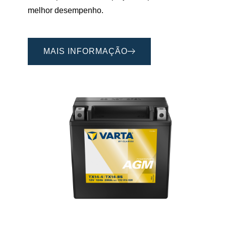
melhor desempenho.
MAIS INFORMAÇÃO