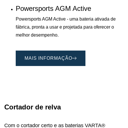
Powersports AGM Active
Powersports AGM Active - uma bateria ativada de
fábrica, pronta a usar e projetada para oferecer o
melhor desempenho.
MAIS INFORMAÇÃO
Cortador de relva
Com o cortador certo e as baterias VARTA®