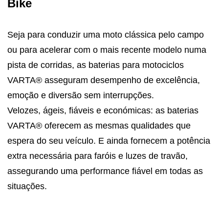
Bike
Seja para conduzir uma moto clássica pelo campo
ou para acelerar com o mais recente modelo numa
pista de corridas, as baterias para motociclos
VARTA® asseguram desempenho de excelência,
emoção e diversão sem interrupções.
Velozes, ágeis, fiáveis e económicas: as baterias
VARTA® oferecem as mesmas qualidades que
espera do seu veículo. E ainda fornecem a potência
extra necessária para faróis e luzes de travão,
assegurando uma performance fiável em todas as
situações.