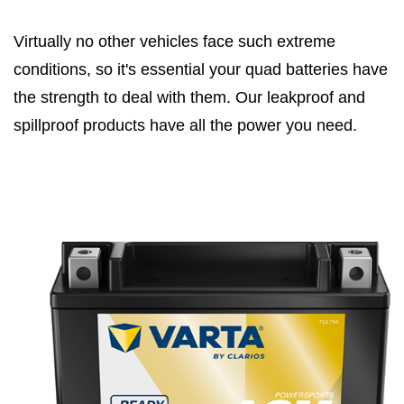
Virtually no other vehicles face such extreme
conditions, so it's essential your quad batteries have
the strength to deal with them. Our leakproof and
spillproof products have all the power you need.