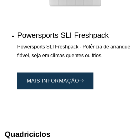
Powersports SLI Freshpack
Powersports SLI Freshpack - Potência de arranque
fiável, seja em climas quentes ou frios.
MAIS INFORMAÇÃO
Quadriciclos