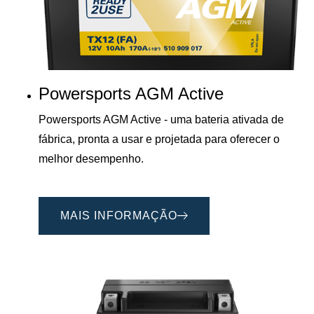
Powersports AGM Active
Powersports AGM Active - uma bateria ativada de
fábrica, pronta a usar e projetada para oferecer o
melhor desempenho.
MAIS INFORMAÇÃO