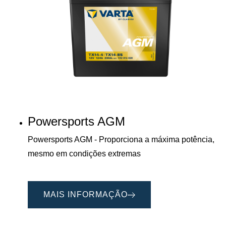
Powersports AGM
Powersports AGM - Proporciona a máxima potência,
mesmo em condições extremas
MAIS INFORMAÇÃO