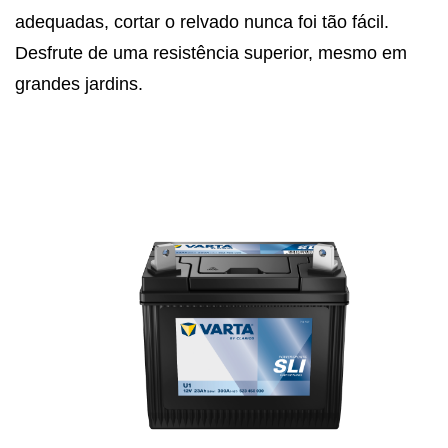
adequadas, cortar o relvado nunca foi tão fácil.
Desfrute de uma resistência superior, mesmo em
grandes jardins.