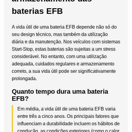
baterias EFB
A vida útil de uma bateria EFB depende não só do
seu design técnico, mas também da utilização
diária e da manutenção. Nos veículos com sistemas
Start-Stop, estas baterias são sujeitas a um stress
considerável. No entanto, com uma utilização
adequada, cuidados regulares e armazenamento
correto, a sua vida útil pode ser significativamente
prolongada.
Quanto tempo dura uma bateria
EFB?
Em média, a vida útil de uma bateria EFB varia
entre três a cinco anos. Os principais fatores que
influenciam a durabilidade incluem os hábitos de
condução, as condições exteriores (como o calor