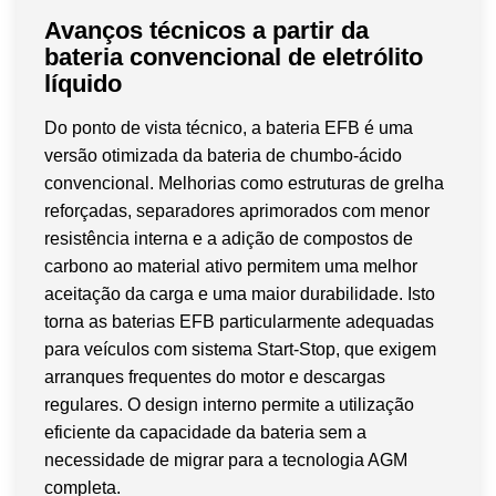
Avanços técnicos a partir da
bateria convencional de eletrólito
líquido
Do ponto de vista técnico, a bateria EFB é uma
versão otimizada da bateria de chumbo-ácido
convencional. Melhorias como estruturas de grelha
reforçadas, separadores aprimorados com menor
resistência interna e a adição de compostos de
carbono ao material ativo permitem uma melhor
aceitação da carga e uma maior durabilidade. Isto
torna as baterias EFB particularmente adequadas
para veículos com sistema Start-Stop, que exigem
arranques frequentes do motor e descargas
regulares. O design interno permite a utilização
eficiente da capacidade da bateria sem a
necessidade de migrar para a tecnologia AGM
completa.