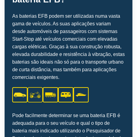
As baterias EFB podem ser utilizadas numa vasta
gama de veículos. As suas aplicações variam
desde automóveis de passageiros com sistemas
Start-Stop até veículos comerciais com elevadas
cargas elétricas. Graças à sua construção robusta,
elevada durabilidade e resistência à vibração, estas
baterias são ideais não só para o transporte urbano
de curta distância, mas também para aplicações
comerciais exigentes.
Pode facilmente determinar se uma bateria EFB é
adequada para o seu veículo e qual o tipo de
bateria mais indicado utilizando o Pesquisador de