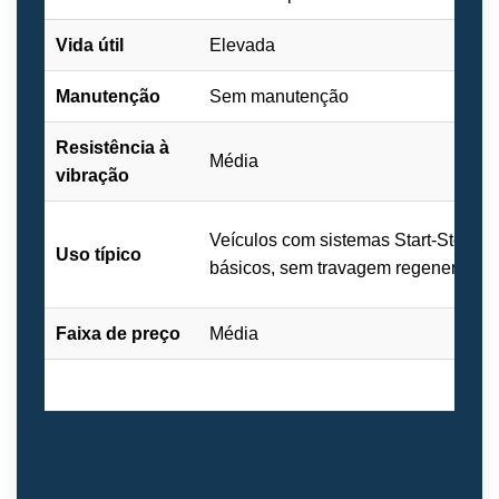
Vida útil
Elevada
Manutenção
Sem manutenção
Resistência à
Média
vibração
Veículos com sistemas Start-Stop
Uso típico
básicos, sem travagem regenerativa
Faixa de preço
Média