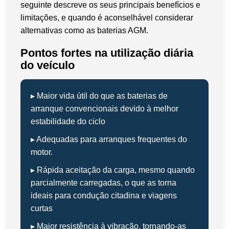
seguinte descreve os seus principais benefícios e
limitações, e quando é aconselhável considerar
alternativas como as baterias AGM.
Pontos fortes na utilização diária
do veículo
▸ Maior vida útil do que as baterias de
arranque convencionais devido à melhor
estabilidade do ciclo
▸ Adequadas para arranques frequentes do
motor.
▸ Rápida aceitação da carga, mesmo quando
parcialmente carregadas, o que as torna
ideais para condução citadina e viagens
curtas
▸ Maior resistência à vibração, tornando-as