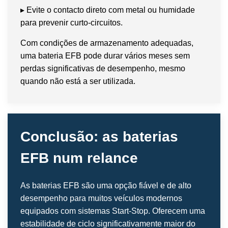
▸ Evite o contacto direto com metal ou humidade
para prevenir curto-circuitos.
Com condições de armazenamento adequadas,
uma bateria EFB pode durar vários meses sem
perdas significativas de desempenho, mesmo
quando não está a ser utilizada.
Conclusão: as baterias
EFB num relance
As baterias EFB são uma opção fiável e de alto
desempenho para muitos veículos modernos
equipados com sistemas Start-Stop. Oferecem uma
estabilidade de ciclo significativamente maior do