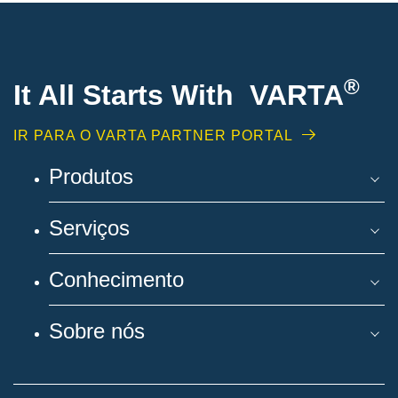
®
It All Starts With VARTA
IR PARA O VARTA PARTNER PORTAL
Produtos
Serviços
Conhecimento
Sobre nós