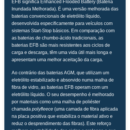
EFB significa Enhanced Flooded Battery (Bateria
Inundada Melhorada). É uma versão melhorada das
baterias convencionais de eletrólito líquido,
desenvolvida especificamente para veículos com
sistemas Start-Stop básicos. Em comparação com
as baterias de chumbo-ácido tradicionais, as
baterias EFB são mais resistentes aos ciclos de
carga e descarga, têm uma vida útil mais longa e
apresentam uma melhor aceitação da carga.
Ao contrário das baterias AGM, que utilizam um
eletrólito estabilizado e absorvido numa malha de
fibra de vidro, as baterias EFB operam com um
eletrólito líquido. O seu desempenho é melhorado
por materiais como uma malha de poliéster
chamada
polyfleece
(uma camada de fibra aplicada
na placa positiva que estabiliza o material ativo e
reduz o desprendimento das fibras). Este reforço