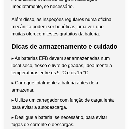
imediatamente, se necessário.
Além disso, as inspeções regulares numa oficina
mecânica podem ser benéficas, uma vez que
muitas oferecem testes gratuitos da bateria.
Dicas de armazenamento e cuidado
▸ As baterias EFB devem ser armazenadas num
local seco, fresco e livre de geadas, idealmente a
temperaturas entre os 5 °C e os 15 °C.
▸ Carregue totalmente a bateria antes de a
armazenar.
▸ Utilize um carregador com função de carga lenta
para evitar a autodescarga.
▸ Desligue a bateria, se necessário, para evitar
fugas de corrente e descargas.