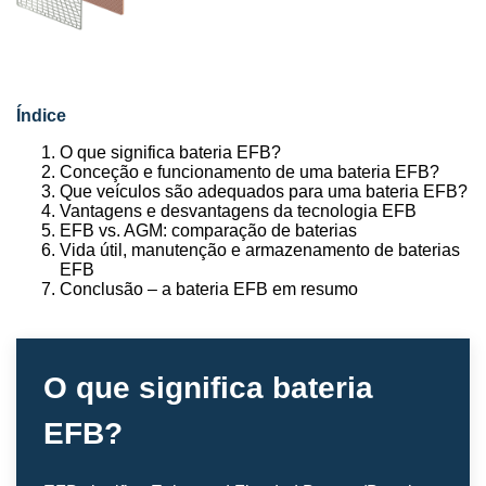
Índice
O que significa bateria EFB?
Conceção e funcionamento de uma bateria EFB?
Que veículos são adequados para uma bateria EFB?
Vantagens e desvantagens da tecnologia EFB
EFB vs. AGM: comparação de baterias
Vida útil, manutenção e armazenamento de baterias
EFB
Conclusão – a bateria EFB em resumo
O que significa bateria
EFB?