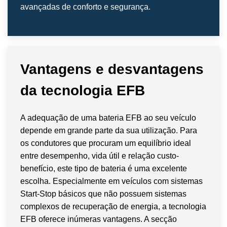
avançadas de conforto e segurança.
Vantagens e desvantagens
da tecnologia EFB
A adequação de uma bateria EFB ao seu veículo
depende em grande parte da sua utilização. Para
os condutores que procuram um equilíbrio ideal
entre desempenho, vida útil e relação custo-
benefício, este tipo de bateria é uma excelente
escolha. Especialmente em veículos com sistemas
Start-Stop básicos que não possuem sistemas
complexos de recuperação de energia, a tecnologia
EFB oferece inúmeras vantagens. A secção