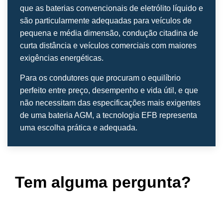
que as baterias convencionais de eletrólito líquido e
são particularmente adequadas para veículos de
pequena e média dimensão, condução citadina de
curta distância e veículos comerciais com maiores
exigências energéticas.
Para os condutores que procuram o equilíbrio
perfeito entre preço, desempenho e vida útil, e que
não necessitam das especificações mais exigentes
de uma bateria AGM, a tecnologia EFB representa
uma escolha prática e adequada.
Tem alguma pergunta?