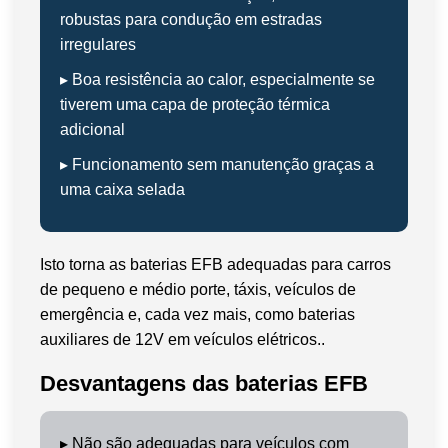
robustas para condução em estradas
irregulares
▸ Boa resistência ao calor, especialmente se
tiverem uma capa de proteção térmica
adicional
▸ Funcionamento sem manutenção graças a
uma caixa selada
Isto torna as baterias EFB adequadas para carros
de pequeno e médio porte, táxis, veículos de
emergência e, cada vez mais, como baterias
auxiliares de 12V em veículos elétricos..
Desvantagens das baterias EFB
▸
Não são adequadas para veículos com