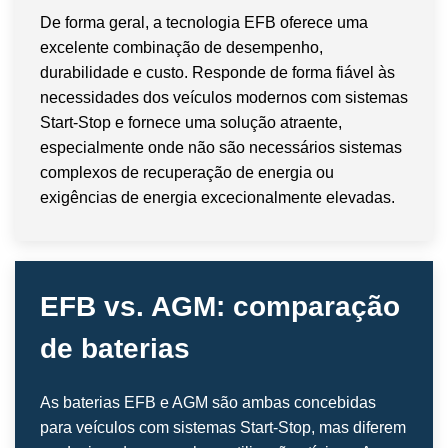
De forma geral, a tecnologia EFB oferece uma
excelente combinação de desempenho,
durabilidade e custo. Responde de forma fiável às
necessidades dos veículos modernos com sistemas
Start-Stop e fornece uma solução atraente,
especialmente onde não são necessários sistemas
complexos de recuperação de energia ou
exigências de energia excecionalmente elevadas.
EFB vs. AGM: comparação
de baterias
As baterias EFB e AGM são ambas concebidas
para veículos com sistemas Start-Stop, mas diferem