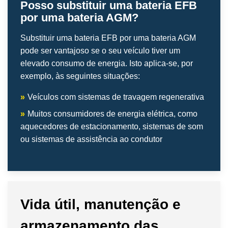
Posso substituir uma bateria EFB
por uma bateria AGM?
Substituir uma bateria EFB por uma bateria AGM
pode ser vantajoso se o seu veículo tiver um
elevado consumo de energia. Isto aplica-se, por
exemplo, às seguintes situações:
»
Veículos com sistemas de travagem regenerativa
»
Muitos consumidores de energia elétrica, como
aquecedores de estacionamento, sistemas de som
ou sistemas de assistência ao condutor
Vida útil, manutenção e
armazenamento das