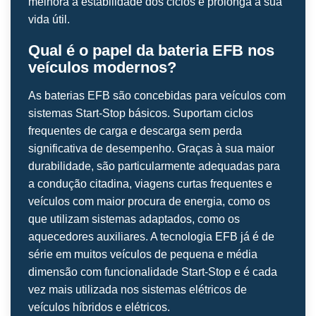
melhora a estabilidade dos ciclos e prolonga a sua
vida útil.
Qual é o papel da bateria EFB nos
veículos modernos?
As baterias EFB são concebidas para veículos com
sistemas Start-Stop básicos. Suportam ciclos
frequentes de carga e descarga sem perda
significativa de desempenho. Graças à sua maior
durabilidade, são particularmente adequadas para
a condução citadina, viagens curtas frequentes e
veículos com maior procura de energia, como os
que utilizam sistemas adaptados, como os
aquecedores auxiliares. A tecnologia EFB já é de
série em muitos veículos de pequena e média
dimensão com funcionalidade Start-Stop e é cada
vez mais utilizada nos sistemas elétricos de
veículos híbridos e elétricos.