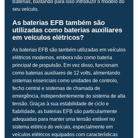
Baterias, bastando para isso introduzir o modelo do
seu veículo.
As baterias EFB também são
utilizadas como baterias auxiliares
em veículos elétricos?
As baterias EFB são também utilizadas em veículos
elétricos modernos, embora não como bateria
principal de propulsão. Em vez disso, funcionam
como baterias auxiliares de 12 volts, alimentando
sistemas essenciais como unidades de controlo,
fecho central e sistemas de chamada de
emergência, independentemente do sistema de alta
tensão. Graças à sua estabilidade de ciclo e
fiabilidade, as baterias EFB são particularmente
adequadas para manter uma tensão estável no
sistema elétrico do veículo, especialmente em
veículos elétricos equipados com características