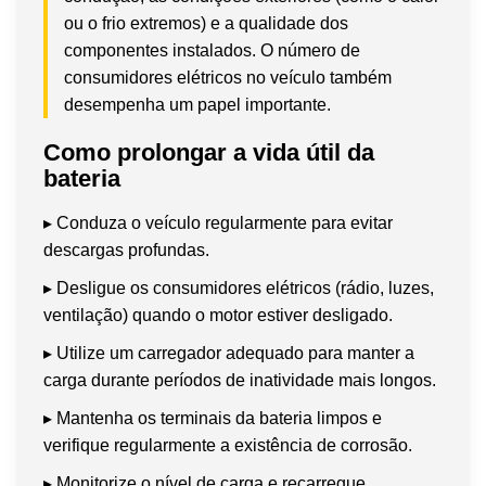
ou o frio extremos) e a qualidade dos
componentes instalados. O número de
consumidores elétricos no veículo também
desempenha um papel importante.
Como prolongar a vida útil da
bateria
▸ Conduza o veículo regularmente para evitar
descargas profundas.
▸ Desligue os consumidores elétricos (rádio, luzes,
ventilação) quando o motor estiver desligado.
▸ Utilize um carregador adequado para manter a
carga durante períodos de inatividade mais longos.
▸ Mantenha os terminais da bateria limpos e
verifique regularmente a existência de corrosão.
▸ Monitorize o nível de carga e recarregue