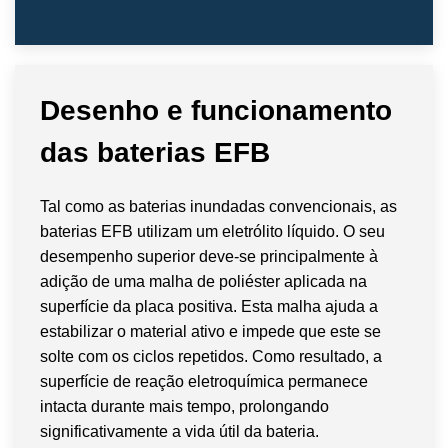
Desenho e funcionamento
das baterias EFB
Tal como as baterias inundadas convencionais, as
baterias EFB utilizam um eletrólito líquido. O seu
desempenho superior deve-se principalmente à
adição de uma malha de poliéster aplicada na
superfície da placa positiva. Esta malha ajuda a
estabilizar o material ativo e impede que este se
solte com os ciclos repetidos. Como resultado, a
superfície de reação eletroquímica permanece
intacta durante mais tempo, prolongando
significativamente a vida útil da bateria.