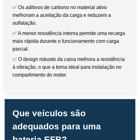
✅ Os aditivos de carbono no material ativo
melhoram a aceitação da carga e reduzem a
sulfatação.
✅ A menor resistência interna permite uma recarga
mais rápida durante o funcionamento com carga
parcial.
✅ O design robusto da caixa melhora a resistência
à vibração, o que a torna ideal para instalação no
compartimento do motor.
Que veículos são
adequados para uma
bateria EFB?