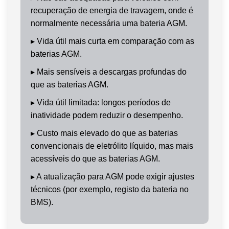
recuperação de energia de travagem, onde é
normalmente necessária uma bateria AGM.
▸
Vida útil mais curta em comparação com as
baterias AGM.
▸
Mais sensíveis a descargas profundas do
que as baterias AGM.
▸
Vida útil limitada: longos períodos de
inatividade podem reduzir o desempenho.
▸
Custo mais elevado do que as baterias
convencionais de eletrólito líquido, mas mais
acessíveis do que as baterias AGM.
▸
A atualização para AGM pode exigir ajustes
técnicos (por exemplo, registo da bateria no
BMS).