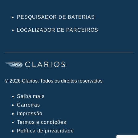
PESQUISADOR DE BATERIAS
LOCALIZADOR DE PARCEIROS
© 2026 Clarios. Todos os direitos reservados
Saiba mais
Carreiras
Impressão
Termos e condições
Política de privacidade