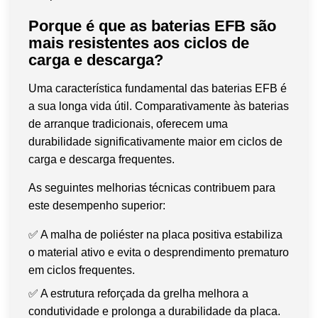
Porque é que as baterias EFB são
mais resistentes aos ciclos de
carga e descarga?
Uma característica fundamental das baterias EFB é
a sua longa vida útil. Comparativamente às baterias
de arranque tradicionais, oferecem uma
durabilidade significativamente maior em ciclos de
carga e descarga frequentes.
As seguintes melhorias técnicas contribuem para
este desempenho superior:
✅ A malha de poliéster na placa positiva estabiliza
o material ativo e evita o desprendimento prematuro
em ciclos frequentes.
✅
A estrutura reforçada da grelha melhora a
condutividade e prolonga a durabilidade da placa.