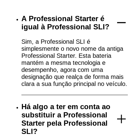
A Professional Starter é
igual à Professional SLI?
Sim, a Professional SLI é
simplesmente o novo nome da antiga
Professional Starter. Esta bateria
mantém a mesma tecnologia e
desempenho, agora com uma
designação que realça de forma mais
clara a sua função principal no veículo.
Há algo a ter em conta ao
substituir a Professional
Starter pela Professional
SLI?