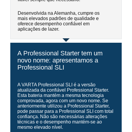
Desenvolvida na Alemanha, cumpre os
mais elevados padrões de qualidade e
oferece desempenho confiável em
aplicações de lazer.
A Professional Starter tem um
novo nome: apresentamos a
Professional SLI
A VARTA Professional SLI é a versão
atualizada da confiável Professional Starter.
Esta bateria mantém a mesma tecnologia
comprovada, agora com um novo nome. Se
anteriormente utilizou a Professional Starter,
pode passar para a Professional SLI com total
confiança. Não são necessárias alterações
técnicas e o desempenho mantém-se ao
mesmo elevado nível.