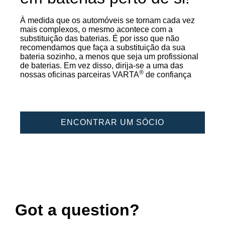
À medida que os automóveis se tornam cada vez
mais complexos, o mesmo acontece com a
substituição das baterias. É por isso que não
recomendamos que faça a substituição da sua
bateria sozinho, a menos que seja um profissional
de baterias. Em vez disso, dirija-se a uma das
®
nossas oficinas parceiras VARTA
de confiança
ENCONTRAR UM SÓCIO
Got a question?