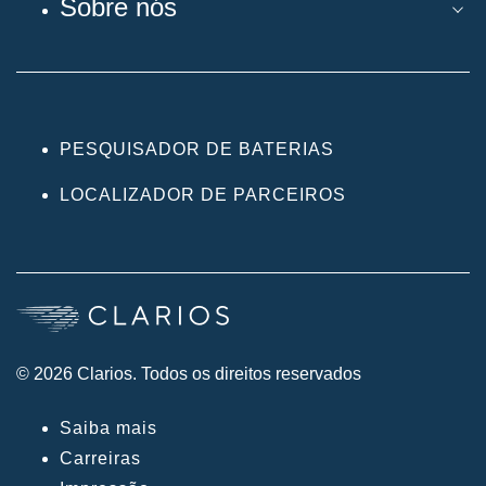
Sobre nós
PESQUISADOR DE BATERIAS
LOCALIZADOR DE PARCEIROS
© 2026 Clarios. Todos os direitos reservados
Saiba mais
Carreiras