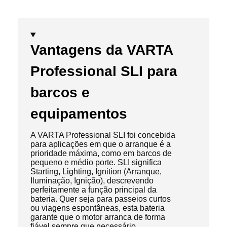
Vantagens da VARTA
Professional SLI para
barcos e
equipamentos
A VARTA Professional SLI foi concebida
para aplicações em que o arranque é a
prioridade máxima, como em barcos de
pequeno e médio porte. SLI significa
Starting, Lighting, Ignition (Arranque,
Iluminação, Ignição), descrevendo
perfeitamente a função principal da
bateria. Quer seja para passeios curtos
ou viagens espontâneas, esta bateria
garante que o motor arranca de forma
fiável sempre que necessário.