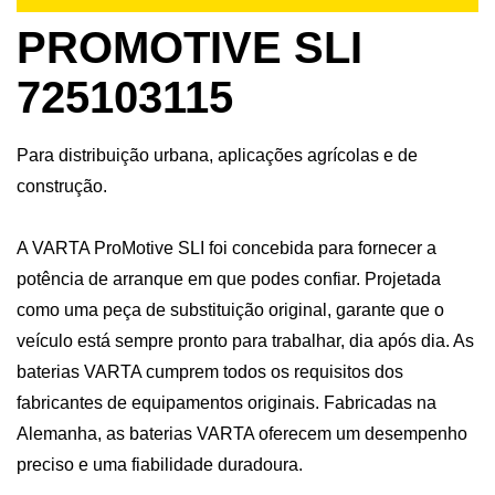
PROMOTIVE SLI
725103115
Para distribuição urbana, aplicações agrícolas e de
construção.
A VARTA ProMotive SLI foi concebida para fornecer a
potência de arranque em que podes confiar. Projetada
como uma peça de substituição original, garante que o
veículo está sempre pronto para trabalhar, dia após dia. As
baterias VARTA cumprem todos os requisitos dos
fabricantes de equipamentos originais. Fabricadas na
Alemanha, as baterias VARTA oferecem um desempenho
preciso e uma fiabilidade duradoura.