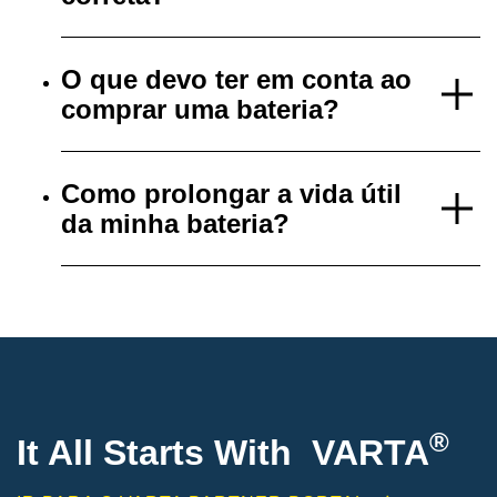
O que devo ter em conta ao
comprar uma bateria?
Como prolongar a vida útil
da minha bateria?
®
It All Starts With VARTA