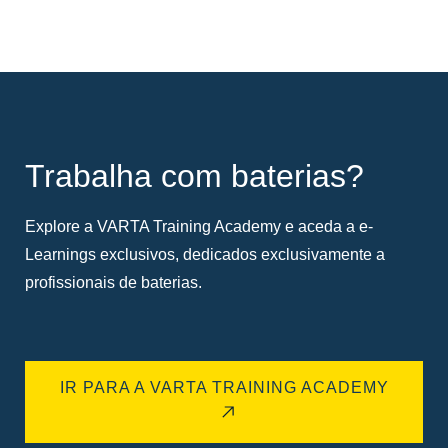
Trabalha com baterias?
Explore a VARTA Training Academy e aceda a e-
Learnings exclusivos, dedicados exclusivamente a
profissionais de baterias.
IR PARA A VARTA TRAINING ACADEMY