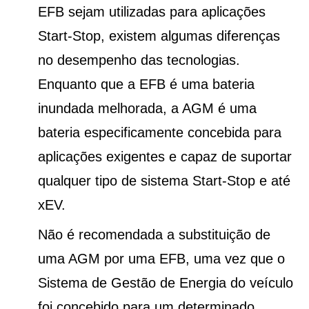
EFB sejam utilizadas para aplicações
Start-Stop, existem algumas diferenças
no desempenho das tecnologias.
Enquanto que a EFB é uma bateria
inundada melhorada, a AGM é uma
bateria especificamente concebida para
aplicações exigentes e capaz de suportar
qualquer tipo de sistema Start-Stop e até
xEV.
Não é recomendada a substituição de
uma AGM por uma EFB, uma vez que o
Sistema de Gestão de Energia do veículo
foi concebido para um determinado