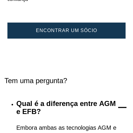
ENCONTRAR UM SÓCIO
Tem uma pergunta?
Qual é a diferença entre AGM
e EFB?
Embora ambas as tecnologias AGM e