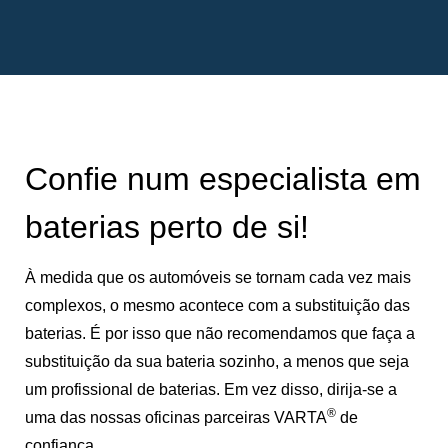
Confie num especialista em
baterias perto de si!
À medida que os automóveis se tornam cada vez mais
complexos, o mesmo acontece com a substituição das
baterias. É por isso que não recomendamos que faça a
substituição da sua bateria sozinho, a menos que seja
um profissional de baterias. Em vez disso, dirija-se a
®
uma das nossas oficinas parceiras VARTA
de
confiança