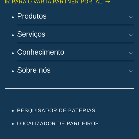
IR PARA O VARTA PARTNER PORTAL
Produtos
Serviços
Conhecimento
Sobre nós
PESQUISADOR DE BATERIAS
LOCALIZADOR DE PARCEIROS