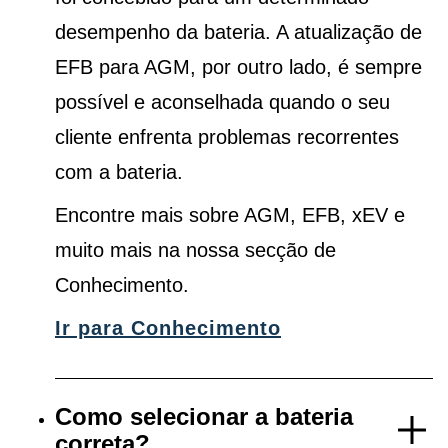
desempenho da bateria. A atualização de
EFB para AGM, por outro lado, é sempre
possível e aconselhada quando o seu
cliente enfrenta problemas recorrentes
com a bateria.
Encontre mais sobre AGM, EFB, xEV e
muito mais na nossa secção de
Conhecimento.
Ir para Conhecimento
Como selecionar a bateria
correta?