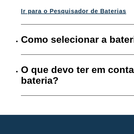
Ir para o Pesquisador de Baterias
Como selecionar a bater
O que devo ter em cont
bateria?