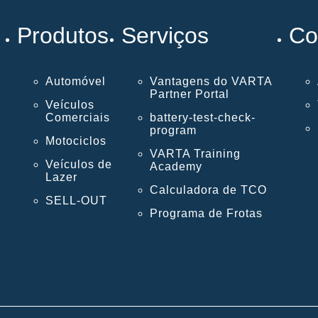
Produtos
Serviços
Co
Automóvel
Vantagens do VARTA
Partner Portal
Veículos
Comerciais
battery-test-check-
program
Motociclos
VARTA Training
Veículos de
Academy
Lazer
Calculadora de TCO
SELL-OUT
Programa de Frotas