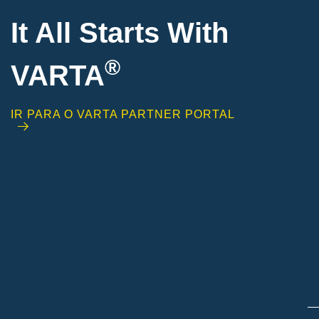
It All Starts With
®
VARTA
IR PARA O VARTA PARTNER PORTAL