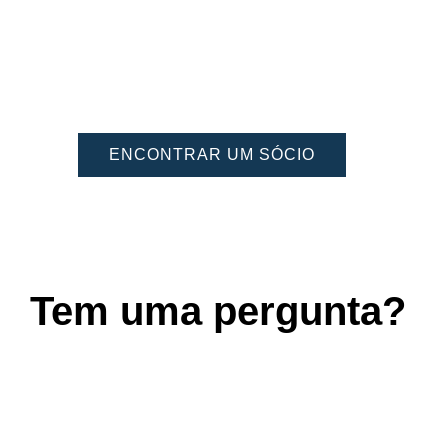
ENCONTRAR UM SÓCIO
Tem uma pergunta?