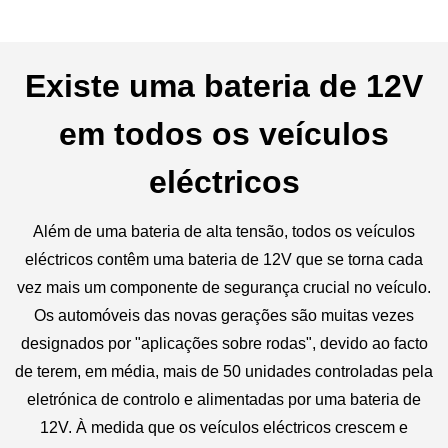
Existe uma bateria de 12V
em todos os veículos
eléctricos
Além de uma bateria de alta tensão, todos os veículos
eléctricos contêm uma bateria de 12V que se torna cada
vez mais um componente de segurança crucial no veículo.
Os automóveis das novas gerações são muitas vezes
designados por "aplicações sobre rodas", devido ao facto
de terem, em média, mais de 50 unidades controladas pela
eletrónica de controlo e alimentadas por uma bateria de
12V. À medida que os veículos eléctricos crescem e