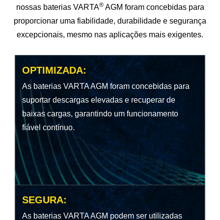
®
nossas baterias VARTA
AGM foram concebidas para
proporcionar uma fiabilidade, durabilidade e segurança
excepcionais, mesmo nas aplicações mais exigentes.
OPTIMIZADA:
As baterias VARTA AGM foram concebidas para
suportar descargas elevadas e recuperar de
baixas cargas, garantindo um funcionamento
fiável contínuo.
SEGURA
:
As baterias VARTA AGM podem ser utilizadas