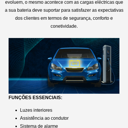
evoluem, o mesmo acontece com as cargas eléctricas que
a sua bateria deve suportar para satisfazer as expectativas
dos clientes em termos de segurança, conforto e
conetividade.
FUNÇÕES ESSENCIAIS:
Luzes interiores
Assistência ao condutor
Sistema de alarme