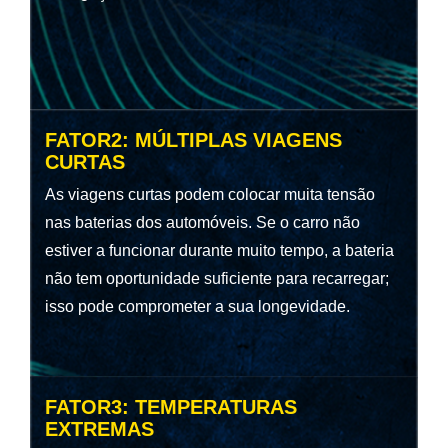
FATOR
2: MÚLTIPLAS VIAGENS
CURTAS
As viagens curtas podem colocar muita tensão
nas baterias dos automóveis. Se o carro não
estiver a funcionar durante muito tempo, a bateria
não tem oportunidade suficiente para recarregar;
isso pode comprometer a sua longevidade.
FATOR
3: TEMPERATURAS
EXTREMAS