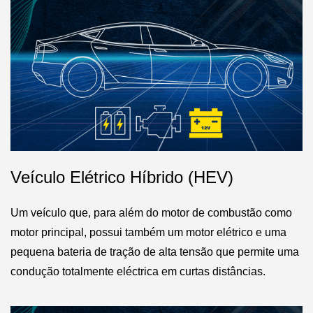
Veículo Elétrico Híbrido (HEV)
Um veículo que, para além do motor de combustão como
motor principal, possui também um motor elétrico e uma
pequena bateria de tração de alta tensão que permite uma
condução totalmente eléctrica em curtas distâncias.