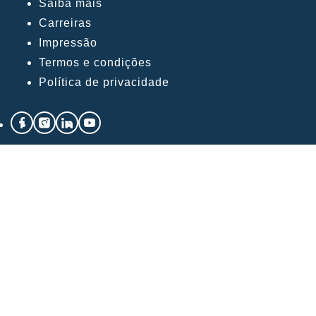
Saiba mais
Carreiras
Impressão
Termos e condições
Política de privacidade