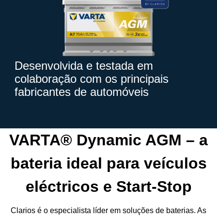
Desenvolvida e testada em
colaboração com os principais
fabricantes de automóveis
VARTA® Dynamic AGM – a
bateria ideal para veículos
eléctricos e Start-Stop
Clarios é o especialista líder em soluções de baterias. As