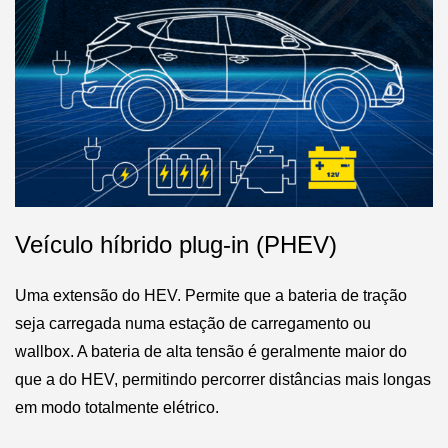
Veículo híbrido plug-in (PHEV)
Uma extensão do HEV. Permite que a bateria de tração
seja carregada numa estação de carregamento ou
wallbox. A bateria de alta tensão é geralmente maior do
que a do HEV, permitindo percorrer distâncias mais longas
em modo totalmente elétrico.