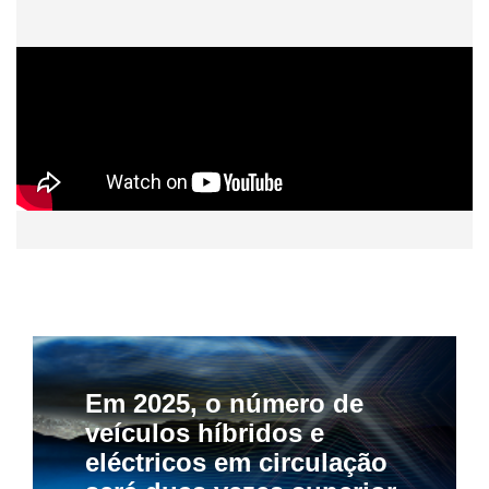
Em 2025, o número de
veículos híbridos e
eléctricos em circulação