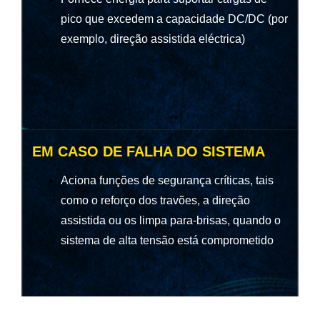
pico que excedem a capacidade DC/DC (por
exemplo, direção assistida eléctrica)
EM CASO DE FALHA DO SISTEMA
Aciona funções de segurança críticas, tais
como o reforço dos travões, a direção
assistida ou os limpa para-brisas, quando o
sistema de alta tensão está comprometido