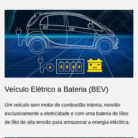
Veículo Elétrico a Bateria (BEV)
Um veículo sem motor de combustão interna, movido
exclusivamente a eletricidade e com uma bateria de iões
de lítio de alta tensão para armazenar a energia eléctrica.