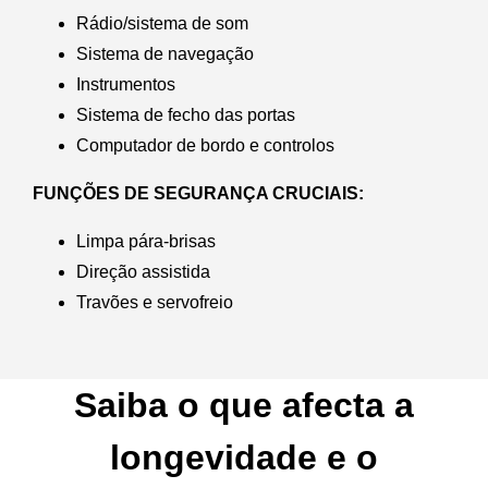
Rádio/sistema de som
Sistema de navegação
Instrumentos
Sistema de fecho das portas
Computador de bordo e controlos
FUNÇÕES DE SEGURANÇA CRUCIAIS:
Limpa pára-brisas
Direção assistida
Travões e servofreio
Saiba o que afecta a
longevidade e o