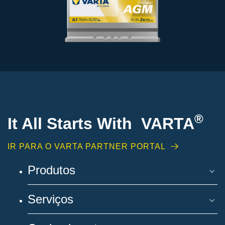
®
It All Starts With VARTA
IR PARA O VARTA PARTNER PORTAL
Produtos
Serviços