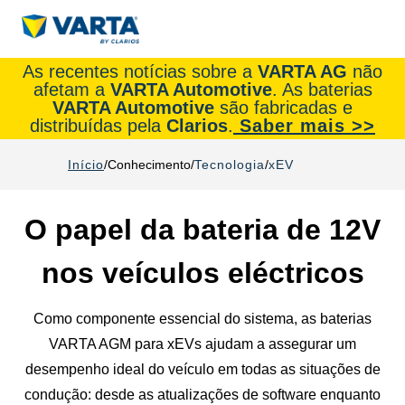
As recentes notícias sobre a
VARTA AG
não
afetam a
VARTA Automotive
. As baterias
VARTA Automotive
são fabricadas e
distribuídas pela
Clarios
.
Saber mais >>
Início
Conhecimento
Tecnologia
xEV
O papel da bateria de 12V
nos veículos eléctricos
Como componente essencial do sistema, as baterias
VARTA AGM para xEVs ajudam a assegurar um
desempenho ideal do veículo em todas as situações de
condução: desde as atualizações de software enquanto