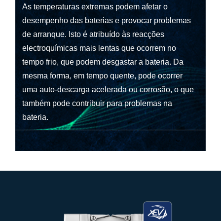
As temperaturas extremas podem afetar o
desempenho das baterias e provocar problemas
de arranque. Isto é atribuído às reacções
electroquímicas mais lentas que ocorrem no
tempo frio, que podem desgastar a bateria. Da
mesma forma, em tempo quente, pode ocorrer
uma auto-descarga acelerada ou corrosão, o que
também pode contribuir para problemas na
bateria.