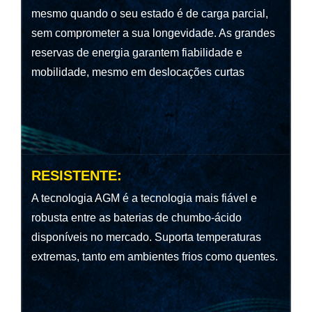
mesmo quando o seu estado é de carga parcial,
sem comprometer a sua longevidade. As grandes
reservas de energia garantem fiabilidade e
mobilidade, mesmo em deslocações curtas
RESISTENTE:
A tecnologia AGM é a tecnologia mais fiável e
robusta entre as baterias de chumbo-ácido
disponíveis no mercado. Suporta temperaturas
extremas, tanto em ambientes frios como quentes.