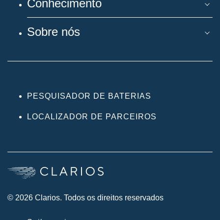
Conhecimento
Sobre nós
PESQUISADOR DE BATERIAS
LOCALIZADOR DE PARCEIROS
© 2026 Clarios. Todos os direitos reservados