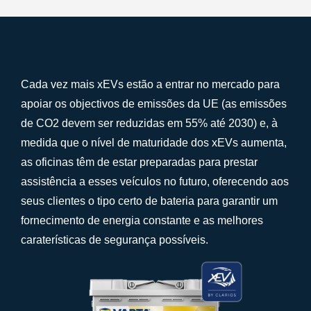
Cada vez mais xEVs estão a entrar no mercado para
apoiar os objectivos de emissões da UE (as emissões
de CO2 devem ser reduzidas em 55% até 2030) e, à
medida que o nível de maturidade dos xEVs aumenta,
as oficinas têm de estar preparadas para prestar
assistência a esses veículos no futuro, oferecendo aos
seus clientes o tipo certo de bateria para garantir um
fornecimento de energia constante e as melhores
caraterísticas de segurança possíveis.