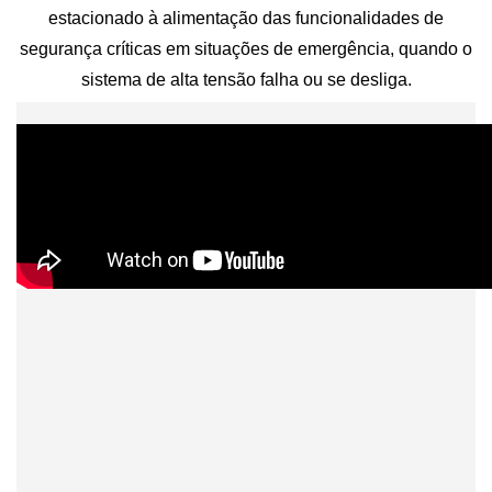
estacionado à alimentação das funcionalidades de
segurança críticas em situações de emergência, quando o
sistema de alta tensão falha ou se desliga.