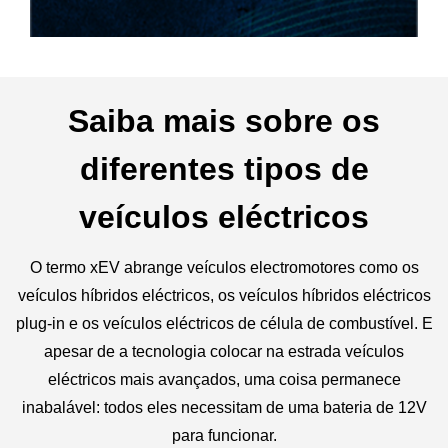
Saiba mais sobre os
diferentes tipos de
veículos eléctricos
O termo xEV abrange veículos electromotores como os
veículos híbridos eléctricos, os veículos híbridos eléctricos
plug-in e os veículos eléctricos de célula de combustível. E
apesar de a tecnologia colocar na estrada veículos
eléctricos mais avançados, uma coisa permanece
inabalável: todos eles necessitam de uma bateria de 12V
para funcionar.