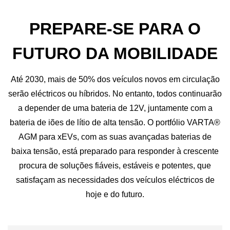
PREPARE-SE PARA O
FUTURO DA MOBILIDADE
Até 2030, mais de 50% dos veículos novos em circulação
serão eléctricos ou híbridos. No entanto, todos continuarão
a depender de uma bateria de 12V, juntamente com a
bateria de iões de lítio de alta tensão. O portfólio VARTA®
AGM para xEVs, com as suas avançadas baterias de
baixa tensão, está preparado para responder à crescente
procura de soluções fiáveis, estáveis e potentes, que
satisfaçam as necessidades dos veículos eléctricos de
hoje e do futuro.