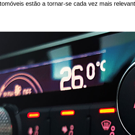
tomóveis estão a tornar-se cada vez mais relevant