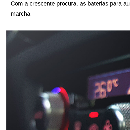
Com a crescente procura, as baterias para au
marcha.