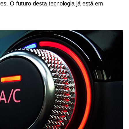
es. O futuro desta tecnologia já está em