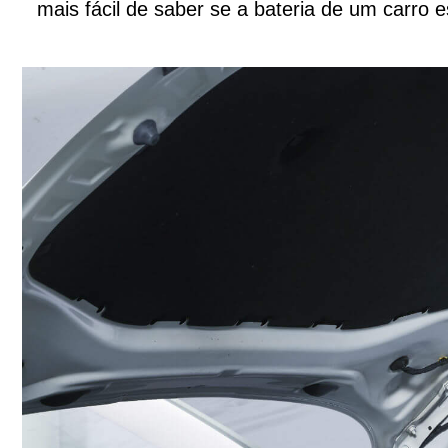
mais fácil de saber se a bateria de um carro