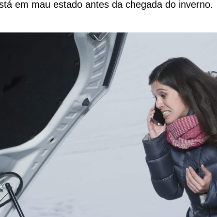
 está em mau estado antes da chegada do inverno.