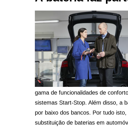
gama de funcionalidades de confort
sistemas Start-Stop. Além disso, a b
por baixo dos bancos. Por tudo isto
substituição de baterias em automóv