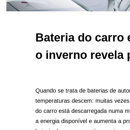
Bateria do carro
o inverno revela
Quando se trata de baterias de aut
temperaturas descem: muitas vezes, 
do carro está descarregada numa ma
a energia disponível e aumenta a p