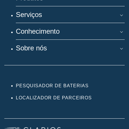
Serviços
Conhecimento
Sobre nós
PESQUISADOR DE BATERIAS
LOCALIZADOR DE PARCEIROS