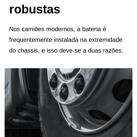
robustas
Nos camiões modernos, a bateria é
frequentemente instalada na extremidade
do chassis, e isso deve-se a duas razões.