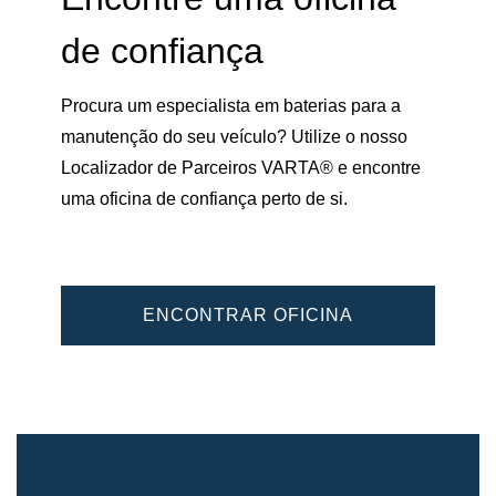
de confiança
Procura um especialista em baterias para a
manutenção do seu veículo? Utilize o nosso
Localizador de Parceiros VARTA® e encontre
uma oficina de confiança perto de si.
ENCONTRAR OFICINA