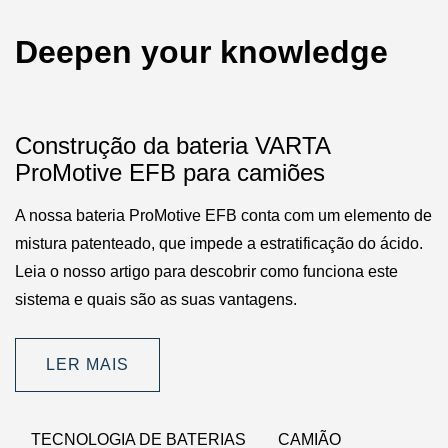
Deepen your knowledge
Construção da bateria VARTA
ProMotive EFB para camiões
A nossa bateria ProMotive EFB conta com um elemento de
mistura patenteado, que impede a estratificação do ácido.
Leia o nosso artigo para descobrir como funciona este
sistema e quais são as suas vantagens.
LER MAIS
TECNOLOGIA DE BATERIAS
CAMIÃO