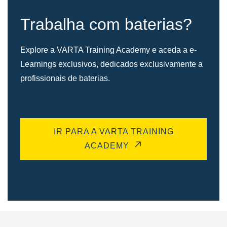
Trabalha com baterias?
Explore a VARTA Training Academy e aceda a e-
Learnings exclusivos, dedicados exclusivamente a
profissionais de baterias.
IR PARA A VARTA TRAINING
ACADEMY