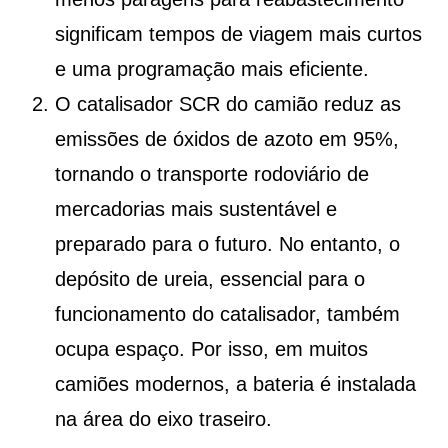
significam tempos de viagem mais curtos
e uma programação mais eficiente.
O catalisador SCR do camião reduz as
emissões de óxidos de azoto em 95%,
tornando o transporte rodoviário de
mercadorias mais sustentável e
preparado para o futuro. No entanto, o
depósito de ureia, essencial para o
funcionamento do catalisador, também
ocupa espaço. Por isso, em muitos
camiões modernos, a bateria é instalada
na área do eixo traseiro.