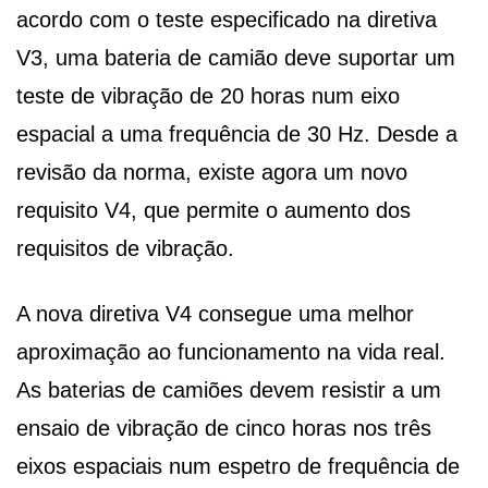
acordo com o teste especificado na diretiva
V3, uma bateria de camião deve suportar um
teste de vibração de 20 horas num eixo
espacial a uma frequência de 30 Hz. Desde a
revisão da norma, existe agora um novo
requisito V4, que permite o aumento dos
requisitos de vibração.
A nova diretiva V4 consegue uma melhor
aproximação ao funcionamento na vida real.
As baterias de camiões devem resistir a um
ensaio de vibração de cinco horas nos três
eixos espaciais num espetro de frequência de