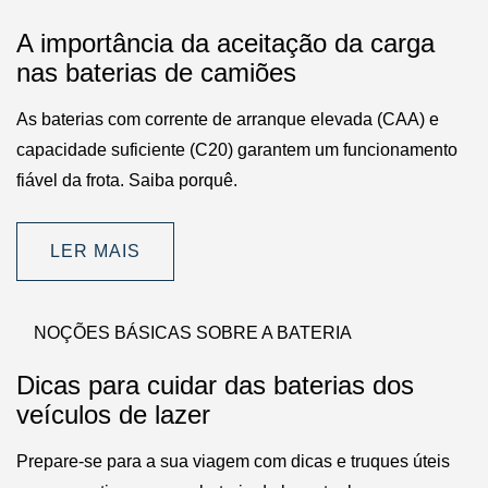
A importância da aceitação da carga
nas baterias de camiões
As baterias com corrente de arranque elevada (CAA) e
capacidade suficiente (C20) garantem um funcionamento
fiável da frota. Saiba porquê.
LER MAIS
NOÇÕES BÁSICAS SOBRE A BATERIA
Dicas para cuidar das baterias dos
veículos de lazer
Prepare-se para a sua viagem com dicas e truques úteis