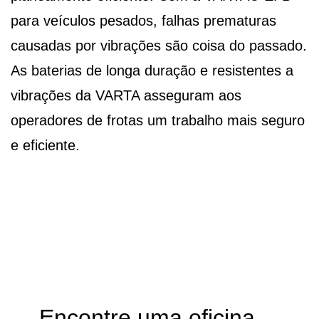
para veículos pesados, falhas prematuras
causadas por vibrações são coisa do passado.
As baterias de longa duração e resistentes a
vibrações da VARTA asseguram aos
operadores de frotas um trabalho mais seguro
e eficiente.
Encontre uma oficina