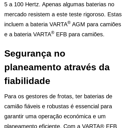
5 a 100 Hertz. Apenas algumas baterias no
mercado resistem a este teste rigoroso. Estas
®
incluem a bateria VARTA
AGM para camiões
®
e a bateria VARTA
EFB para camiões.
Segurança no
planeamento através da
fiabilidade
Para os gestores de frotas, ter baterias de
camião fiáveis e robustas é essencial para
garantir uma operação económica e um
planeamento eficiente. Com a VARTA® EFB