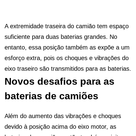
A extremidade traseira do camião tem espaço
suficiente para duas baterias grandes. No
entanto, essa posição também as expõe a um
esforço extra, pois os choques e vibrações do
eixo traseiro são transmitidos para as baterias.
Novos desafios para as
baterias de camiões
Além do aumento das vibrações e choques
devido à posição acima do eixo motor, as