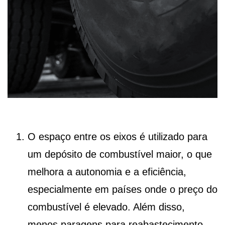
O espaço entre os eixos é utilizado para
um depósito de combustível maior, o que
melhora a autonomia e a eficiência,
especialmente em países onde o preço do
combustível é elevado. Além disso,
menos paragens para reabastecimento