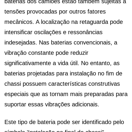
baterias dos camiões estão também sujeitas a
tensões provocadas por outros fatores
mecânicos. A localização na retaguarda pode
intensificar oscilações e ressonâncias
indesejadas. Nas baterias convencionais, a
vibração constante pode reduzir
significativamente a vida útil. No entanto, as
baterias projetadas para instalação no fim de
chassi possuem características construtivas
especiais que as tornam mais preparadas para
suportar essas vibrações adicionais.
Este tipo de bateria pode ser identificado pelo