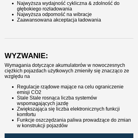
Najwyższa wydajność cykliczna & zdolność do
głębokiego rozładowania
Najwyższa odporność na wibracje
Zaawansowana akceptacja ładowania
WYZWANIE:
Wymagania dotyczące akumulatorów w nowoczesnych
ciężkich pojazdach użytkowych zmieniły się znacząco ze
względu na
Regulacje rządowe mające na celu ograniczenie
emisji CO2
Stale Stale rosnąca liczba systemów
wspomagających jazdę
Zwiększająca się liczba elektronicznych funkcji
komfortu
Funkcje oszczędzania paliwa prowadzące do zmian
w konstrukcji pojazdów