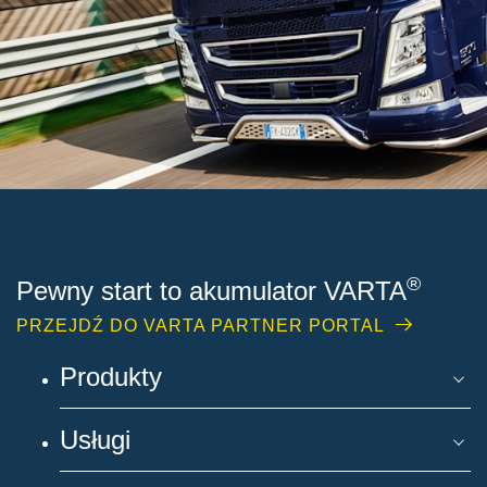
®
Pewny start to akumulator VARTA
PRZEJDŹ DO VARTA PARTNER PORTAL
Produkty
Usługi