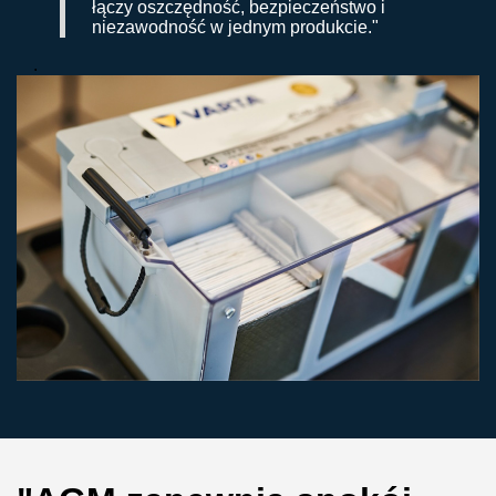
łączy oszczędność, bezpieczeństwo i
niezawodność w jednym produkcie."
.