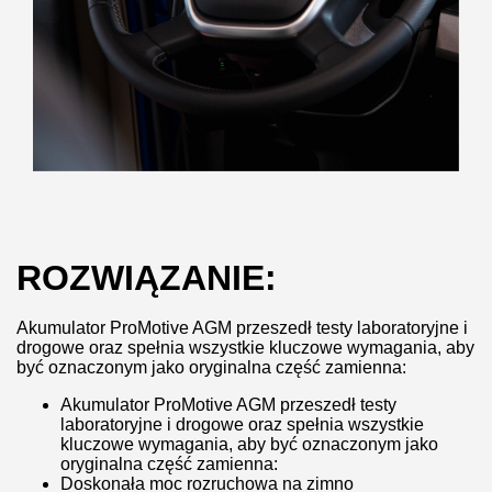
ROZWIĄZANIE:
Akumulator ProMotive AGM przeszedł testy laboratoryjne i
drogowe oraz spełnia wszystkie kluczowe wymagania, aby
być oznaczonym jako oryginalna część zamienna:
Akumulator ProMotive AGM przeszedł testy
laboratoryjne i drogowe oraz spełnia wszystkie
kluczowe wymagania, aby być oznaczonym jako
oryginalna część zamienna:
Doskonała moc rozruchowa na zimno