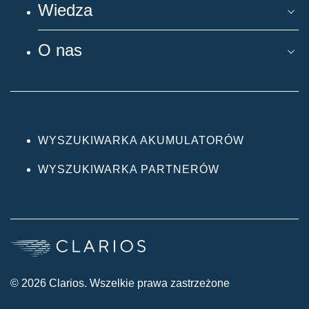
Wiedza
O nas
WYSZUKIWARKA AKUMULATORÓW
WYSZUKIWARKA PARTNERÓW
© 2026 Clarios. Wszelkie prawa zastrzeżone