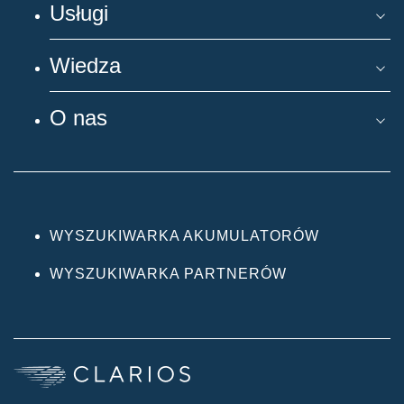
Usługi
Wiedza
O nas
WYSZUKIWARKA AKUMULATORÓW
WYSZUKIWARKA PARTNERÓW