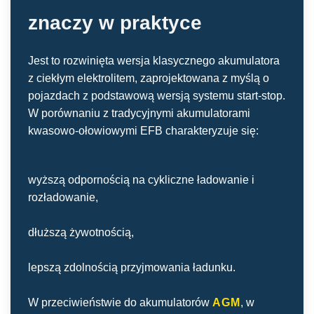
znaczy w praktyce
Jest to rozwinięta wersja klasycznego akumulatora
z ciekłym elektrolitem, zaprojektowana z myślą o
pojazdach z podstawową wersją systemu start-stop.
W porównaniu z tradycyjnymi akumulatorami
kwasowo-ołowiowymi EFB charakteryzuje się:
wyższą odpornością na cykliczne ładowanie i
rozładowanie,
dłuższą żywotnością,
lepszą zdolnością przyjmowania ładunku.
W przeciwieństwie do akumulatorów
AGM
,
w