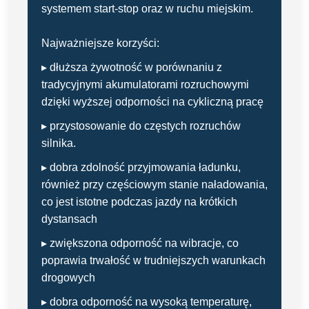
systemem start-stop oraz w ruchu miejskim.
Najważniejsze korzyści:
▸ dłuższa żywotność w porównaniu z
tradycyjnymi akumulatorami rozruchowymi
dzięki wyższej odporności na cykliczną pracę
▸ przystosowanie do częstych rozruchów
silnika.
▸ dobra zdolność przyjmowania ładunku,
również przy częściowym stanie naładowania,
co jest istotne podczas jazdy na krótkich
dystansach
▸ zwiększona odporność na wibracje, co
poprawia trwałość w trudniejszych warunkach
drogowych
▸ dobra odporność na wysoką temperaturę,