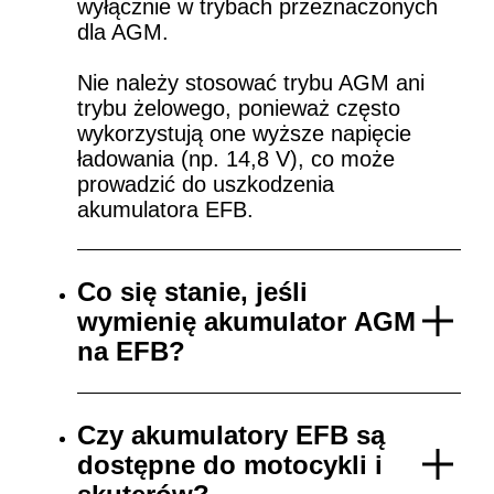
wyłącznie w trybach przeznaczonych
dla AGM.
Nie należy stosować trybu AGM ani
trybu żelowego, ponieważ często
wykorzystują one wyższe napięcie
ładowania (np. 14,8 V), co może
prowadzić do uszkodzenia
akumulatora EFB.
Co się stanie, jeśli
wymienię akumulator AGM
na EFB?
Czy akumulatory EFB są
dostępne do motocykli i