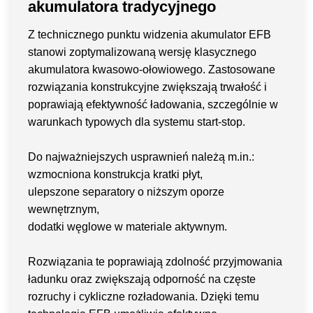
akumulatora tradycyjnego
Z technicznego punktu widzenia akumulator EFB
stanowi zoptymalizowaną wersję klasycznego
akumulatora kwasowo-ołowiowego. Zastosowane
rozwiązania konstrukcyjne zwiększają trwałość i
poprawiają efektywność ładowania, szczególnie w
warunkach typowych dla systemu start-stop.
Do najważniejszych usprawnień należą m.in.:
wzmocniona konstrukcja kratki płyt,
ulepszone separatory o niższym oporze
wewnętrznym,
dodatki węglowe w materiale aktywnym.
Rozwiązania te poprawiają zdolność przyjmowania
ładunku oraz zwiększają odporność na częste
rozruchy i cykliczne rozładowania. Dzięki temu