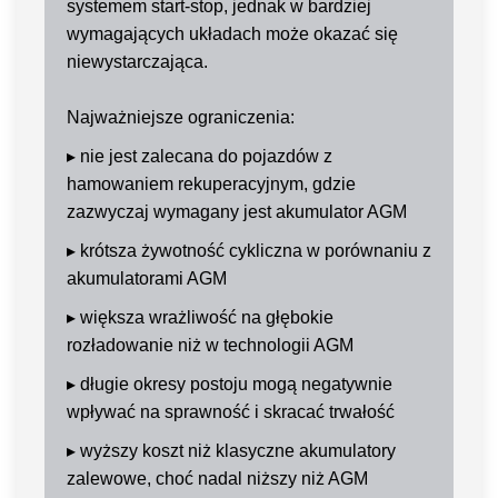
systemem start-stop, jednak w bardziej
wymagających układach może okazać się
niewystarczająca.
Najważniejsze ograniczenia:
▸
nie jest zalecana do pojazdów z
hamowaniem rekuperacyjnym, gdzie
zazwyczaj wymagany jest akumulator AGM
▸
krótsza żywotność cykliczna w porównaniu z
akumulatorami AGM
▸
większa wrażliwość na głębokie
rozładowanie niż w technologii AGM
▸
długie okresy postoju mogą negatywnie
wpływać na sprawność i skracać trwałość
▸
wyższy koszt niż klasyczne akumulatory
zalewowe, choć nadal niższy niż AGM