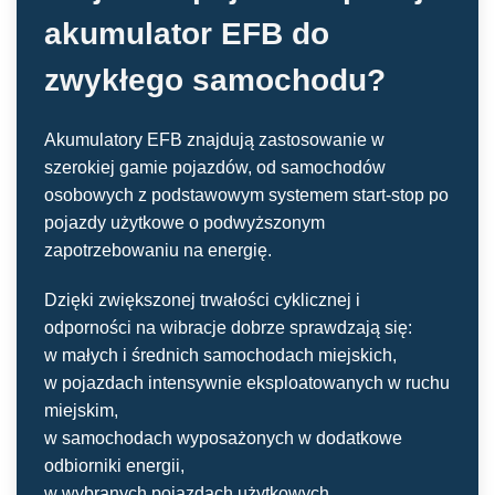
akumulator EFB do
zwykłego samochodu?
Akumulatory EFB znajdują zastosowanie w
szerokiej gamie pojazdów, od samochodów
osobowych z podstawowym systemem start-stop po
pojazdy użytkowe o podwyższonym
zapotrzebowaniu na energię.
Dzięki zwiększonej trwałości cyklicznej i
odporności na wibracje dobrze sprawdzają się:
w małych i średnich samochodach miejskich,
w pojazdach intensywnie eksploatowanych w ruchu
miejskim,
w samochodach wyposażonych w dodatkowe
odbiorniki energii,
w wybranych pojazdach użytkowych.