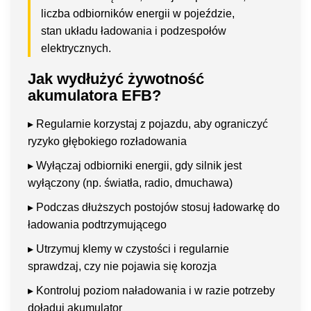
liczba odbiorników energii w pojeździe,
stan układu ładowania i podzespołów
elektrycznych.
Jak wydłużyć żywotność
akumulatora EFB?
▸ Regularnie korzystaj z pojazdu, aby ograniczyć
ryzyko głębokiego rozładowania
▸ Wyłączaj odbiorniki energii, gdy silnik jest
wyłączony (np. światła, radio, dmuchawa)
▸ Podczas dłuższych postojów stosuj ładowarkę do
ładowania podtrzymującego
▸ Utrzymuj klemy w czystości i regularnie
sprawdzaj, czy nie pojawia się korozja
▸ Kontroluj poziom naładowania i w razie potrzeby
doładuj akumulator