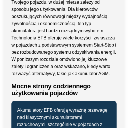
Twojego pojazdu, w dużej mierze zależy od
sposobu jego użytkowania. Dla kierowców
poszukujących równowagi między wydajnością,
żywotnością i ekonomicznością, ten typ
akumulatora jest bardzo rozsądnym wyborem.
Technologia EFB oferuje wiele korzyści, zwłaszcza
w pojazdach z podstawowym systemem Start-Stop i
bez rozbudowanego systemu odzyskiwania energii.
W poniższym rozdziale omówiono jej kluczowe
zalety i ograniczenia oraz wskazano, kiedy warto
rozważyć alternatywy, takie jak akumulator AGM.
Mocne strony codziennego
użytkowania pojazdów
Akumulatory EFB oferują wyraźną przewagę
nad klasycznymi akumulatorami
rozruchowymi, szczególnie w pojazdach z