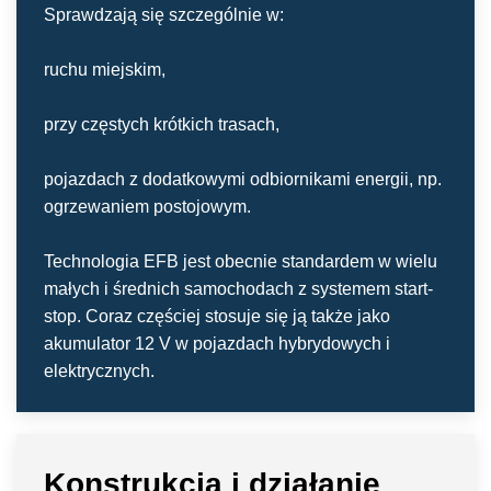
Sprawdzają się szczególnie w:
ruchu miejskim,
przy częstych krótkich trasach,
pojazdach z dodatkowymi odbiornikami energii, np.
ogrzewaniem postojowym.
Technologia EFB jest obecnie standardem w wielu
małych i średnich samochodach z systemem start-
stop. Coraz częściej stosuje się ją także jako
akumulator 12 V w pojazdach hybrydowych i
elektrycznych.
Konstrukcja i działanie