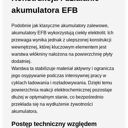
akumulatora EFB
Podobnie jak klasyczne akumulatory zalewowe,
akumulatory EFB wykorzystują ciekły elektrolit. Ich
przewaga wynika jednak z ulepszonej konstrukcji
wewnętrznej, której kluczowym elementem jest
warstwa włókniny nałożona na powierzchnię płyty
dodatniej.
Warstwa ta stabilizuje materiał aktywny i ogranicza
jego osypywanie podczas intensywnej pracy w
cyklach ładowania i rozładowywania. Dzięki temu
powierzchnia reakcji elektrochemicznej pozostaje
dłużej w optymalnym stanie, co bezpośrednio
przekłada się na wydłużenie żywotności
akumulatora.
Postęp techniczny względem