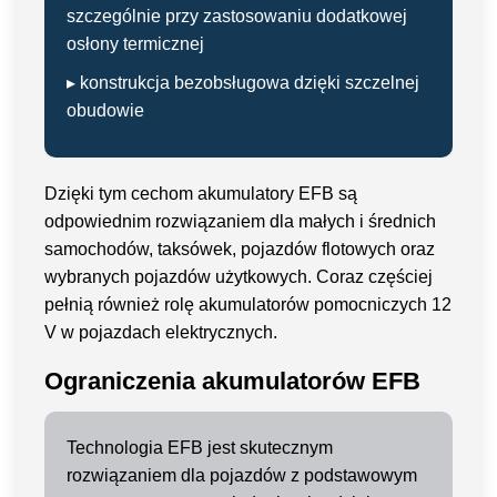
szczególnie przy zastosowaniu dodatkowej
osłony termicznej
▸ konstrukcja bezobsługowa dzięki szczelnej
obudowie
Dzięki tym cechom akumulatory EFB są
odpowiednim rozwiązaniem dla małych i średnich
samochodów, taksówek, pojazdów flotowych oraz
wybranych pojazdów użytkowych. Coraz częściej
pełnią również rolę akumulatorów pomocniczych 12
V w pojazdach elektrycznych.
Ograniczenia akumulatorów EFB
Technologia EFB jest skutecznym
rozwiązaniem dla pojazdów z podstawowym