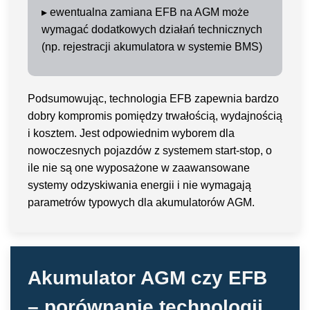
▸
ewentualna zamiana EFB na AGM może
wymagać dodatkowych działań technicznych
(np. rejestracji akumulatora w systemie BMS)
Podsumowując, technologia EFB zapewnia bardzo
dobry kompromis pomiędzy trwałością, wydajnością
i kosztem. Jest odpowiednim wyborem dla
nowoczesnych pojazdów z systemem start-stop, o
ile nie są one wyposażone w zaawansowane
systemy odzyskiwania energii i nie wymagają
parametrów typowych dla akumulatorów AGM.
Akumulator AGM czy EFB
– porównanie technologii