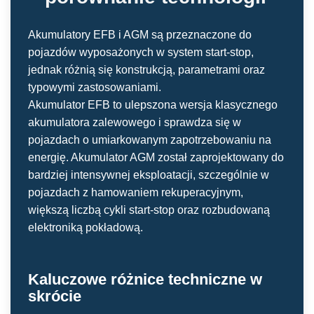
Akumulatory EFB i AGM są przeznaczone do
pojazdów wyposażonych w system start-stop,
jednak różnią się konstrukcją, parametrami oraz
typowymi zastosowaniami.
Akumulator EFB to ulepszona wersja klasycznego
akumulatora zalewowego i sprawdza się w
pojazdach o umiarkowanym zapotrzebowaniu na
energię. Akumulator AGM został zaprojektowany do
bardziej intensywnej eksploatacji, szczególnie w
pojazdach z hamowaniem rekuperacyjnym,
większą liczbą cykli start-stop oraz rozbudowaną
elektroniką pokładową.
Kaluczowe różnice techniczne w
skrócie