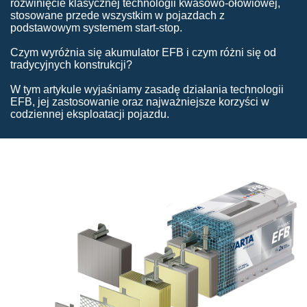
rozwinięcie klasycznej technologii kwasowo-ołowiowej,
stosowane przede wszystkim w pojazdach z
podstawowym systemem start-stop.
Czym wyróżnia się akumulator EFB i czym różni się od
tradycyjnych konstrukcji?
W tym artykule wyjaśniamy zasadę działania technologii
EFB, jej zastosowanie oraz najważniejsze korzyści w
codziennej eksploatacji pojazdu.