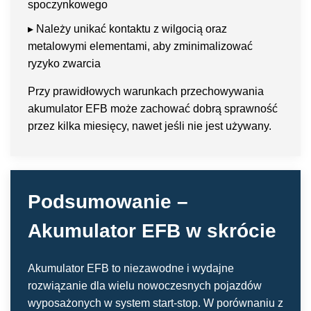
spoczynkowego
▸ Należy unikać kontaktu z wilgocią oraz
metalowymi elementami, aby zminimalizować
ryzyko zwarcia
Przy prawidłowych warunkach przechowywania
akumulator EFB może zachować dobrą sprawność
przez kilka miesięcy, nawet jeśli nie jest używany.
Podsumowanie –
Akumulator EFB w skrócie
Akumulator EFB to niezawodne i wydajne
rozwiązanie dla wielu nowoczesnych pojazdów
wyposażonych w system start-stop. W porównaniu z