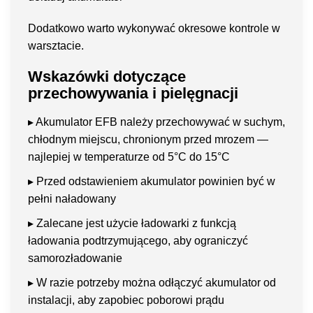
Dodatkowo warto wykonywać okresowe kontrole w
warsztacie.
Wskazówki dotyczące
przechowywania i pielęgnacji
▸ Akumulator EFB należy przechowywać w suchym,
chłodnym miejscu, chronionym przed mrozem —
najlepiej w temperaturze od 5°C do 15°C
▸ Przed odstawieniem akumulator powinien być w
pełni naładowany
▸ Zalecane jest użycie ładowarki z funkcją
ładowania podtrzymującego, aby ograniczyć
samorozładowanie
▸ W razie potrzeby można odłączyć akumulator od
instalacji, aby zapobiec poborowi prądu