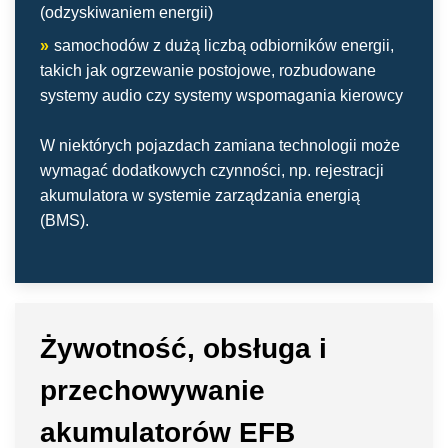
(odzyskiwaniem energii)
»
samochodów z dużą liczbą odbiorników energii,
takich jak ogrzewanie postojowe, rozbudowane
systemy audio czy systemy wspomagania kierowcy
W niektórych pojazdach zamiana technologii może
wymagać dodatkowych czynności, np. rejestracji
akumulatora w systemie zarządzania energią
(BMS).
Żywotność, obsługa i
przechowywanie
akumulatorów EFB