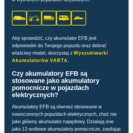
Aby sprawdzić, czy akumulator EFB jest
odpowiedni do Twojego pojazdu oraz dobrać
właściwy model, skorzystaj z
Wyszukiwarki
Akumulatorów VARTA.
Czy akumulatory EFB są
stosowane jako akumulatory
pomocnicze w pojazdach
elektrycznych?
Akumulatory EFB są również stosowane w
nowoczesnych pojazdach elektrycznych, choć nie
jako główny akumulator napędowy. Działają one
jako 12-woltowe akumulatory pomocnicze, zasilając