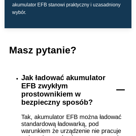
akumulator EFB stanowi praktyczny i uzasadniony
wybór.
Masz pytanie?
Jak ładować akumulator
EFB zwykłym
prostownikiem w
bezpieczny sposób?
Tak, akumulator EFB można ładować
standardową ładowarką, pod
warunkiem że urządzenie nie pracuje