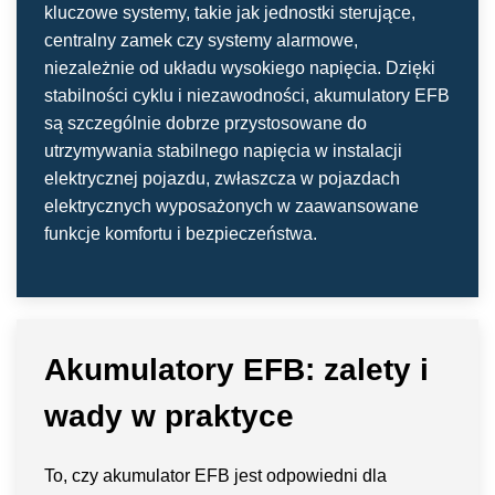
kluczowe systemy, takie jak jednostki sterujące,
centralny zamek czy systemy alarmowe,
niezależnie od układu wysokiego napięcia. Dzięki
stabilności cyklu i niezawodności, akumulatory EFB
są szczególnie dobrze przystosowane do
utrzymywania stabilnego napięcia w instalacji
elektrycznej pojazdu, zwłaszcza w pojazdach
elektrycznych wyposażonych w zaawansowane
funkcje komfortu i bezpieczeństwa.
Akumulatory EFB: zalety i
wady w praktyce
To, czy akumulator EFB jest odpowiedni dla