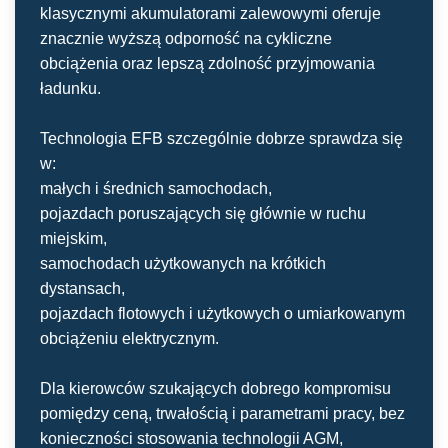
klasycznymi akumulatorami zalewowymi oferuje
znacznie wyższą odporność na cykliczne
obciążenia oraz lepszą zdolność przyjmowania
ładunku.
Technologia EFB szczególnie dobrze sprawdza się
w:
małych i średnich samochodach,
pojazdach poruszających się głównie w ruchu
miejskim,
samochodach użytkowanych na krótkich
dystansach,
pojazdach flotowych i użytkowych o umiarkowanym
obciążeniu elektrycznym.
Dla kierowców szukających dobrego kompromisu
pomiędzy ceną, trwałością i parametrami pracy, bez
konieczności stosowania technologii AGM,