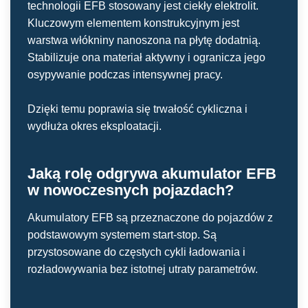
technologii EFB stosowany jest ciekły elektrolit.
Kluczowym elementem konstrukcyjnym jest
warstwa włókniny nanoszona na płytę dodatnią.
Stabilizuje ona materiał aktywny i ogranicza jego
osypywanie podczas intensywnej pracy.
Dzięki temu poprawia się trwałość cykliczna i
wydłuża okres eksploatacji.
Jaką rolę odgrywa akumulator EFB
w nowoczesnych pojazdach?
Akumulatory EFB są przeznaczone do pojazdów z
podstawowym systemem start-stop. Są
przystosowane do częstych cykli ładowania i
rozładowywania bez istotnej utraty parametrów.