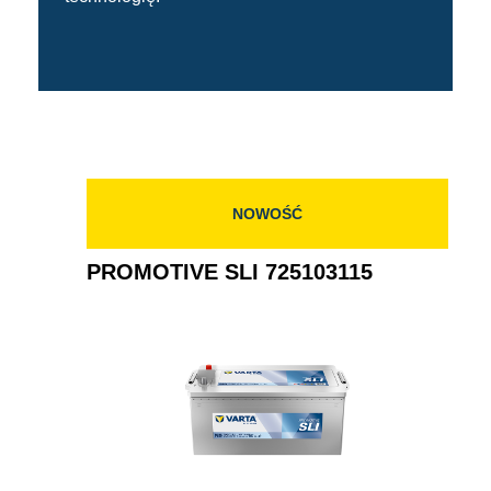
NOWOŚĆ
PROMOTIVE SLI 725103115