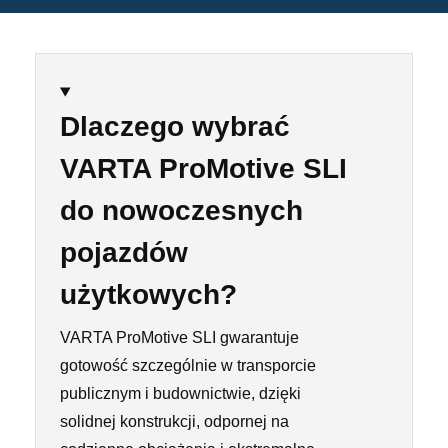
Dlaczego wybrać
VARTA ProMotive SLI
do nowoczesnych
pojazdów
użytkowych?
VARTA ProMotive SLI gwarantuje
gotowość szczególnie w transporcie
publicznym i budownictwie, dzięki
solidnej konstrukcji, odpornej na