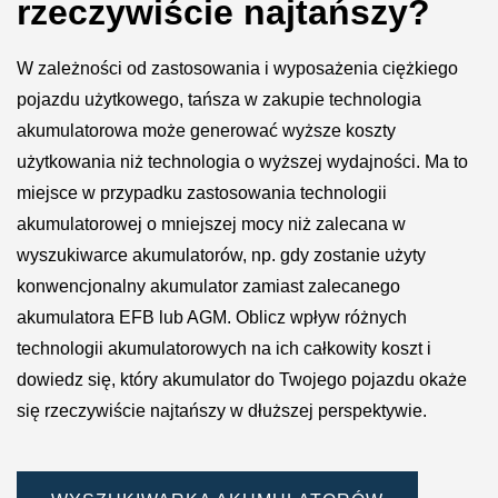
rzeczywiście najtańszy?
W zależności od zastosowania i wyposażenia ciężkiego
pojazdu użytkowego, tańsza w zakupie technologia
akumulatorowa może generować wyższe koszty
użytkowania niż technologia o wyższej wydajności. Ma to
miejsce w przypadku zastosowania technologii
akumulatorowej o mniejszej mocy niż zalecana w
wyszukiwarce akumulatorów, np. gdy zostanie użyty
konwencjonalny akumulator zamiast zalecanego
akumulatora EFB lub AGM. Oblicz wpływ różnych
technologii akumulatorowych na ich całkowity koszt i
dowiedz się, który akumulator do Twojego pojazdu okaże
się rzeczywiście najtańszy w dłuższej perspektywie.