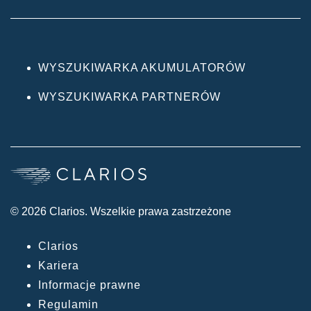
WYSZUKIWARKA AKUMULATORÓW
WYSZUKIWARKA PARTNERÓW
© 2026 Clarios. Wszelkie prawa zastrzeżone
Clarios
Kariera
Informacje prawne
Regulamin