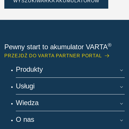
WYSZUKIWARKA AKUMULATORÓW
®
Pewny start to akumulator VARTA
PRZEJDŹ DO VARTA PARTNER PORTAL
Produkty
Usługi
Wiedza
O nas