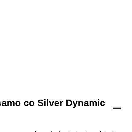
samo co Silver Dynamic