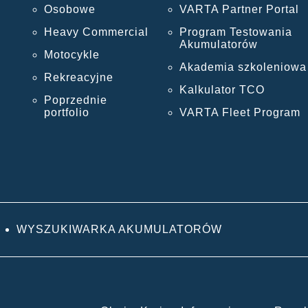
Osobowe
VARTA Partner Portal
Heavy Commercial
Program Testowania
Akumulatorów
Motocykle
Akademia szkoleniowa
Rekreacyjne
Kalkulator TCO
Poprzednie
portfolio
VARTA Fleet Program
WYSZUKIWARKA AKUMULATORÓW