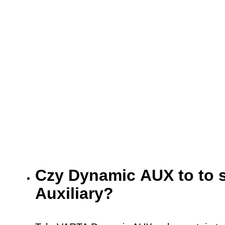
Czy Dynamic AUX to to 
Auxiliary?