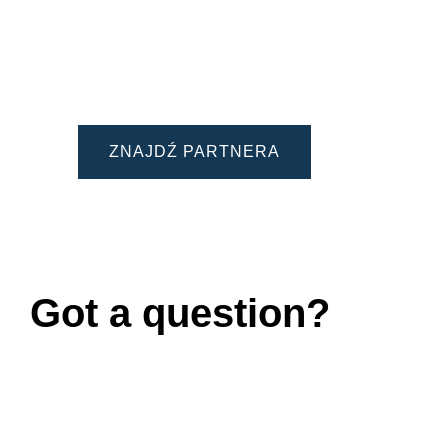
ZNAJDŹ PARTNERA
Got a question?