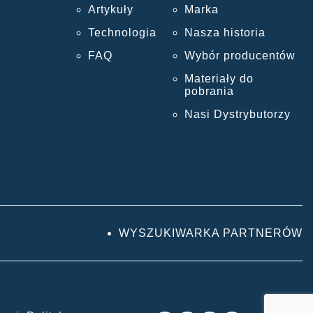
Artykuły
Marka
Technologia
Nasza historia
FAQ
Wybór producentów
Materiały do
pobrania
Nasi Dystrybutorzy
WYSZUKIWARKA PARTNERÓW