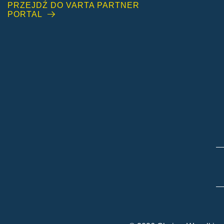
PRZEJDŹ DO VARTA PARTNER
PORTAL