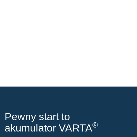
Pewny start to
®
akumulator VARTA