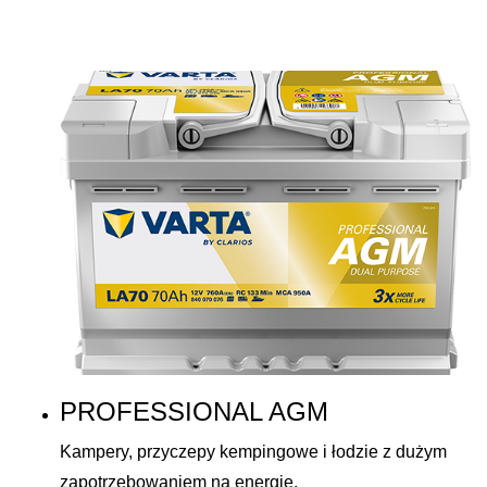
PROFESSIONAL AGM
Kampery, przyczepy kempingowe i łodzie z dużym
zapotrzebowaniem na energię.