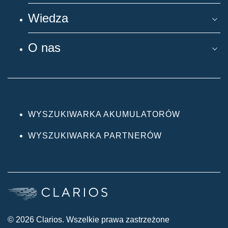
Wiedza
O nas
WYSZUKIWARKA AKUMULATORÓW
WYSZUKIWARKA PARTNERÓW
© 2026 Clarios. Wszelkie prawa zastrzeżone