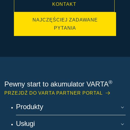
KONTAKT
NAJCZĘŚCIEJ ZADAWANE
PYTANIA
®
Pewny start to akumulator VARTA
PRZEJDŹ DO VARTA PARTNER PORTAL
Produkty
Usługi