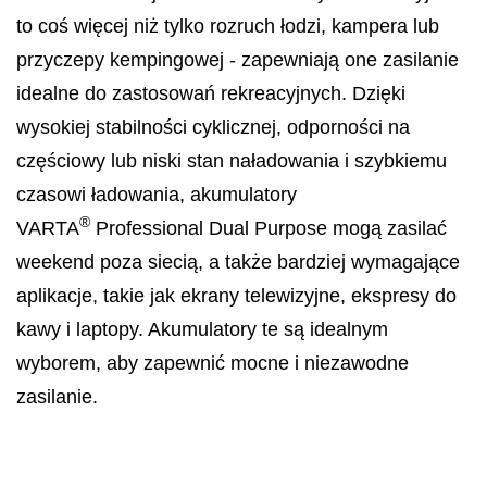
to coś więcej niż tylko rozruch łodzi, kampera lub
przyczepy kempingowej - zapewniają one zasilanie
idealne do zastosowań rekreacyjnych. Dzięki
wysokiej stabilności cyklicznej, odporności na
częściowy lub niski stan naładowania i szybkiemu
czasowi ładowania, akumulatory
®
VARTA
Professional Dual Purpose mogą zasilać
weekend poza siecią, a także bardziej wymagające
aplikacje, takie jak ekrany telewizyjne, ekspresy do
kawy i laptopy. Akumulatory te są idealnym
wyborem, aby zapewnić mocne i niezawodne
zasilanie.