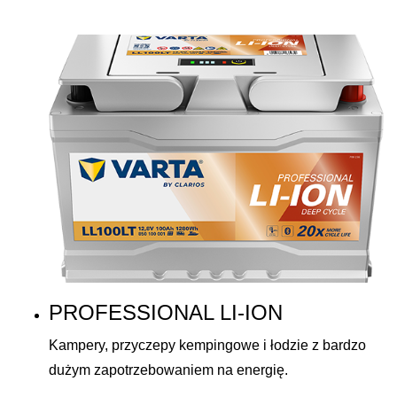
PROFESSIONAL LI-ION
Kampery, przyczepy kempingowe i łodzie z bardzo
dużym zapotrzebowaniem na energię.