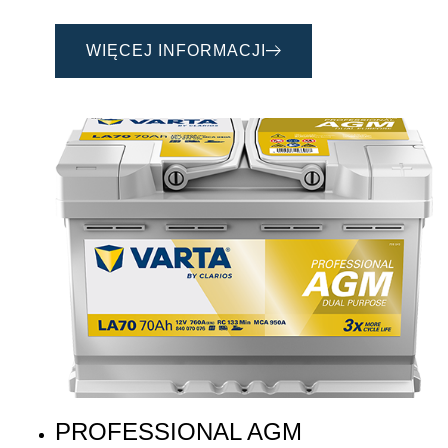
WIĘCEJ INFORMACJI
PROFESSIONAL AGM