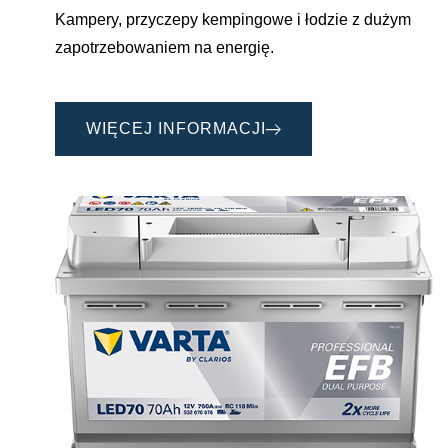
Kampery, przyczepy kempingowe i łodzie z dużym
zapotrzebowaniem na energię.
WIĘCEJ INFORMACJI