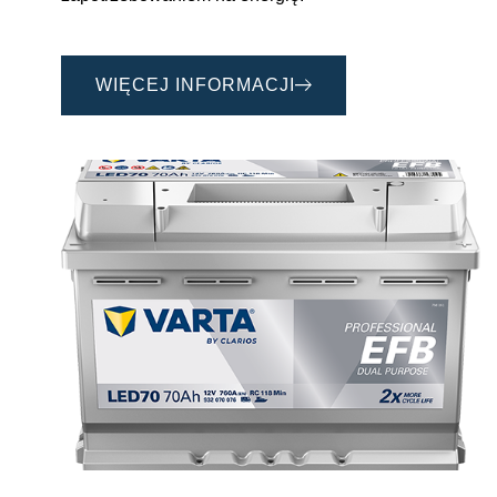
WIĘCEJ INFORMACJI