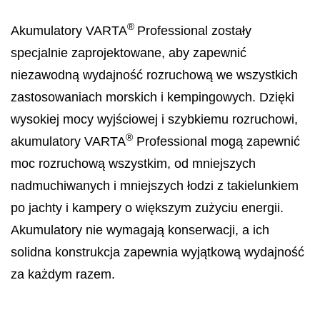
®
Akumulatory VARTA
Professional zostały
specjalnie zaprojektowane, aby zapewnić
niezawodną wydajność rozruchową we wszystkich
zastosowaniach morskich i kempingowych. Dzięki
wysokiej mocy wyjściowej i szybkiemu rozruchowi,
®
akumulatory VARTA
Professional mogą zapewnić
moc rozruchową wszystkim, od mniejszych
nadmuchiwanych i mniejszych łodzi z takielunkiem
po jachty i kampery o większym zużyciu energii.
Akumulatory nie wymagają konserwacji, a ich
solidna konstrukcja zapewnia wyjątkową wydajność
za każdym razem.