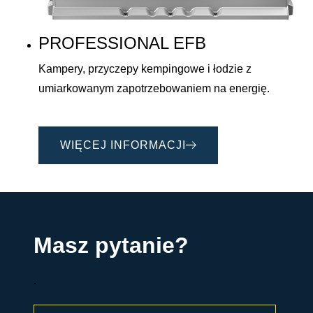
PROFESSIONAL EFB
Kampery, przyczepy kempingowe i łodzie z
umiarkowanym zapotrzebowaniem na energię.
WIĘCEJ INFORMACJI
Masz pytanie?
.