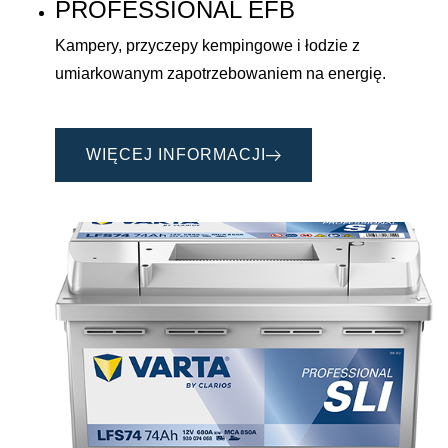
PROFESSIONAL EFB
Kampery, przyczepy kempingowe i łodzie z
umiarkowanym zapotrzebowaniem na energię.
WIĘCEJ INFORMACJI