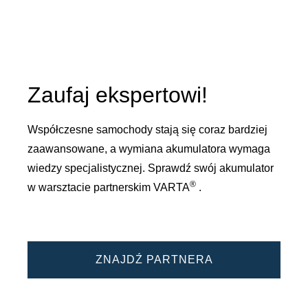
Zaufaj ekspertowi!
Współczesne samochody stają się coraz bardziej
zaawansowane, a wymiana akumulatora wymaga
wiedzy specjalistycznej. Sprawdź swój akumulator
®
w warsztacie partnerskim VARTA
.
ZNAJDŹ PARTNERA