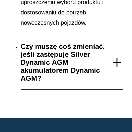
uproszczeniu wyboru produktu i
dostosowaniu do potrzeb
nowoczesnych pojazdów.
Czy muszę coś zmieniać,
jeśli zastępuję Silver
Dynamic AGM
akumulatorem Dynamic
AGM?