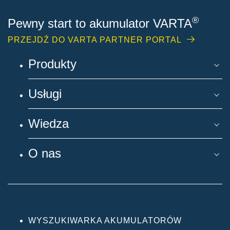
®
Pewny start to akumulator VARTA
PRZEJDŹ DO VARTA PARTNER PORTAL
Produkty
Usługi
Wiedza
O nas
WYSZUKIWARKA AKUMULATORÓW