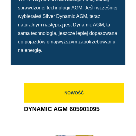
sprawdzonej technologii AGM. Jeśli wcześniej
wybierałeś Silver Dynamic AGM, teraz
naturalnym następcą jest Dynamic AGM, ta
sama technologia, jeszcze lepiej dopasowana
do pojazdów o najwyższym zapotrzebowaniu
na energię.
NOWOŚĆ
DYNAMIC AGM 605901095