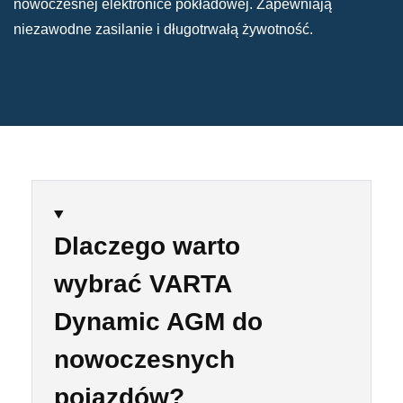
nowoczesnej elektronice pokładowej. Zapewniają
niezawodne zasilanie i długotrwałą żywotność.
Dlaczego warto
wybrać VARTA
Dynamic AGM do
nowoczesnych
pojazdów?