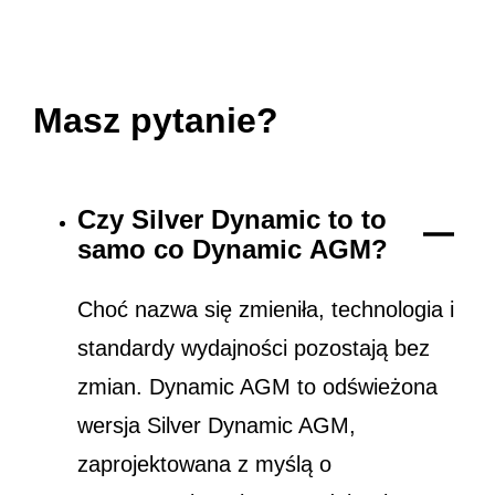
Masz pytanie?
Czy Silver Dynamic to to
samo co Dynamic AGM?
Choć nazwa się zmieniła, technologia i
standardy wydajności pozostają bez
zmian. Dynamic AGM to odświeżona
wersja Silver Dynamic AGM,
zaprojektowana z myślą o