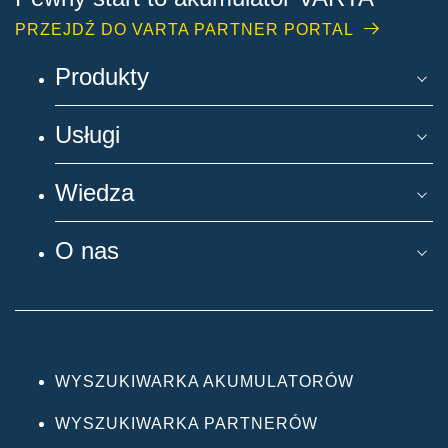
PRZEJDŹ DO VARTA PARTNER PORTAL
Produkty
Usługi
Wiedza
O nas
WYSZUKIWARKA AKUMULATORÓW
WYSZUKIWARKA PARTNERÓW