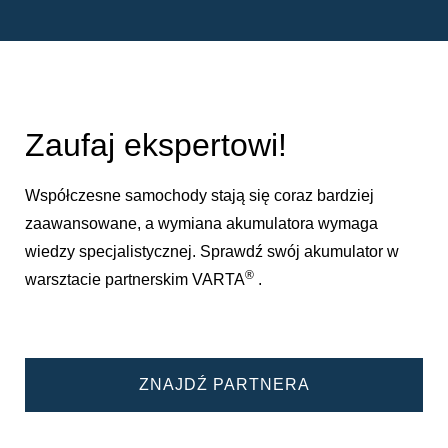
Zaufaj ekspertowi!
Współczesne samochody stają się coraz bardziej
zaawansowane, a wymiana akumulatora wymaga
wiedzy specjalistycznej. Sprawdź swój akumulator w
®
warsztacie partnerskim VARTA
.
ZNAJDŹ PARTNERA