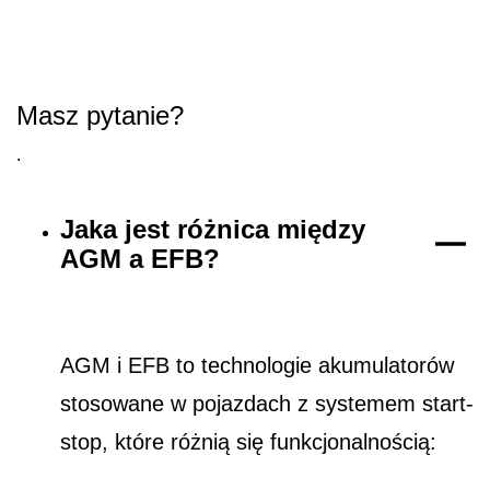
Masz pytanie?
.
Jaka jest różnica między
AGM a EFB?
AGM i EFB to technologie akumulatorów
stosowane w pojazdach z systemem start-
stop, które różnią się funkcjonalnością: