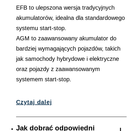
EFB to ulepszona wersja tradycyjnych
akumulatorów, idealna dla standardowego
systemu start-stop.
AGM to zaawansowany akumulator do
bardziej wymagających pojazdów, takich
jak samochody hybrydowe i elektryczne
oraz pojazdy z zaawansowanym
systemem start-stop.
Czytaj dalej
Jak dobrać odpowiedni