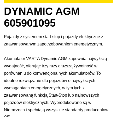
DYNAMIC AGM
605901095
Pojazdy z systemem start-stop i pojazdy elektryczne z
zaawansowanym zapotrzebowaniem energetycznym.
Akumulator VARTA Dynamic AGM zapewnia najwyższą
wydajność, oferując trzy razy dłuższą żywotność w
porównaniu do konwencjonalnych akumulatorów. To
idealne rozwiązanie dla pojazdów o najwyższych
wymaganiach energetycznych, w tym tych z
zaawansowaną funkcją Start-Stop lub najnowszych
pojazdów elektrycznych. Wyprodukowane są w
Niemczech i spełniają wszystkie standardy producentów