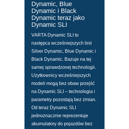
Dynamic, Blue
Dynamic i Black
Dynamic teraz jako
Dynamic SLI
VARTA Dynamic SLI to
następca wcześniejszych linii
Silver Dynamic, Blue Dynamic i
Black Dynamic. Bazuje na tej
samej sprawdzonej technologii.
Użytkownicy wcześniejszych
modeli mogą bez obaw przejść
na Dynamic SLI – technologia i
parametry pozostają bez zmian.
Od teraz Dynamic SLI
jednoznacznie reprezentuje
akumulatory do pojazdów bez