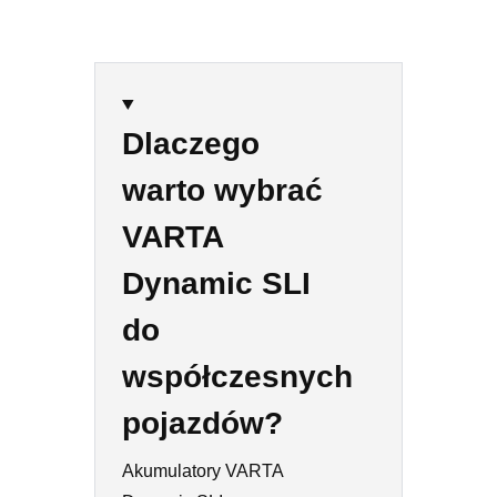
Dlaczego
warto wybrać
VARTA
Dynamic SLI
do
współczesnych
pojazdów?
Akumulatory VARTA