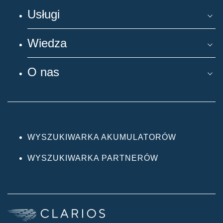
Usługi
Wiedza
O nas
WYSZUKIWARKA AKUMULATORÓW
WYSZUKIWARKA PARTNERÓW