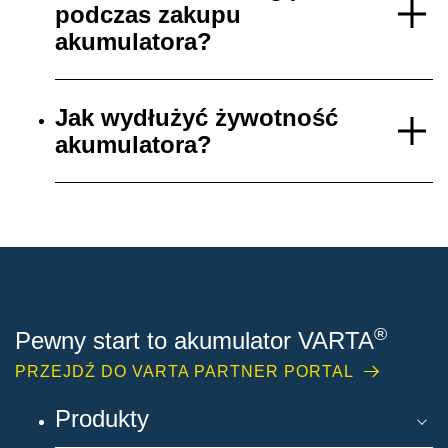
podczas zakupu
akumulatora?
Jak wydłużyć żywotność
akumulatora?
®
Pewny start to akumulator VARTA
PRZEJDŹ DO VARTA PARTNER PORTAL
Produkty