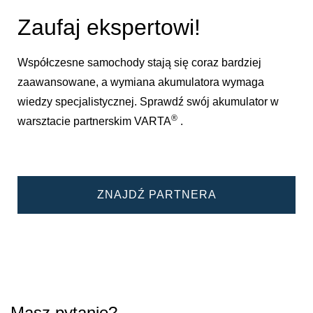
Zaufaj ekspertowi!
Współczesne samochody stają się coraz bardziej
zaawansowane, a wymiana akumulatora wymaga
wiedzy specjalistycznej. Sprawdź swój akumulator w
®
warsztacie partnerskim VARTA
.
ZNAJDŹ PARTNERA
Masz pytanie?