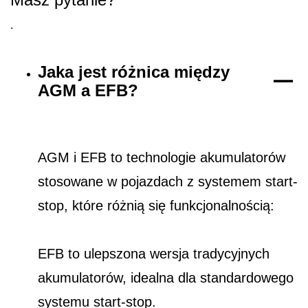
.
Jaka jest różnica między
AGM a EFB?
AGM i EFB to technologie akumulatorów
stosowane w pojazdach z systemem start-
stop, które różnią się funkcjonalnością:
EFB to ulepszona wersja tradycyjnych
akumulatorów, idealna dla standardowego
systemu start-stop.