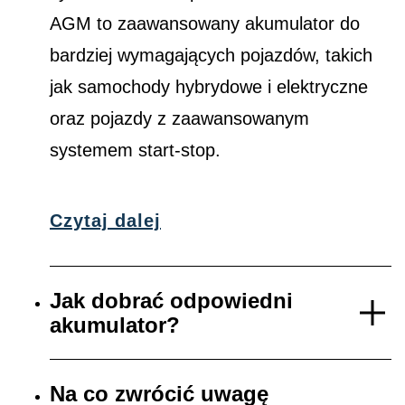
AGM to zaawansowany akumulator do
bardziej wymagających pojazdów, takich
jak samochody hybrydowe i elektryczne
oraz pojazdy z zaawansowanym
systemem start-stop.
Czytaj dalej
Jak dobrać odpowiedni
akumulator?
Na co zwrócić uwagę