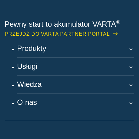
®
Pewny start to akumulator VARTA
PRZEJDŹ DO VARTA PARTNER PORTAL
Produkty
Usługi
Wiedza
O nas