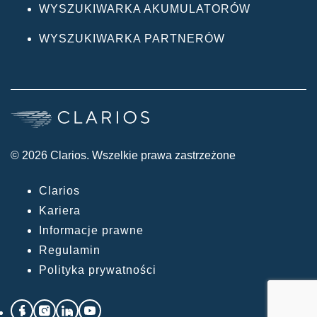
WYSZUKIWARKA AKUMULATORÓW
WYSZUKIWARKA PARTNERÓW
© 2026 Clarios. Wszelkie prawa zastrzeżone
Clarios
Kariera
Informacje prawne
Regulamin
Polityka prywatności