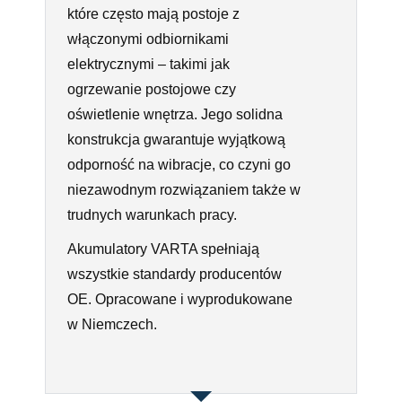
które często mają postoje z
włączonymi odbiornikami
elektrycznymi – takimi jak
ogrzewanie postojowe czy
oświetlenie wnętrza. Jego solidna
konstrukcja gwarantuje wyjątkową
odporność na wibracje, co czyni go
niezawodnym rozwiązaniem także w
trudnych warunkach pracy.
Akumulatory VARTA spełniają
wszystkie standardy producentów
OE. Opracowane i wyprodukowane
w Niemczech.