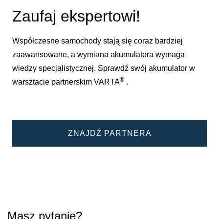
Zaufaj ekspertowi!
Współczesne samochody stają się coraz bardziej
zaawansowane, a wymiana akumulatora wymaga
wiedzy specjalistycznej. Sprawdź swój akumulator w
®
warsztacie partnerskim VARTA
.
ZNAJDŹ PARTNERA
Masz pytanie?