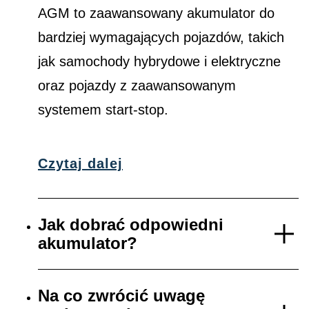
AGM to zaawansowany akumulator do
bardziej wymagających pojazdów, takich
jak samochody hybrydowe i elektryczne
oraz pojazdy z zaawansowanym
systemem start-stop.
Czytaj dalej
Jak dobrać odpowiedni
akumulator?
Na co zwrócić uwagę