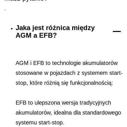
.
Jaka jest różnica między
AGM a EFB?
AGM i EFB to technologie akumulatorów
stosowane w pojazdach z systemem start-
stop, które różnią się funkcjonalnością:
EFB to ulepszona wersja tradycyjnych
akumulatorów, idealna dla standardowego
systemu start-stop.