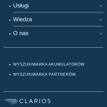
Usługi
Wiedza
O nas
WYSZUKIWARKA AKUMULATORÓW
WYSZUKIWARKA PARTNERÓW