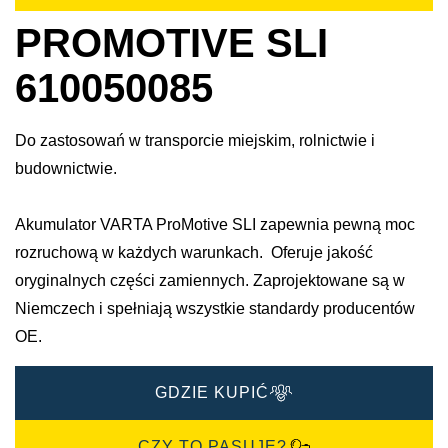
PROMOTIVE SLI
610050085
Do zastosowań w transporcie miejskim, rolnictwie i
budownictwie.
Akumulator VARTA ProMotive SLI zapewnia pewną moc
rozruchową w każdych warunkach. Oferuje jakość
oryginalnych części zamiennych. Zaprojektowane są w
Niemczech i spełniają wszystkie standardy producentów
OE.
GDZIE KUPIĆ
CZY TO PASUJE?