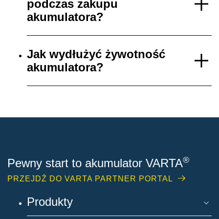
podczas zakupu
akumulatora?
Jak wydłużyć żywotność
akumulatora?
®
Pewny start to akumulator VARTA
PRZEJDŹ DO VARTA PARTNER PORTAL
Produkty