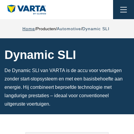
Togg
navi
Home
Producten
Automotive
Dynamic SLI
Dynamic SLI
De Dynamic SLI van VARTA is de accu voor voertuigen
zonder start-stopsysteem en met een basisbehoefte aan
energie. Hij combineert beproefde technologie met
langdurige prestaties – ideaal voor conventioneel
uitgeruste voertuigen.