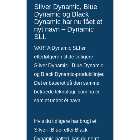
Silver Dynamic, Blue
Dynamic og Black
Dynamic har nu fået et
nyt navn – Dynamic
SLI.
VARTA Dynamic SLI er
efterfølgeren til de tidligere
Silver Dynamic-, Blue Dynamic-
og Black Dynamic-produktlinjer.
Det er baseret på den samme
betroede teknologi, som nu er
samlet under ét navn.
Hvis du tidligere har brugt et
Silver-, Blue- eller Black
Dynamic-batteri, kan du nemt