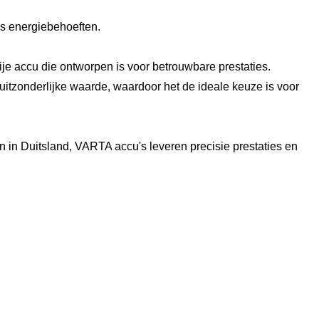
is energiebehoeften.
 accu die ontworpen is voor betrouwbare prestaties.
itzonderlijke waarde, waardoor het de ideale keuze is voor
in Duitsland, VARTA accu's leveren precisie prestaties en