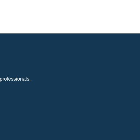
professionals.