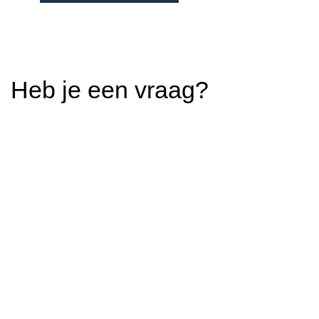
Heb je een vraag?