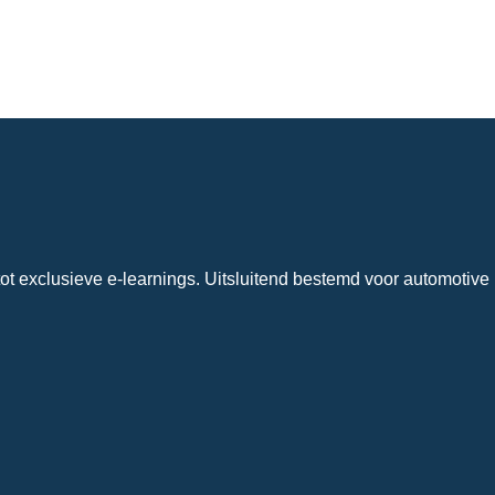
ot exclusieve e-learnings. Uitsluitend bestemd voor automotive 