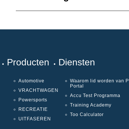
Producten
Diensten
Automotive
Waarom lid worden van P
Portal
VRACHTWAGEN
Accu Test Programma
Powersports
Training Academy
RECREATIE
Too Calculator
UITFASEREN