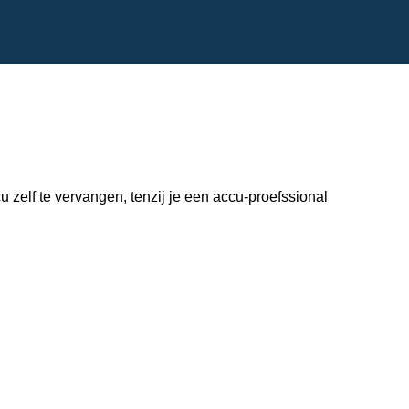
zelf te vervangen, tenzij je een accu-proefssional