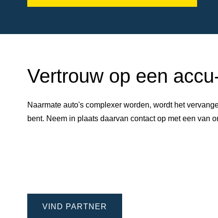
Vertrouw op een accu-e
Naarmate auto's complexer worden, wordt het vervangen
bent. Neem in plaats daarvan contact op met een van
VIND PARTNER