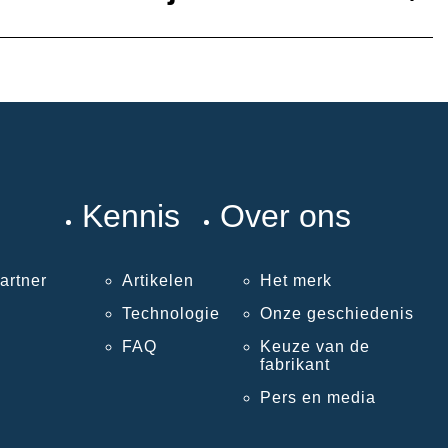
Kennis
Over ons
artner
Artikelen
Het merk
Technologie
Onze geschiedenis
FAQ
Keuze van de
fabrikant
Pers en media