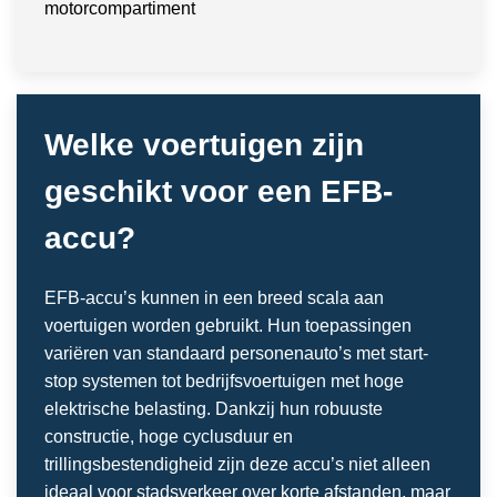
motorcompartiment
Welke voertuigen zijn
geschikt voor een EFB-
accu?
EFB-accu’s kunnen in een breed scala aan
voertuigen worden gebruikt. Hun toepassingen
variëren van standaard personenauto’s met start-
stop systemen tot bedrijfsvoertuigen met hoge
elektrische belasting. Dankzij hun robuuste
constructie, hoge cyclusduur en
trillingsbestendigheid zijn deze accu’s niet alleen
ideaal voor stadsverkeer over korte afstanden, maar