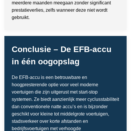
meerdere maanden meegaan zonder significant
prestatieverlies, zelfs wanneer deze niet wordt
gebruikt.
Conclusie – De EFB-accu
in één oogopslag
De EFB-accu is een betrouwbare en
hoogpresterende optie voor veel moderne
voertuigen die zijn uitgerust met start-stop
systemen. Ze biedt aanzienlijk meer cyclusstabiliteit
dan conventionele natte accu’s en is bijzonder
geschikt voor kleine tot middelgrote voertuigen,
stadsverkeer over korte afstanden en
bedrijfsvoertuigen met verhoogde