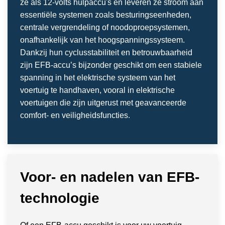
ze als 12-volts hulpaccu's en leveren ze stroom aan
essentiële systemen zoals besturingseenheden,
centrale vergrendeling of noodoproepsystemen,
onafhankelijk van het hoogspanningssysteem.
Dankzij hun cyclusstabiliteit en betrouwbaarheid
zijn EFB-accu’s bijzonder geschikt om een stabiele
spanning in het elektrische systeem van het
voertuig te handhaven, vooral in elektrische
voertuigen die zijn uitgerust met geavanceerde
comfort- en veiligheidsfuncties.
Voor- en nadelen van EFB-
technologie