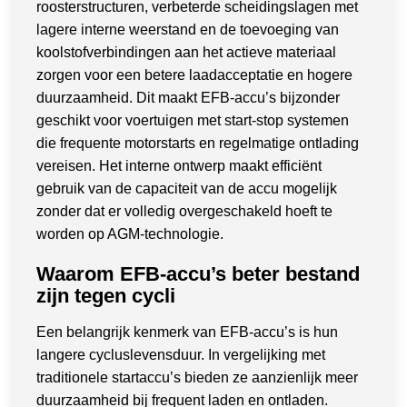
roosterstructuren, verbeterde scheidingslagen met
lagere interne weerstand en de toevoeging van
koolstofverbindingen aan het actieve materiaal
zorgen voor een betere laadacceptatie en hogere
duurzaamheid. Dit maakt EFB-accu’s bijzonder
geschikt voor voertuigen met start-stop systemen
die frequente motorstarts en regelmatige ontlading
vereisen. Het interne ontwerp maakt efficiënt
gebruik van de capaciteit van de accu mogelijk
zonder dat er volledig overgeschakeld hoeft te
worden op AGM-technologie.
Waarom EFB-accu’s beter bestand
zijn tegen cycli
Een belangrijk kenmerk van EFB-accu’s is hun
langere cycluslevensduur. In vergelijking met
traditionele startaccu’s bieden ze aanzienlijk meer
duurzaamheid bij frequent laden en ontladen.