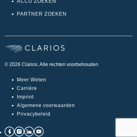
ACCU ZOEKEN
PARTNER ZOEKEN
© 2026 Clarios. Alle rechten voorbehouden
Meer Weten
Carrière
Imprint
Algemene voorwaarden
Privacybeleid