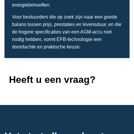
energiebehoeften.
Voor bestuurders die op zoek zijn naar een goede
balans tussen prijs, prestaties en levensduur, en die
de hogere specificaties van een AGM-accu niet
nodig hebben, vormt EFB-technologie een
doordachte en praktische keuze.
Heeft u een vraag?