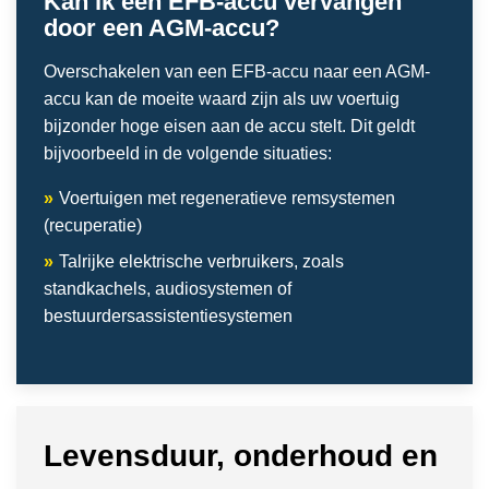
Kan ik een EFB-accu vervangen
door een AGM-accu?
Overschakelen van een EFB-accu naar een AGM-
accu kan de moeite waard zijn als uw voertuig
bijzonder hoge eisen aan de accu stelt. Dit geldt
bijvoorbeeld in de volgende situaties:
»
Voertuigen met regeneratieve remsystemen
(recuperatie)
»
Talrijke elektrische verbruikers, zoals
standkachels, audiosystemen of
bestuurdersassistentiesystemen
Levensduur, onderhoud en