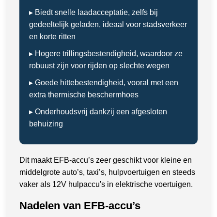
▸ Biedt snelle laadacceptatie, zelfs bij
gedeeltelijk geladen, ideaal voor stadsverkeer
en korte ritten
▸ Hogere trillingsbestendigheid, waardoor ze
robuust zijn voor rijden op slechte wegen
▸ Goede hittebestendigheid, vooral met een
extra thermische beschermhoes
▸ Onderhoudsvrij dankzij een afgesloten
behuizing
Dit maakt EFB-accu’s zeer geschikt voor kleine en
middelgrote auto’s, taxi’s, hulpvoertuigen en steeds
vaker als 12V hulpaccu's in elektrische voertuigen.
Nadelen van EFB-accu’s