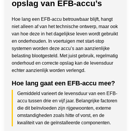
opslag van EFB-accu’s
Hoe lang een EFB-accu betrouwbaar blijft, hangt
niet alleen af van het technische ontwerp, maar ook
van hoe deze in het dagelijkse leven wordt gebruikt
en onderhouden. In voertuigen met start-stop
systemen worden deze accu’s aan aanzienlijke
belasting blootgesteld. Met juist gebruik, regelmatig
onderhoud en correcte opslag kan de levensduur
echter aanzienlijk worden verlengd.
Hoe lang gaat een EFB-accu mee?
Gemiddeld varieert de levensduur van een EFB-
accu tussen drie en vijf jaar. Belangrijke factoren
die dit beïnvloeden zijn rijgewoonten, externe
omstandigheden zoals hitte of vorst, en de
kwaliteit van de geïnstalleerde componenten.