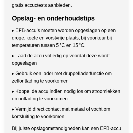
gratis accuctests aanbieden.
Opslag- en onderhoudstips
▸ EFB-accu’s moeten worden opgeslagen op een
droge, koele en vorstvrije plaats, bij voorkeur bij
temperaturen tussen 5 °C en 15 °C.
▸ Laad de accu volledig op voordat deze wordt
opgeslagen
▸ Gebruik een lader met druppelladerfunctie om
zelfontlading te voorkomen
▸ Koppel de accu indien nodig los om stroomlekken
en ontlading te voorkomen
▸ Vermijd direct contact met metaal of vocht om
kortsluiting te voorkomen
Bij juiste opslagomstandigheden kan een EFB-accu