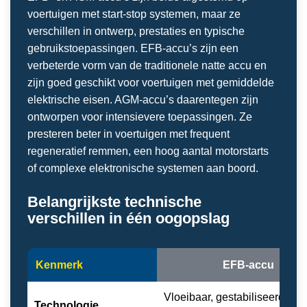
voertuigen met start-stop systemen, maar ze
verschillen in ontwerp, prestaties en typische
gebruikstoepassingen. EFB-accu’s zijn een
verbeterde vorm van de traditionele natte accu en
zijn goed geschikt voor voertuigen met gemiddelde
elektrische eisen. AGM-accu’s daarentegen zijn
ontworpen voor intensievere toepassingen. Ze
presteren beter in voertuigen met frequent
regeneratief remmen, een hoog aantal motorstarts
of complexe elektronische systemen aan boord.
Belangrijkste technische
verschillen in één oogopslag
Kenmerk
EFB-accu
Vloeibaar, gestabiliseerd met
Technologie