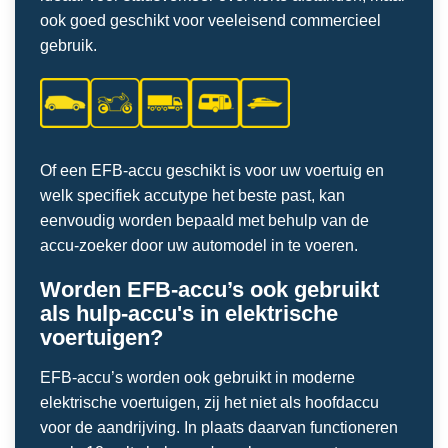
ook goed geschikt voor veeleisend commercieel
gebruik.
Of een EFB-accu geschikt is voor uw voertuig en
welk specifiek accutype het beste past, kan
eenvoudig worden bepaald met behulp van de
accu-zoeker door uw automodel in te voeren.
Worden EFB-accu’s ook gebruikt
als hulp-accu's in elektrische
voertuigen?
EFB-accu’s worden ook gebruikt in moderne
elektrische voertuigen, zij het niet als hoofdaccu
voor de aandrijving. In plaats daarvan functioneren