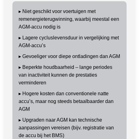
▸
Niet geschikt voor voertuigen met
remenergieterugwinning, waarbij meestal een
AGM-accu nodig is
▸
Lagere cycluslevensduur in vergelijking met
AGM-accu’s
▸
Gevoeliger voor diepe ontladingen dan AGM
▸
Beperkte houdbaarheid – lange periodes
van inactiviteit kunnen de prestaties
verminderen
▸
Hogere kosten dan conventionele natte
accu’s, maar nog steeds betaalbaarder dan
AGM
▸
Upgraden naar AGM kan technische
aanpassingen vereisen (bijv. registratie van
de accu bij het BMS)