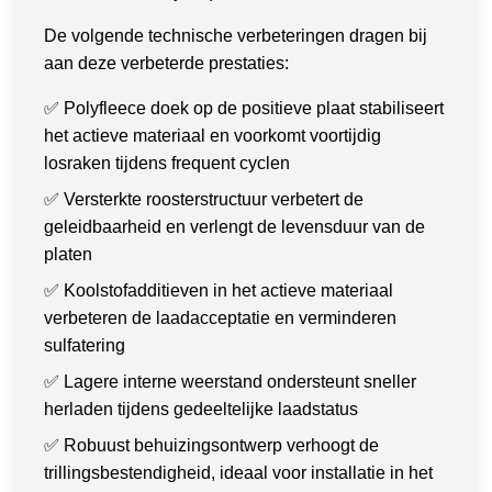
De volgende technische verbeteringen dragen bij
aan deze verbeterde prestaties:
✅ Polyfleece doek op de positieve plaat stabiliseert
het actieve materiaal en voorkomt voortijdig
losraken tijdens frequent cyclen
✅ Versterkte roosterstructuur verbetert de
geleidbaarheid en verlengt de levensduur van de
platen
✅ Koolstofadditieven in het actieve materiaal
verbeteren de laadacceptatie en verminderen
sulfatering
✅ Lagere interne weerstand ondersteunt sneller
herladen tijdens gedeeltelijke laadstatus
✅ Robuust behuizingsontwerp verhoogt de
trillingsbestendigheid, ideaal voor installatie in het