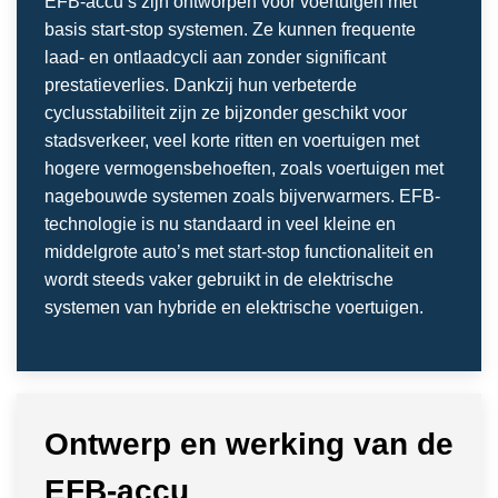
EFB-accu’s zijn ontworpen voor voertuigen met
basis start-stop systemen. Ze kunnen frequente
laad- en ontlaadcycli aan zonder significant
prestatieverlies. Dankzij hun verbeterde
cyclusstabiliteit zijn ze bijzonder geschikt voor
stadsverkeer, veel korte ritten en voertuigen met
hogere vermogensbehoeften, zoals voertuigen met
nagebouwde systemen zoals bijverwarmers. EFB-
technologie is nu standaard in veel kleine en
middelgrote auto’s met start-stop functionaliteit en
wordt steeds vaker gebruikt in de elektrische
systemen van hybride en elektrische voertuigen.
Ontwerp en werking van de
EFB-accu