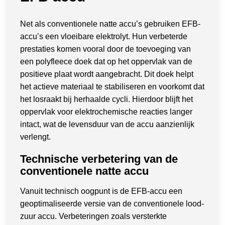
Net als conventionele natte accu’s gebruiken EFB-
accu’s een vloeibare elektrolyt. Hun verbeterde
prestaties komen vooral door de toevoeging van
een polyfleece doek dat op het oppervlak van de
positieve plaat wordt aangebracht. Dit doek helpt
het actieve materiaal te stabiliseren en voorkomt dat
het losraakt bij herhaalde cycli. Hierdoor blijft het
oppervlak voor elektrochemische reacties langer
intact, wat de levensduur van de accu aanzienlijk
verlengt.
Technische verbetering van de
conventionele natte accu
Vanuit technisch oogpunt is de EFB-accu een
geoptimaliseerde versie van de conventionele lood-
zuur accu. Verbeteringen zoals versterkte