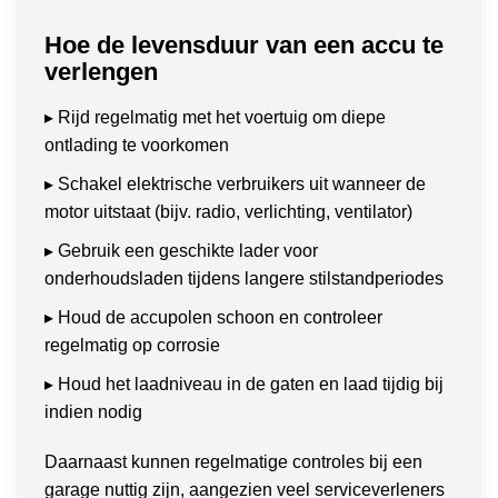
Hoe de levensduur van een accu te
verlengen
▸ Rijd regelmatig met het voertuig om diepe
ontlading te voorkomen
▸ Schakel elektrische verbruikers uit wanneer de
motor uitstaat (bijv. radio, verlichting, ventilator)
▸ Gebruik een geschikte lader voor
onderhoudsladen tijdens langere stilstandperiodes
▸ Houd de accupolen schoon en controleer
regelmatig op corrosie
▸ Houd het laadniveau in de gaten en laad tijdig bij
indien nodig
Daarnaast kunnen regelmatige controles bij een
garage nuttig zijn, aangezien veel serviceverleners