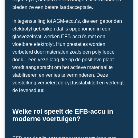
bieden ze een betere laadacceptatie.
In tegenstelling tot AGM-accu’s, die een gebonden
elektrolyt gebruiken dat is opgenomen in een
glasvezelmat, werken EFB-accu’s met een
vloeibare elektrolyt. Hun prestaties worden
verbeterd door materialen zoals een polyfleece
doek – een vezellaag die op de positieve plaat
wordt aangebracht om het actieve materiaal te
stabiliseren en verlies te verminderen. Deze
versterking verbetert de cyclusstabiliteit en verlengt
de levensduur.
Welke rol speelt de EFB-accu in
moderne voertuigen?