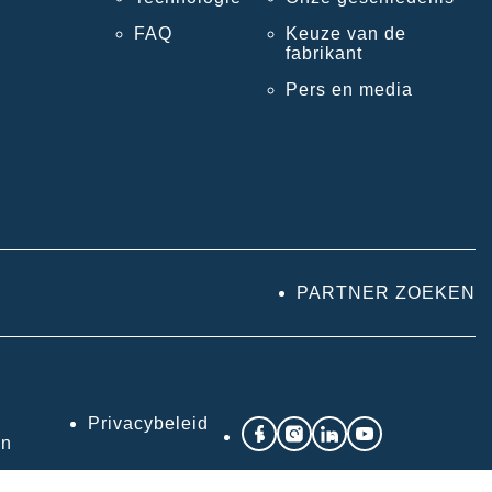
FAQ
Keuze van de
fabrikant
Pers en media
PARTNER ZOEKEN
Privacybeleid
en