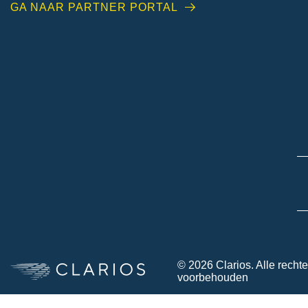
GA NAAR PARTNER PORTAL
© 2026 Clarios. Alle recht
voorbehouden