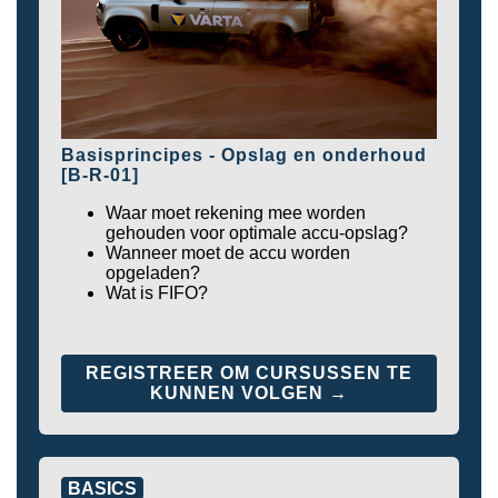
Basisprincipes - Opslag en onderhoud
[B-R-01]
Waar moet rekening mee worden
gehouden voor optimale accu-opslag?
Wanneer moet de accu worden
opgeladen?
Wat is FIFO?
REGISTREER OM CURSUSSEN TE
KUNNEN VOLGEN →
BASICS