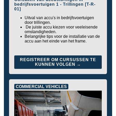
bedrijfsvoertuigen 1 - Trillingen [T-R-
01]
Uitval van accu's in bedrijfsvoertuigen
door trillingen.
De juiste accu kiezen voor veeleisende
omstandigheden.
Belangrijke tips voor de installatie van de
accu aan het einde van het frame.
REGISTREER OM CURSUSSEN TE
KUNNEN VOLGEN →
COMMERCIAL VEHICLES