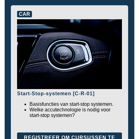
CAR
Start-Stop-systemen [C-R-01]
Basisfuncties van start-stop systemen.
Welke accutechnologie is nodig voor
start-stop systemen?
REGISTREER OM CURSUSSEN TE