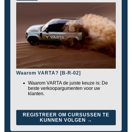
Waarom VARTA? [B-R-02]
Waarom VARTA de juiste keuze is: De
beste verkoopargumenten voor uw
klanten.
REGISTREER OM CURSUSSEN TE
KUNNEN VOLGEN →