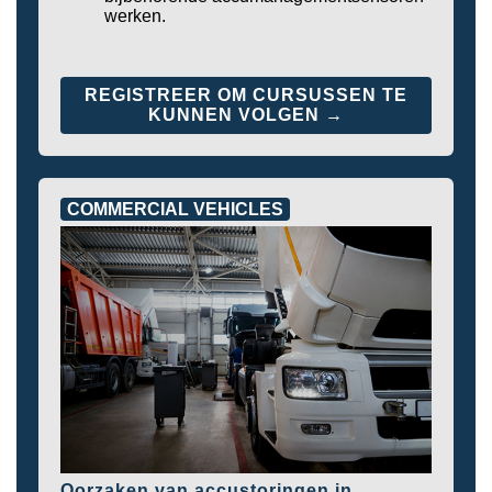
werken.
REGISTREER OM CURSUSSEN TE
KUNNEN VOLGEN →
COMMERCIAL VEHICLES
Oorzaken van accustoringen in