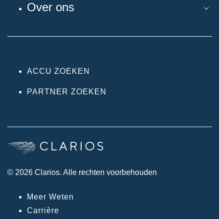
Over ons
ACCU ZOEKEN
PARTNER ZOEKEN
© 2026 Clarios. Alle rechten voorbehouden
Meer Weten
Carrière