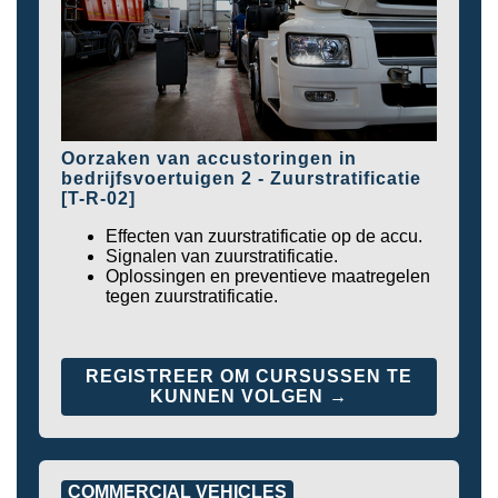
Oorzaken van accustoringen in
bedrijfsvoertuigen 2 - Zuurstratificatie
[T-R-02]
Effecten van zuurstratificatie op de accu.
Signalen van zuurstratificatie.
Oplossingen en preventieve maatregelen
tegen zuurstratificatie.
REGISTREER OM CURSUSSEN TE
KUNNEN VOLGEN →
COMMERCIAL VEHICLES