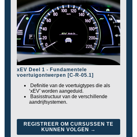
xEV Deel 1 - Fundamentele
voertuigontwerpen [C-R-05.1]
Definitie van de voertuigtypes die als
‘xEV’ worden aangeduid.
Basisstructuur van de verschillende
aandrijfsystemen.
REGISTREER OM CURSUSSEN TE
KUNNEN VOLGEN →