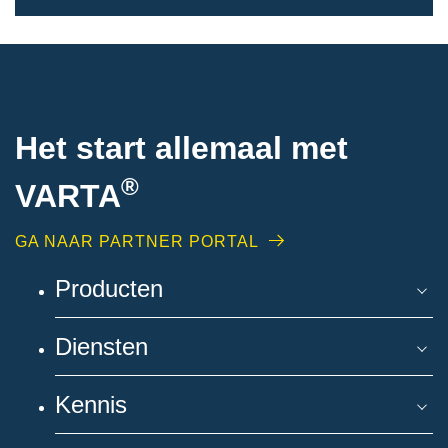
Het start allemaal met
®
VARTA
GA NAAR PARTNER PORTAL
Producten
Diensten
Kennis