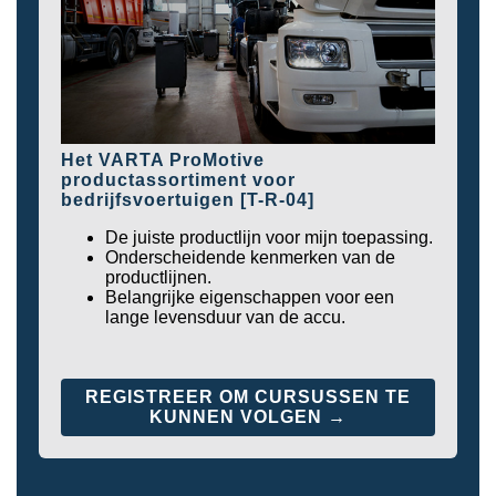
Het VARTA ProMotive
productassortiment voor
bedrijfsvoertuigen [T-R-04]
De juiste productlijn voor mijn toepassing.
Onderscheidende kenmerken van de
productlijnen.
Belangrijke eigenschappen voor een
lange levensduur van de accu.
REGISTREER OM CURSUSSEN TE
KUNNEN VOLGEN →