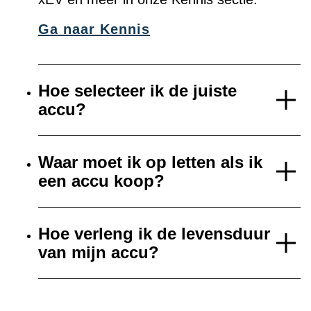
Ga naar Kennis
Hoe selecteer ik de juiste
accu?
Waar moet ik op letten als ik
een accu koop?
Hoe verleng ik de levensduur
van mijn accu?