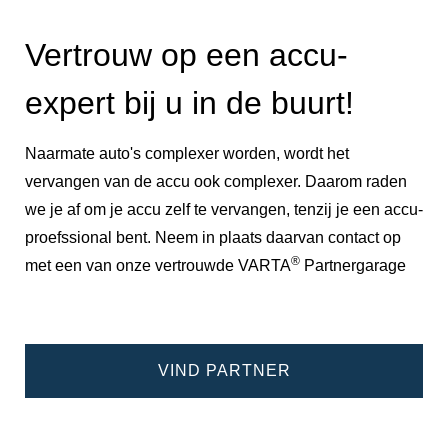
Vertrouw op een accu-
expert bij u in de buurt!
Naarmate auto's complexer worden, wordt het
vervangen van de accu ook complexer. Daarom raden
we je af om je accu zelf te vervangen, tenzij je een accu-
proefssional bent. Neem in plaats daarvan contact op
®
met een van onze vertrouwde VARTA
Partnergarage
VIND PARTNER