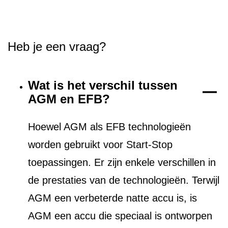
Heb je een vraag?
Wat is het verschil tussen
AGM en EFB?
Hoewel AGM als EFB technologieën
worden gebruikt voor Start-Stop
toepassingen. Er zijn enkele verschillen in
de prestaties van de technologieën. Terwijl
AGM een verbeterde natte accu is, is
AGM een accu die speciaal is ontworpen