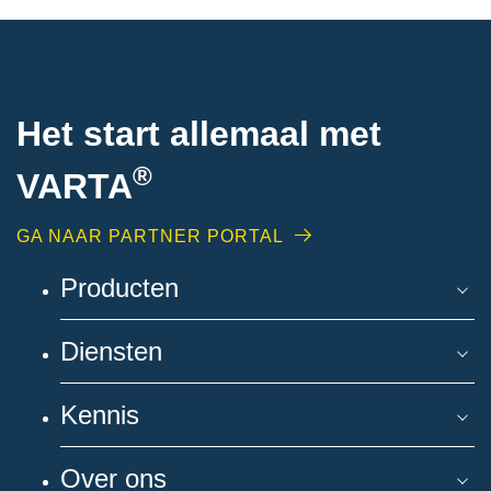
Het start allemaal met
®
VARTA
GA NAAR PARTNER PORTAL
Producten
Diensten
Kennis
Over ons