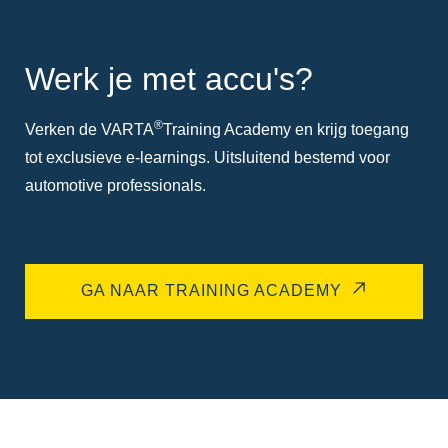
Werk je met accu's?
®
Verken de VARTA
Training Academy en krijg toegang
tot exclusieve e-learnings. Uitsluitend bestemd voor
automotive professionals.
GA NAAR TRAINING ACADEMY