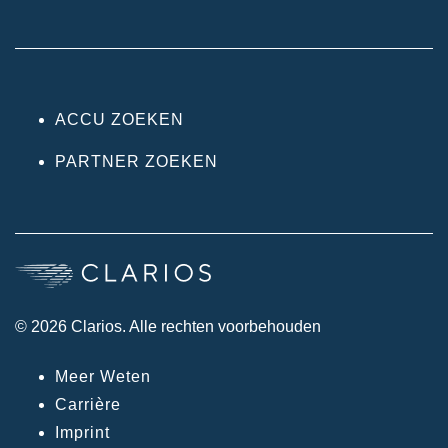
ACCU ZOEKEN
PARTNER ZOEKEN
© 2026 Clarios. Alle rechten voorbehouden
Meer Weten
Carrière
Imprint