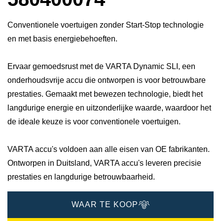
Conventionele voertuigen zonder Start-Stop technologie
en met basis energiebehoeften.
Ervaar gemoedsrust met de VARTA Dynamic SLI, een
onderhoudsvrije accu die ontworpen is voor betrouwbare
prestaties. Gemaakt met bewezen technologie, biedt het
langdurige energie en uitzonderlijke waarde, waardoor het
de ideale keuze is voor conventionele voertuigen.
VARTA accu's voldoen aan alle eisen van OE fabrikanten.
Ontworpen in Duitsland, VARTA accu's leveren precisie
prestaties en langdurige betrouwbaarheid.
WAAR TE KOOP