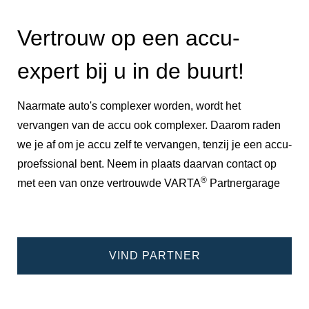
Vertrouw op een accu-
expert bij u in de buurt!
Naarmate auto's complexer worden, wordt het
vervangen van de accu ook complexer. Daarom raden
we je af om je accu zelf te vervangen, tenzij je een accu-
proefssional bent. Neem in plaats daarvan contact op
®
met een van onze vertrouwde VARTA
Partnergarage
VIND PARTNER