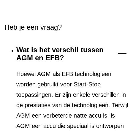
Heb je een vraag?
Wat is het verschil tussen
AGM en EFB?
Hoewel AGM als EFB technologieën
worden gebruikt voor Start-Stop
toepassingen. Er zijn enkele verschillen in
de prestaties van de technologieën. Terwijl
AGM een verbeterde natte accu is, is
AGM een accu die speciaal is ontworpen