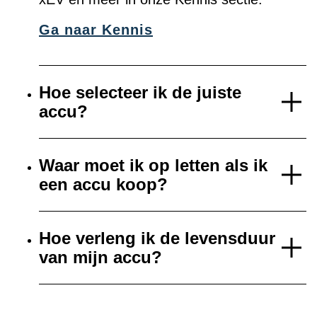
Ga naar Kennis
Hoe selecteer ik de juiste
accu?
Waar moet ik op letten als ik
een accu koop?
Hoe verleng ik de levensduur
van mijn accu?