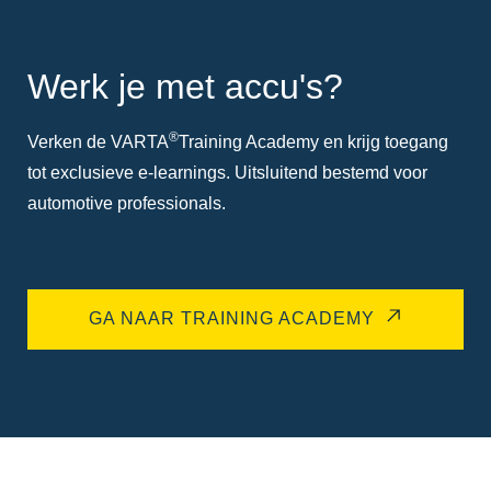
Werk je met accu's?
®
Verken de VARTA
Training Academy en krijg toegang
tot exclusieve e-learnings. Uitsluitend bestemd voor
automotive professionals.
GA NAAR TRAINING ACADEMY