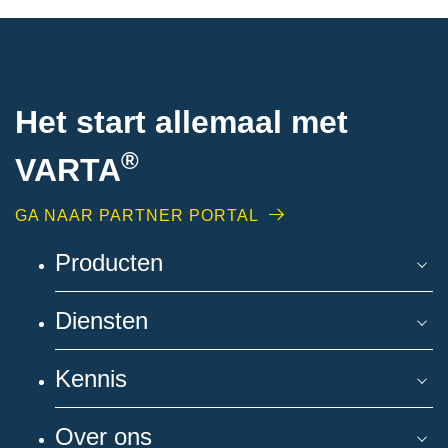
Het start allemaal met
®
VARTA
GA NAAR PARTNER PORTAL
Producten
Diensten
Kennis
Over ons