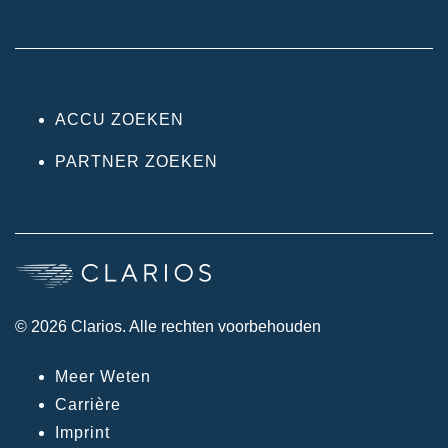
ACCU ZOEKEN
PARTNER ZOEKEN
© 2026 Clarios. Alle rechten voorbehouden
Meer Weten
Carrière
Imprint