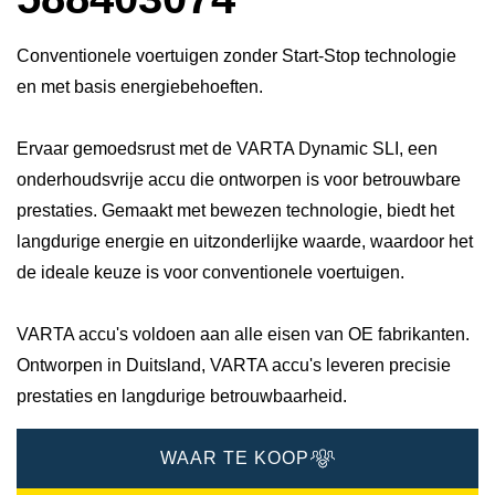
Conventionele voertuigen zonder Start-Stop technologie
en met basis energiebehoeften.
Ervaar gemoedsrust met de VARTA Dynamic SLI, een
onderhoudsvrije accu die ontworpen is voor betrouwbare
prestaties. Gemaakt met bewezen technologie, biedt het
langdurige energie en uitzonderlijke waarde, waardoor het
de ideale keuze is voor conventionele voertuigen.
VARTA accu's voldoen aan alle eisen van OE fabrikanten.
Ontworpen in Duitsland, VARTA accu's leveren precisie
prestaties en langdurige betrouwbaarheid.
WAAR TE KOOP