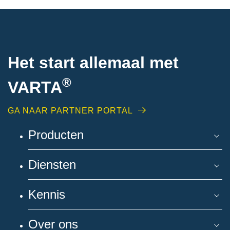
Het start allemaal met
®
VARTA
GA NAAR PARTNER PORTAL
Producten
Diensten
Kennis
Over ons