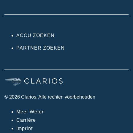
ACCU ZOEKEN
PARTNER ZOEKEN
© 2026 Clarios. Alle rechten voorbehouden
Meer Weten
Carrière
Imprint