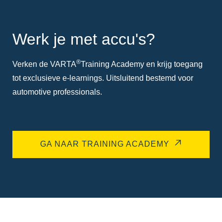
Werk je met accu's?
®
Verken de VARTA
Training Academy en krijg toegang
tot exclusieve e-learnings. Uitsluitend bestemd voor
automotive professionals.
GA NAAR TRAINING ACADEMY