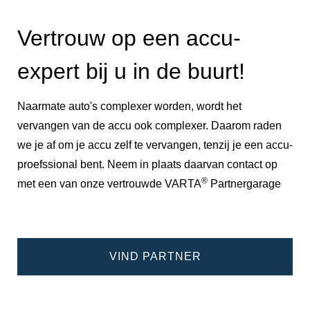
Vertrouw op een accu-
expert bij u in de buurt!
Naarmate auto's complexer worden, wordt het
vervangen van de accu ook complexer. Daarom raden
we je af om je accu zelf te vervangen, tenzij je een accu-
proefssional bent. Neem in plaats daarvan contact op
®
met een van onze vertrouwde VARTA
Partnergarage
VIND PARTNER