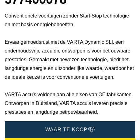
Conventionele voertuigen zonder Start-Stop technologie
en met basis energiebehoeften.
Ervaar gemoedsrust met de VARTA Dynamic SLI, een
onderhoudsvrije accu die ontworpen is voor betrouwbare
prestaties. Gemaakt met bewezen technologie, biedt het
langdurige energie en uitzonderlijke waarde, waardoor het
de ideale keuze is voor conventionele voertuigen.
VARTA accu's voldoen aan alle eisen van OE fabrikanten.
Ontworpen in Duitsland, VARTA accu's leveren precisie
prestaties en langdurige betrouwbaarheid.
WAAR TE KOOP