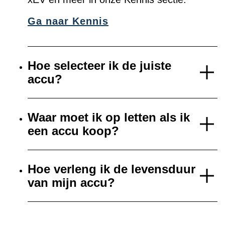
Ga naar Kennis
Hoe selecteer ik de juiste
accu?
Waar moet ik op letten als ik
een accu koop?
Hoe verleng ik de levensduur
van mijn accu?