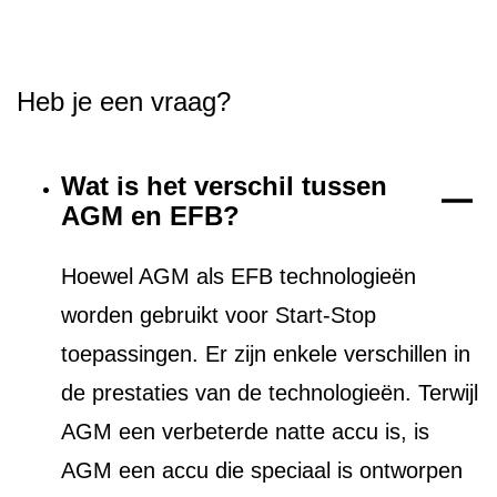
Heb je een vraag?
Wat is het verschil tussen
AGM en EFB?
Hoewel AGM als EFB technologieën
worden gebruikt voor Start-Stop
toepassingen. Er zijn enkele verschillen in
de prestaties van de technologieën. Terwijl
AGM een verbeterde natte accu is, is
AGM een accu die speciaal is ontworpen