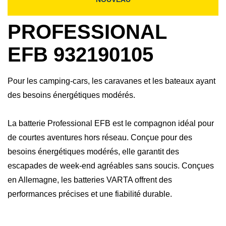
PROFESSIONAL
EFB 932190105
Pour les camping-cars, les caravanes et les bateaux ayant
des besoins énergétiques modérés.
La batterie Professional EFB est le compagnon idéal pour
de courtes aventures hors réseau. Conçue pour des
besoins énergétiques modérés, elle garantit des
escapades de week-end agréables sans soucis.​ Conçues
en Allemagne, les batteries VARTA offrent des
performances précises et une fiabilité durable.​