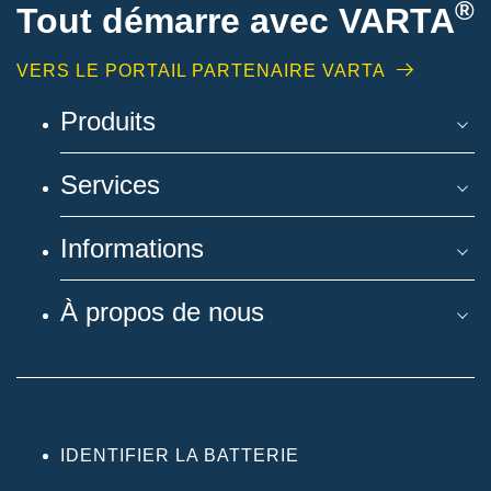
®
Tout démarre avec VARTA
VERS LE PORTAIL PARTENAIRE VARTA
Produits
Services
Informations
À propos de nous
IDENTIFIER LA BATTERIE