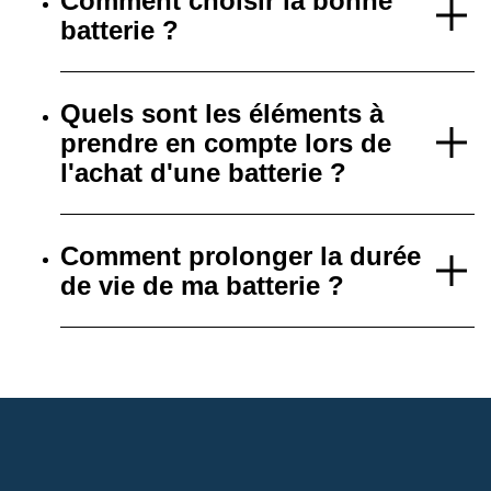
Comment choisir la bonne
batterie ?
Quels sont les éléments à
prendre en compte lors de
l'achat d'une batterie ?
Comment prolonger la durée
de vie de ma batterie ?