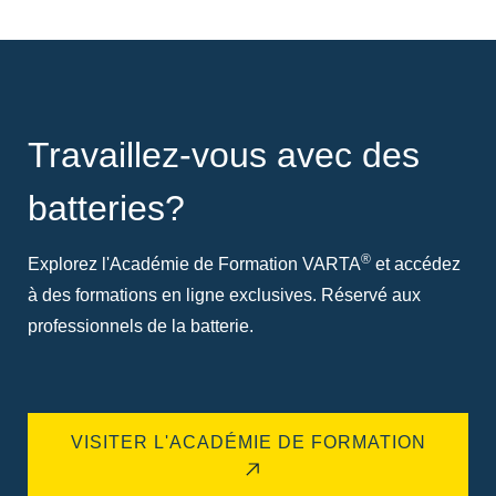
Travaillez-vous avec des
batteries?
®
Explorez l'Académie de Formation VARTA
et accédez
à des formations en ligne exclusives. Réservé aux
professionnels de la batterie.
VISITER L'ACADÉMIE DE FORMATION