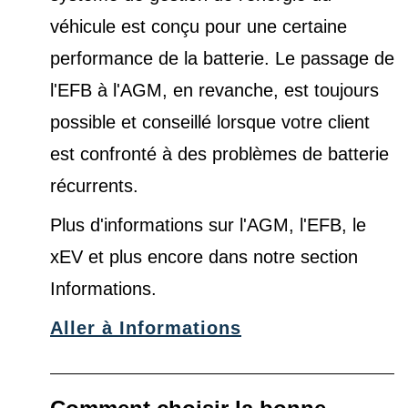
véhicule est conçu pour une certaine
performance de la batterie. Le passage de
l'EFB à l'AGM, en revanche, est toujours
possible et conseillé lorsque votre client
est confronté à des problèmes de batterie
récurrents.
Plus d'informations sur l'AGM, l'EFB, le
xEV et plus encore dans notre
section
Informations
.
Aller à Informations