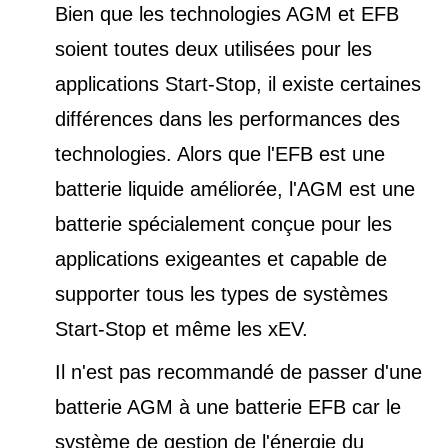
Bien que les technologies AGM et EFB
soient toutes deux utilisées pour les
applications Start-Stop, il existe certaines
différences dans les performances des
technologies. Alors que l'EFB est une
batterie liquide améliorée, l'AGM est une
batterie spécialement conçue pour les
applications exigeantes et capable de
supporter tous les types de
systèmes
Start-Stop et
même les xEV.
Il n'est pas recommandé de passer d'une
batterie AGM à une batterie EFB car le
système de gestion de l'énergie du