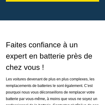
Faites confiance à un
expert en batterie près de
chez vous !
Les voitures devenant de plus en plus complexes, les
remplacements de batteries le sont également. C'est
pourquoi nous vous déconseillons de remplacer votre
batterie par vous-même, à moins que vous ne soyez un