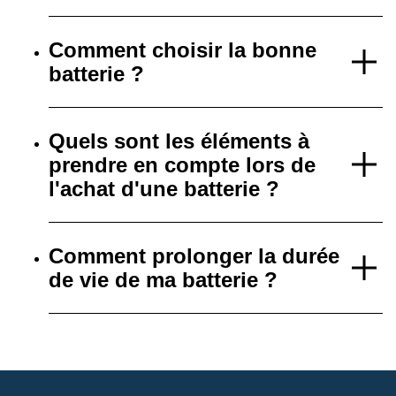
Comment choisir la bonne
batterie ?
Quels sont les éléments à
prendre en compte lors de
l'achat d'une batterie ?
Comment prolonger la durée
de vie de ma batterie ?