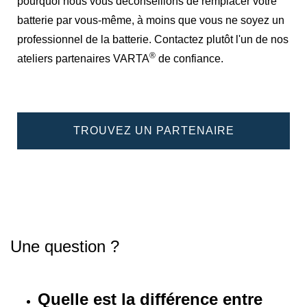
pourquoi nous vous déconseillons de remplacer votre
batterie par vous-même, à moins que vous ne soyez un
professionnel de la batterie. Contactez plutôt l'un de nos
®
ateliers partenaires VARTA
de confiance.
TROUVEZ UN PARTENAIRE
Une question ?
Quelle est la différence entre