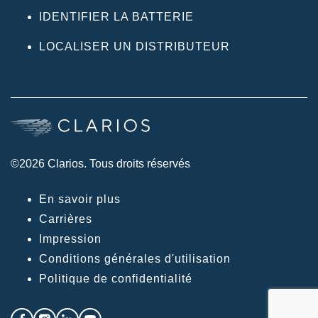
IDENTIFIER LA BATTERIE
LOCALISER UN DISTRIBUTEUR
©2026 Clarios. Tous droits réservés
En savoir plus
Carrières
Impression
Conditions générales d'utilisation
Politique de confidentialité