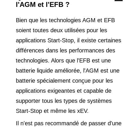
l'AGM et l'EFB ?
Bien que les technologies AGM et EFB
soient toutes deux utilisées pour les
applications Start-Stop, il existe certaines
différences dans les performances des
technologies. Alors que l'EFB est une
batterie liquide améliorée, l'AGM est une
batterie spécialement conçue pour les
applications exigeantes et capable de
supporter tous les types de
systèmes
Start-Stop et
même les xEV.
Il n'est pas recommandé de passer d'une