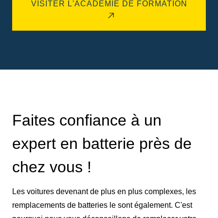
VISITER L'ACADÉMIE DE FORMATION
Faites confiance à un
expert en batterie près de
chez vous !
Les voitures devenant de plus en plus complexes, les
remplacements de batteries le sont également. C'est