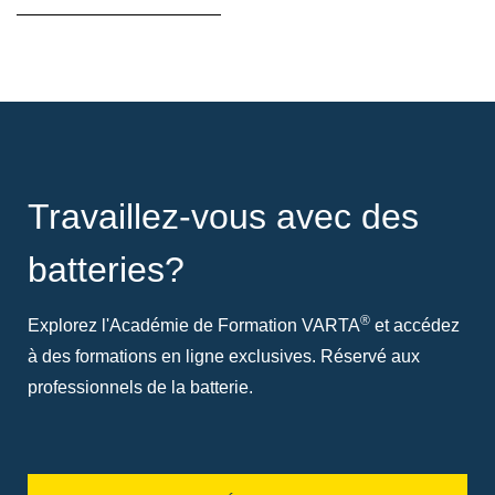
Travaillez-vous avec des
batteries?
®
Explorez l'Académie de Formation VARTA
et accédez
à des formations en ligne exclusives. Réservé aux
professionnels de la batterie.