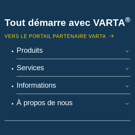
®
Tout démarre avec VARTA
VERS LE PORTAIL PARTENAIRE VARTA
Produits
Services
Informations
À propos de nous