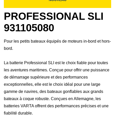
PROFESSIONAL SLI
931105080
Pour les petits bateaux équipés de moteurs in-bord et hors-
bord.
La batterie Professional SLI est le choix fiable pour toutes
les aventures maritimes. Conçue pour offrir une puissance
de démarrage supérieure et des performances
exceptionnelles, elle est le choix idéal pour une large
gamme de navires, des bateaux gonflables aux grands
bateaux à coque robuste. Conçues en Allemagne, les
batteries VARTA offrent des performances précises et une
fiabilité durable.