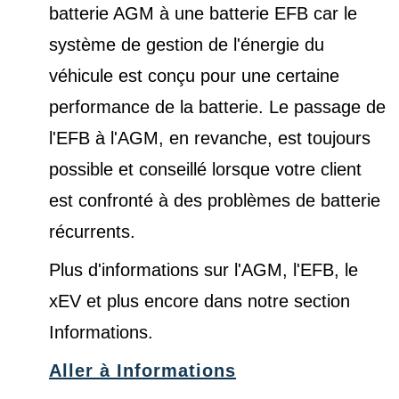
batterie AGM à une batterie EFB car le
système de gestion de l'énergie du
véhicule est conçu pour une certaine
performance de la batterie. Le passage de
l'EFB à l'AGM, en revanche, est toujours
possible et conseillé lorsque votre client
est confronté à des problèmes de batterie
récurrents.
Plus d'informations sur l'AGM, l'EFB, le
xEV et plus encore dans notre
section
Informations
.
Aller à Informations